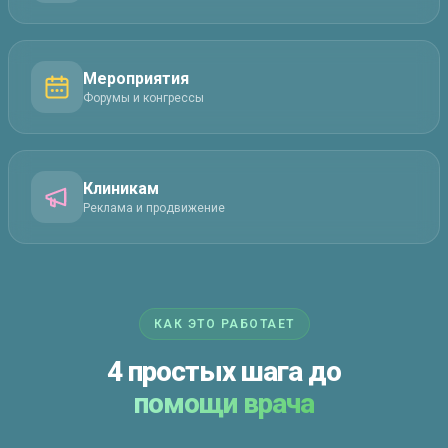
Мероприятия
Форумы и конгрессы
Клиникам
Реклама и продвижение
КАК ЭТО РАБОТАЕТ
4 простых шага до
помощи врача