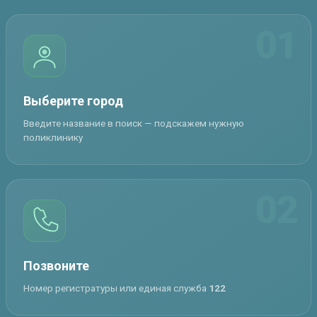
01
Выберите город
Введите название в поиск — подскажем нужную
поликлинику
02
Позвоните
Номер регистратуры или единая служба
122