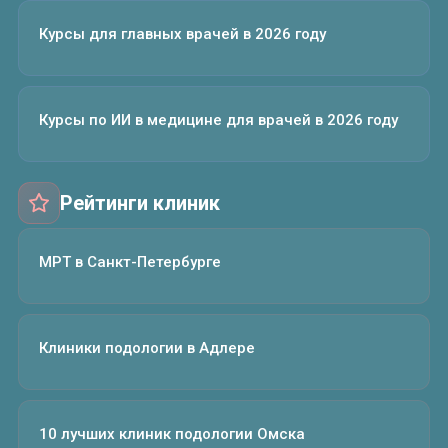
Курсы для главных врачей в 2026 году
Курсы по ИИ в медицине для врачей в 2026 году
Рейтинги клиник
МРТ в Санкт-Петербурге
Клиники подологии в Адлере
10 лучших клиник подологии Омска