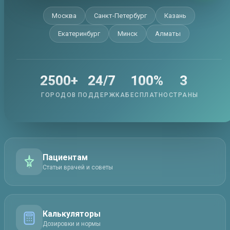
Москва
Санкт-Петербург
Казань
Екатеринбург
Минск
Алматы
2500+
24/7
100%
3
ГОРОДОВ
ПОДДЕРЖКА
БЕСПЛАТНО
СТРАНЫ
Пациентам
Статьи врачей и советы
Калькуляторы
Дозировки и нормы