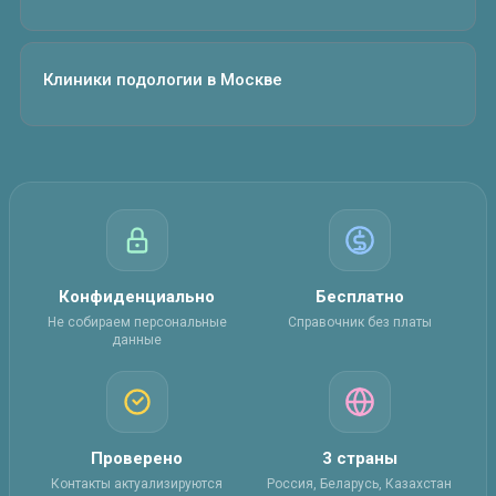
Клиники подологии в Москве
Конфиденциально
Бесплатно
Не собираем персональные
Справочник без платы
данные
Проверено
3 страны
Контакты актуализируются
Россия, Беларусь, Казахстан