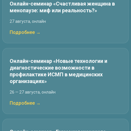
Онлайн-семинар «Счастливая женщина в
менопаузе: миф или реальность?»
27 августа, онлайн
Подробнее →
Онлайн-семинар «Новые технологии и
диагностические возможности в
профилактике ИСМП в медицинских
организациях»
26 — 27 августа, онлайн
Подробнее →