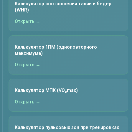
Калькулятор соотношения талии и бёдер
(WHR)
Открыть →
Калькулятор 1ПМ (одноповторного
максимума)
Открыть →
Калькулятор МПК (VO₂max)
Открыть →
Калькулятор пульсовых зон при тренировках