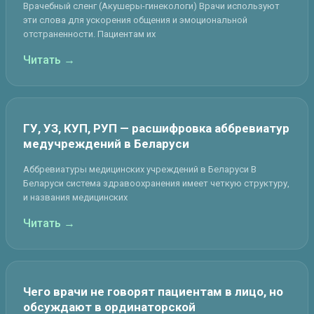
Врачебный сленг (Акушеры-гинекологи) Врачи используют
эти слова для ускорения общения и эмоциональной
отстраненности. Пациентам их
Читать →
ГУ, УЗ, КУП, РУП — расшифровка аббревиатур
медучреждений в Беларуси
Аббревиатуры медицинских учреждений в Беларуси В
Беларуси система здравоохранения имеет четкую структуру,
и названия медицинских
Читать →
Чего врачи не говорят пациентам в лицо, но
обсуждают в ординаторской