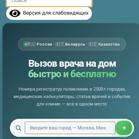
Версия для слабовидящих
🇷🇺 Россия · 🇧🇾 Беларусь · 🇰🇿 Казахстан
Вызов врача на дом
быстро и бесплатно
Номера регистратур поликлиник в 2500+ городах,
медицинские калькуляторы, статьи врачей и события
для клиник — всё в одном месте.