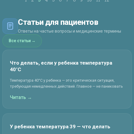
Статьи для пациентов
Ответы на частые вопросы и медицинские термины
Все статьи
→
Что делать, если у ребенка температура
40°C
Температура 40°C у ребенка — это критическая ситуация,
требующая немедленных действий. Главное — не паниковать
Читать →
У ребенка температура 39 — что делать