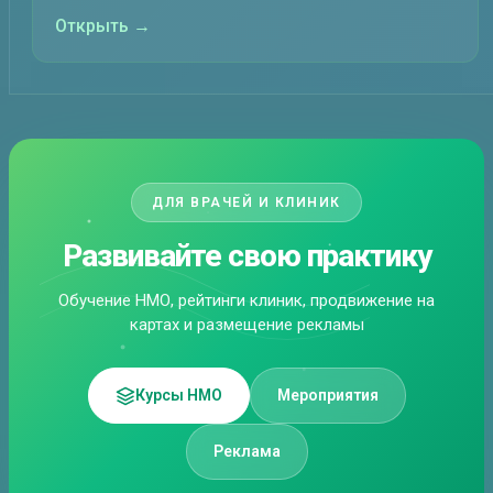
Открыть →
ДЛЯ ВРАЧЕЙ И КЛИНИК
Развивайте свою практику
Обучение НМО, рейтинги клиник, продвижение на
картах и размещение рекламы
Курсы НМО
Мероприятия
Реклама