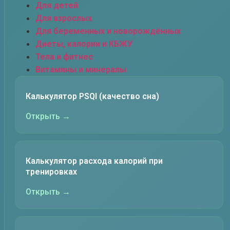
Для детей
Для взрослых
Для беременных и новорождённых
Диеты, калории и КБЖУ
Тела и фитнес
Витамины и минералы
Калькулятор PSQI (качество сна)
Открыть →
Калькулятор расхода калорий при
тренировках
Открыть →