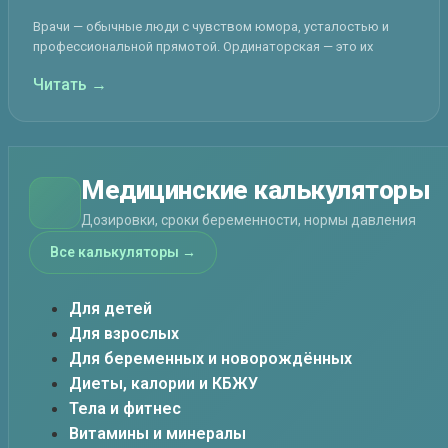
Врачи — обычные люди с чувством юмора, усталостью и
профессиональной прямотой. Ординаторская — это их
Читать →
Медицинские калькуляторы
Дозировки, сроки беременности, нормы давления
Все калькуляторы →
Для детей
Для взрослых
Для беременных и новорождённых
Диеты, калории и КБЖУ
Тела и фитнес
Витамины и минералы