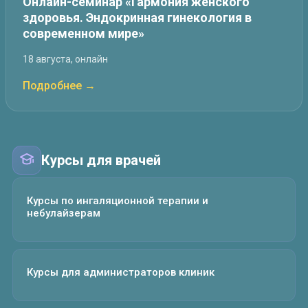
Онлайн-семинар «Гармония женского
здоровья. Эндокринная гинекология в
современном мире»
18 августа, онлайн
Подробнее →
Курсы для врачей
Курсы по ингаляционной терапии и
небулайзерам
Курсы для администраторов клиник