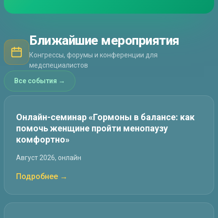
Ближайшие мероприятия
Конгрессы, форумы и конференции для
медспециалистов
Все события →
Онлайн-семинар «Гормоны в балансе: как
помочь женщине пройти менопаузу
комфортно»
Август 2026, онлайн
Подробнее →