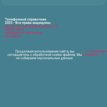
Телефонный справочник
2025 - Все права защищены
Политика конфиденциальности
Карта сайта
Сообщить о проблеме
Контакты
Продолжая использование сайта, вы
О
Вакансии
Статьи
соглашаетесь с обработкой cookie-файлов. Мы
компании
не собираем персональные данные.