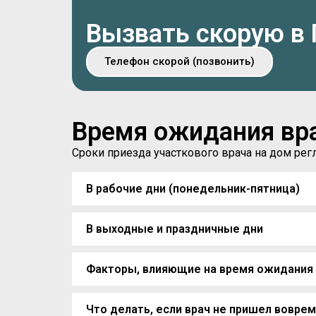
Вызвать скорую в
Телефон скорой (позвонить)
Время ожидания вр
Сроки приезда участкового врача на дом р
В рабочие дни (понедельник-пятница)
В выходные и праздничные дни
Факторы, влияющие на время ожидания
Что делать, если врач не пришел вовре