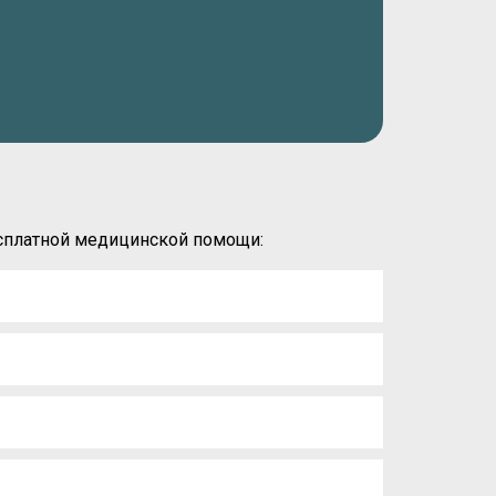
есплатной медицинской помощи: