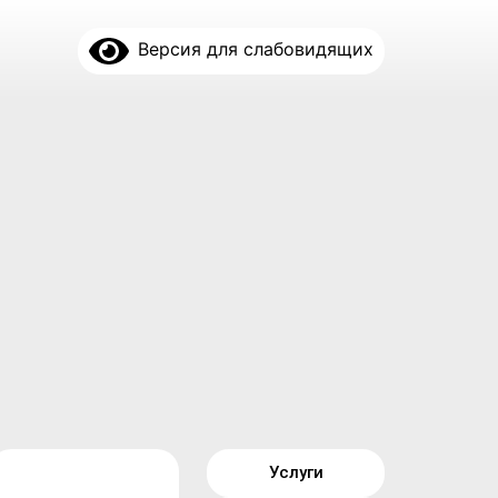
Версия для слабовидящих
Услуги