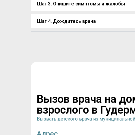
Шаг 3. Опишите симптомы и жалобы
Шаг 4. Дождитесь врача
Вызов врача на до
взрослого в Гудер
Вызвать детского врача из муниципально
Адрес