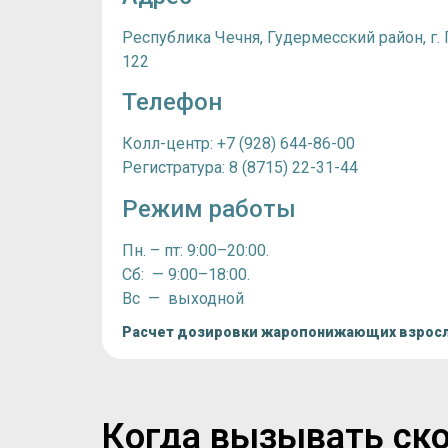
Республика Чечня, Гудермесский район, г. 
122
Телефон
Колл-центр: +7 (928) 644-86-00
Регистратура: 8 (8715) 22-31-44
Режим работы
Пн. – пт: 9:00–20:00.
Сб: — 9:00–18:00.
Вс — выходной
Расчет дозировки жаропонижающих взрос
Когда вызывать ско