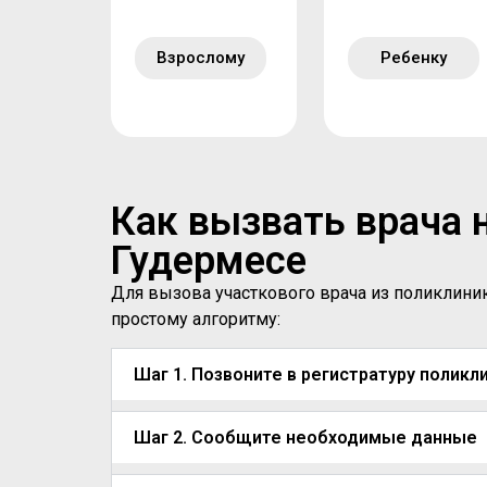
Взрослому
Ребенку
Как вызвать врача 
Гудермесе
Для вызова участкового врача из поликлини
простому алгоритму:
Шаг 1. Позвоните в регистратуру поликл
Шаг 2. Сообщите необходимые данные