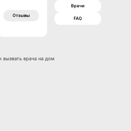
Врачи
Отзывы
FAQ