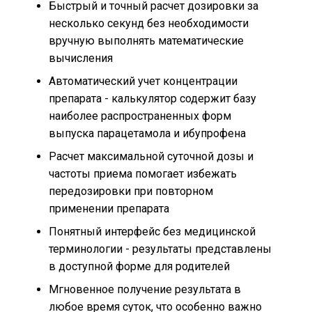
Быстрый и точный расчет дозировки за
несколько секунд без необходимости
вручную выполнять математические
вычисления
Автоматический учет концентрации
препарата - калькулятор содержит базу
наиболее распространенных форм
выпуска парацетамола и ибупрофена
Расчет максимальной суточной дозы и
частоты приема помогает избежать
передозировки при повторном
применении препарата
Понятный интерфейс без медицинской
терминологии - результаты представлены
в доступной форме для родителей
Мгновенное получение результата в
любое время суток, что особенно важно