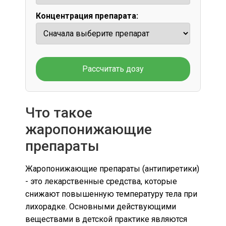
Концентрация препарата:
Рассчитать дозу
Что такое
жаропонижающие
препараты
Жаропонижающие препараты (антипиретики)
- это лекарственные средства, которые
снижают повышенную температуру тела при
лихорадке. Основными действующими
веществами в детской практике являются