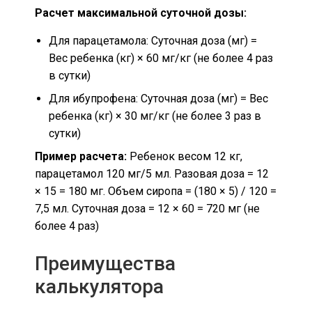
Расчет максимальной суточной дозы:
Для парацетамола: Суточная доза (мг) =
Вес ребенка (кг) × 60 мг/кг (не более 4 раз
в сутки)
Для ибупрофена: Суточная доза (мг) = Вес
ребенка (кг) × 30 мг/кг (не более 3 раз в
сутки)
Пример расчета:
Ребенок весом 12 кг,
парацетамол 120 мг/5 мл. Разовая доза = 12
× 15 = 180 мг. Объем сиропа = (180 × 5) / 120 =
7,5 мл. Суточная доза = 12 × 60 = 720 мг (не
более 4 раз)
Преимущества
калькулятора