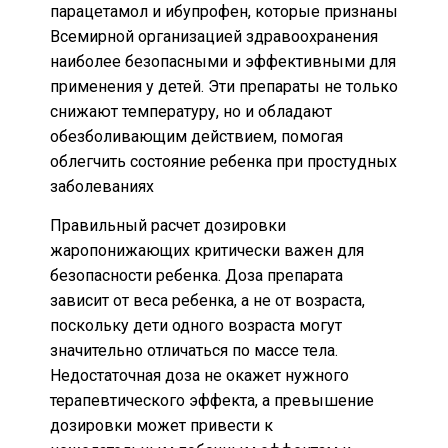
парацетамол и ибупрофен, которые признаны
Всемирной организацией здравоохранения
наиболее безопасными и эффективными для
применения у детей. Эти препараты не только
снижают температуру, но и обладают
обезболивающим действием, помогая
облегчить состояние ребенка при простудных
заболеваниях
Правильный расчет дозировки
жаропонижающих критически важен для
безопасности ребенка. Доза препарата
зависит от веса ребенка, а не от возраста,
поскольку дети одного возраста могут
значительно отличаться по массе тела.
Недостаточная доза не окажет нужного
терапевтического эффекта, а превышение
дозировки может привести к