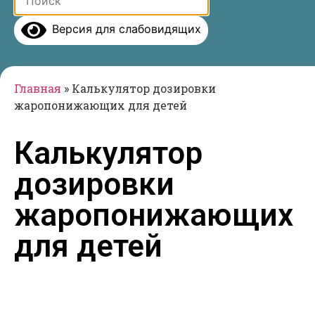
Версия для слабовидящих
Главная
»
Калькулятор дозировки
жаропонижающих для детей
Калькулятор
дозировки
жаропонижающих
для детей