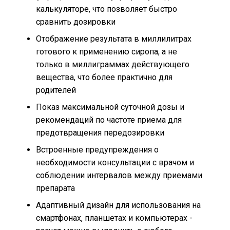
калькуляторе, что позволяет быстро
сравнить дозировки
Отображение результата в миллилитрах
готового к применению сиропа, а не
только в миллиграммах действующего
вещества, что более практично для
родителей
Показ максимальной суточной дозы и
рекомендаций по частоте приема для
предотвращения передозировки
Встроенные предупреждения о
необходимости консультации с врачом и
соблюдении интервалов между приемами
препарата
Адаптивный дизайн для использования на
смартфонах, планшетах и компьютерах -