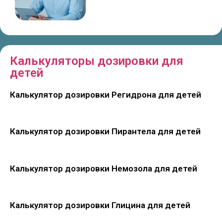
Калькуляторы дозировки для
детей
Калькулятор дозировки Регидрона для детей
Калькулятор дозировки Пирантела для детей
Калькулятор дозировки Немозола для детей
Калькулятор дозировки Глицина для детей