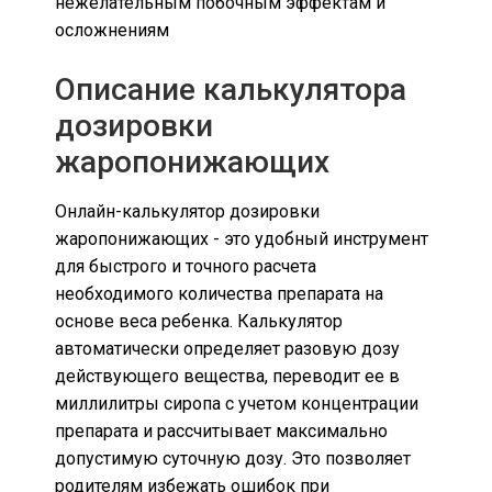
нежелательным побочным эффектам и
осложнениям
Описание калькулятора
дозировки
жаропонижающих
Онлайн-калькулятор дозировки
жаропонижающих - это удобный инструмент
для быстрого и точного расчета
необходимого количества препарата на
основе веса ребенка. Калькулятор
автоматически определяет разовую дозу
действующего вещества, переводит ее в
миллилитры сиропа с учетом концентрации
препарата и рассчитывает максимально
допустимую суточную дозу. Это позволяет
родителям избежать ошибок при