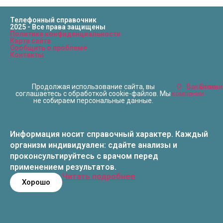
Телефонный справочник
2025 - Все права защищены
Политика конфиденциальности
Карта сайта
Сообщить о проблеме
Контакты
Продолжая использование сайта, вы
О
Вакансии
Статьи
соглашаетесь с обработкой cookie-файлов. Мы
компании
не собираем персональные данные.
Информация носит справочный характер. Каждый
организм индивидуален: сдайте анализы и
проконсультируйтесь с врачом перед
применением результатов.
Читать подробнее
Хорошо