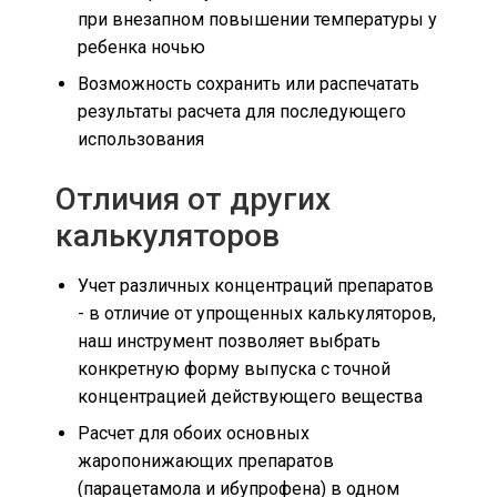
при внезапном повышении температуры у
ребенка ночью
Возможность сохранить или распечатать
результаты расчета для последующего
использования
Отличия от других
калькуляторов
Учет различных концентраций препаратов
- в отличие от упрощенных калькуляторов,
наш инструмент позволяет выбрать
конкретную форму выпуска с точной
концентрацией действующего вещества
Расчет для обоих основных
жаропонижающих препаратов
(парацетамола и ибупрофена) в одном