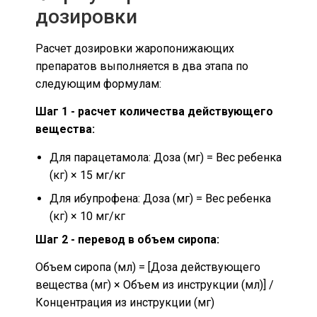
дозировки
Расчет дозировки жаропонижающих
препаратов выполняется в два этапа по
следующим формулам:
Шаг 1 - расчет количества действующего
вещества:
Для парацетамола: Доза (мг) = Вес ребенка
(кг) × 15 мг/кг
Для ибупрофена: Доза (мг) = Вес ребенка
(кг) × 10 мг/кг
Шаг 2 - перевод в объем сиропа:
Объем сиропа (мл) = [Доза действующего
вещества (мг) × Объем из инструкции (мл)] /
Концентрация из инструкции (мг)