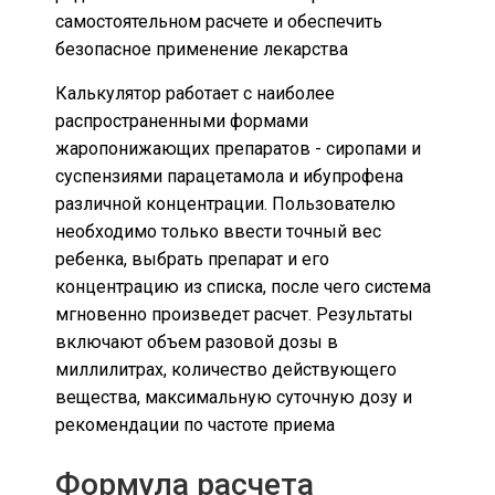
самостоятельном расчете и обеспечить
безопасное применение лекарства
Калькулятор работает с наиболее
распространенными формами
жаропонижающих препаратов - сиропами и
суспензиями парацетамола и ибупрофена
различной концентрации. Пользователю
необходимо только ввести точный вес
ребенка, выбрать препарат и его
концентрацию из списка, после чего система
мгновенно произведет расчет. Результаты
включают объем разовой дозы в
миллилитрах, количество действующего
вещества, максимальную суточную дозу и
рекомендации по частоте приема
Формула расчета