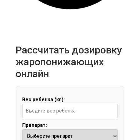
Рассчитать дозировку
жаропонижающих
онлайн
Вес ребенка (кг):
Препарат: