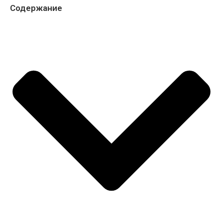
Содержание