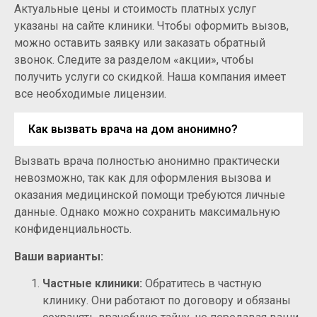
Актуальные цены и стоимость платных услуг
указаны на сайте клиники. Чтобы оформить вызов,
можно оставить заявку или заказать обратный
звонок. Следите за разделом «акции», чтобы
получить услуги со скидкой. Наша компания имеет
все необходимые лицензии.
Как вызвать врача на дом анонимно?
Вызвать врача полностью анонимно практически
невозможно, так как для оформления вызова и
оказания медицинской помощи требуются личные
данные. Однако можно сохранить максимальную
конфиденциальность.
Ваши варианты:
Частные клиники:
Обратитесь в частную
клинику. Они работают по договору и обязаны