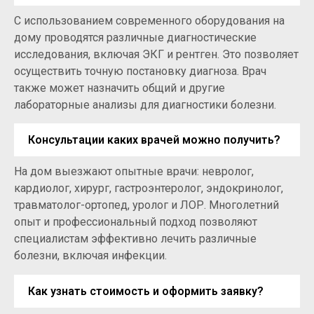
С использованием современного оборудования на
дому проводятся различные диагностические
исследования, включая ЭКГ и рентген. Это позволяет
осуществить точную постановку диагноза. Врач
также может назначить общий и другие
лабораторные анализы для диагностики болезни.
Консультации каких врачей можно получить?
На дом выезжают опытные врачи: невролог,
кардиолог, хирург, гастроэнтеролог, эндокринолог,
травматолог-ортопед, уролог и ЛОР. Многолетний
опыт и профессиональный подход позволяют
специалистам эффективно лечить различные
болезни, включая инфекции.
Как узнать стоимость и оформить заявку?