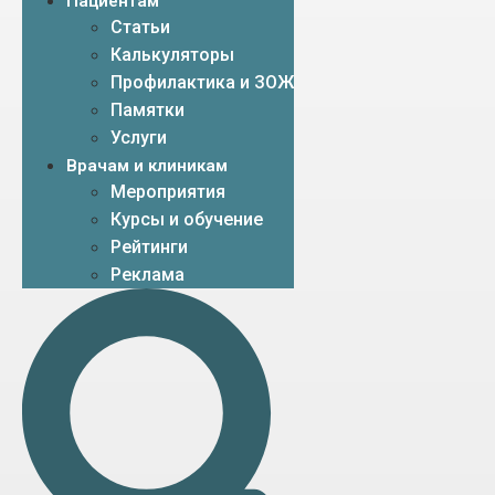
Пациентам
Статьи
Калькуляторы
Профилактика и ЗОЖ
Памятки
Услуги
Врачам и клиникам
Мероприятия
Курсы и обучение
Рейтинги
Реклама