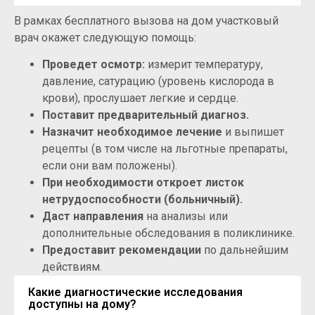
В рамках бесплатного вызова на дом участковый
врач окажет следующую помощь:
Проведет осмотр:
измерит температуру,
давление, сатурацию (уровень кислорода в
крови), прослушает легкие и сердце.
Поставит предварительный диагноз.
Назначит необходимое лечение
и выпишет
рецепты (в том числе на льготные препараты,
если они вам положены).
При необходимости откроет листок
нетрудоспособности (больничный).
Даст направления
на анализы или
дополнительные обследования в поликлинике.
Предоставит рекомендации
по дальнейшим
действиям.
Какие диагностические исследования
доступны на дому?