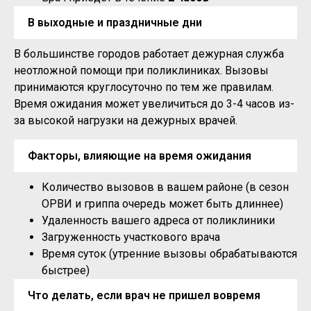
В выходные и праздничные дни
В большинстве городов работает дежурная служба
неотложной помощи при поликлиниках. Вызовы
принимаются круглосуточно по тем же правилам.
Время ожидания может увеличиться до 3-4 часов из-
за высокой нагрузки на дежурных врачей.
Факторы, влияющие на время ожидания
Количество вызовов в вашем районе (в сезон
ОРВИ и гриппа очередь может быть длиннее)
Удаленность вашего адреса от поликлиники
Загруженность участкового врача
Время суток (утренние вызовы обрабатываются
быстрее)
Что делать, если врач не пришел вовремя