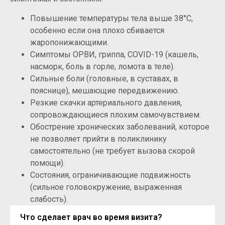
Повышение температуры тела выше 38°C,
особенно если она плохо сбивается
жаропонижающими.
Симптомы ОРВИ, гриппа, COVID-19 (кашель,
насморк, боль в горле, ломота в теле).
Сильные боли (головные, в суставах, в
пояснице), мешающие передвижению.
Резкие скачки артериального давления,
сопровождающиеся плохим самочувствием.
Обострение хронических заболеваний, которое
не позволяет прийти в поликлинику
самостоятельно (не требует вызова скорой
помощи).
Состояния, ограничивающие подвижность
(сильное головокружение, выраженная
слабость).
Что сделает врач во время визита?