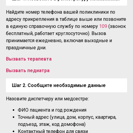
Найдите номер телефона вашей поликлиники по
адресу прикрепления в таблице выше или позвоните
в единую справочную службу по номеру
109
(звонок
бесплатный, работает круглосуточно). Вызов
принимается ежедневно, включая выходные и
праздничные дни.
Вызвать терапевта
Вызвать педиатра
Шаг 2. Сообщите необходимые данные
Назовите диспетчеру или медсестре:
ФИО пациента и год рождения
Точный адрес (улица, дом, корпус, квартира,
подъезд, этаж, код домофона)
Контактный телефон для связи