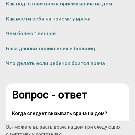
Как подготовиться к приему врача на дом
Как вести себя на приеме у врача
Чем болеют весной
База данных поликлиник и больниц
Что делать если ребенок боится врача
Вопрос - ответ
Когда следует вызывать врача на дом?
Вы можете вызвать врача на дом при следующих
симптомах и состояниях: