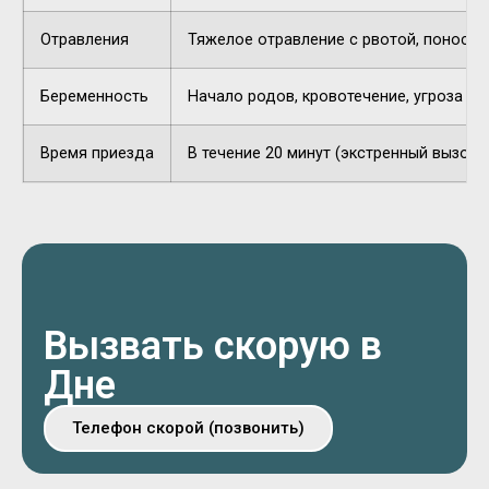
Отравления
Тяжелое отравление с рвотой, поносом,
Беременность
Начало родов, кровотечение, угроза п
Время приезда
В течение 20 минут (экстренный вызов).
Вызвать скорую в
Дне
Телефон скорой (позвонить)