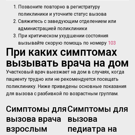
Позвоните повторно в регистратуру
поликлиники и уточните статус вызова
Свяжитесь с заведующим отделением или
администрацией поликлиники
При критическом ухудшении состояния
вызывайте скорую помощь по номеру
103
При каких симптомах
вызывать врача на дом
Участковый врач выезжает на дом в случаях, когда
пациенту трудно или не рекомендуется посещать
поликлинику. Ниже приведены основные показания
для вызова с разбивкой по возрастным группам.
Симптомы для
Симптомы для
вызова врача
вызова
взрослым
педиатра на