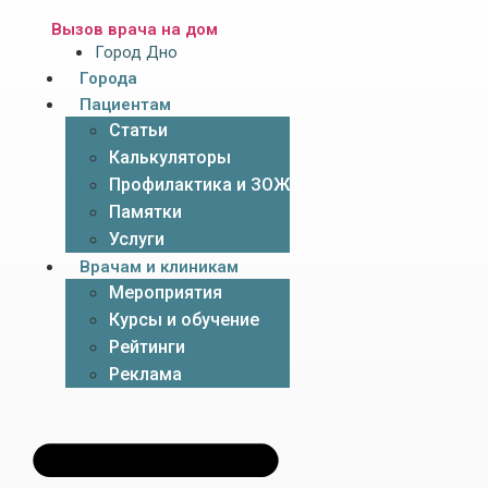
Вызов врача на дом
Город Дно
Города
Пациентам
Статьи
Калькуляторы
Профилактика и ЗОЖ
Памятки
Услуги
Врачам и клиникам
Мероприятия
Курсы и обучение
Рейтинги
Реклама