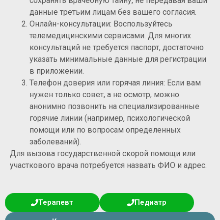
сохранять врачебную тайну, не передавая ваши
данные третьим лицам без вашего согласия.
Онлайн-консультации: Воспользуйтесь
телемедицинскими сервисами. Для многих
консультаций не требуется паспорт, достаточно
указать минимальные данные для регистрации
в приложении.
Телефон доверия или горячая линия: Если вам
нужен только совет, а не осмотр, можно
анонимно позвонить на специализированные
горячие линии (например, психологической
помощи или по вопросам определенных
заболеваний).
Для вызова государственной скорой помощи или
участкового врача потребуется назвать ФИО и адрес.
Терапевт
Педиатр