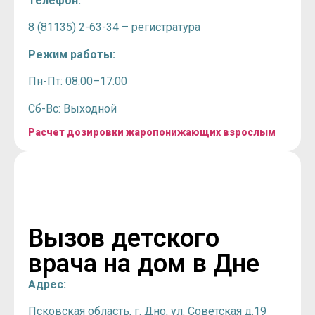
Телефон:
8 (81135) 2-63-34 – регистратура
Режим работы:
Пн-Пт: 08:00–17:00
Сб-Вс: Выходной
Расчет дозировки жаропонижающих взрослым
Вызов детского
врача на дом в Дне
Адрес:
Псковская область, г. Дно, ул. Советская д.19