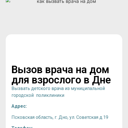
Вызов врача на дом
для взрослого в Дне
Вызвать детского врача из муниципальной
городской поликлиники
Адрес:
Псковская область, г. Дно, ул. Советская д.19