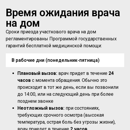
Время ожидания врача
на дом
Сроки приезда участкового врача на дом
регламентированы Программой государственных
гарантий бесплатной медицинской помощи:
В рабочие дни (понедельник-пятница)
Плановый вызов:
врач придет в течение
24
часов
с момента обращения. Обычно это
происходит в тот же день, если вы позвонили
до 14:00, или на следующий день при более
позднем звонке
Неотложный вызов:
при состояниях,
требующих срочного осмотра (высокая
температура, острая боль без угрозы жизни),
врач приедет в течение
2 часов