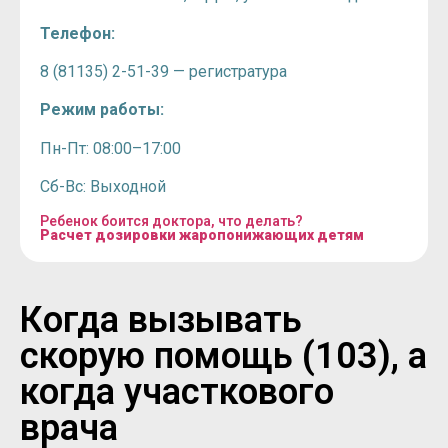
Телефон:
8 (81135) 2-51-39 — регистратура
Режим работы:
Пн-Пт: 08:00–17:00
Сб-Вс: Выходной
Ребенок боится доктора, что делать?
Расчет дозировки жаропонижающих детям
Когда вызывать
скорую помощь (103), а
когда участкового
врача