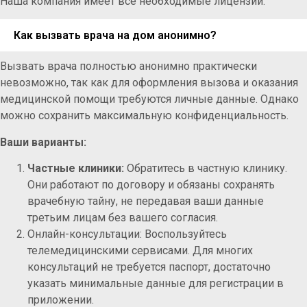
Наша компания имеет все необходимые лицензии.
Как вызвать врача на дом анонимно?
Вызвать врача полностью анонимно практически
невозможно, так как для оформления вызова и оказания
медицинской помощи требуются личные данные. Однако
можно сохранить максимальную конфиденциальность.
Ваши варианты:
Частные клиники:
Обратитесь в частную клинику.
Они работают по договору и обязаны сохранять
врачебную тайну, не передавая ваши данные
третьим лицам без вашего согласия.
Онлайн-консультации: Воспользуйтесь
телемедицинскими сервисами. Для многих
консультаций не требуется паспорт, достаточно
указать минимальные данные для регистрации в
приложении.