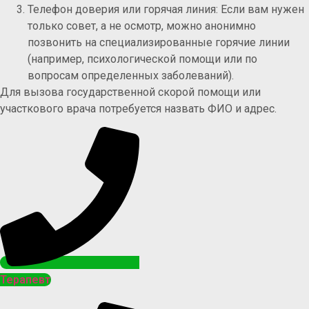
Телефон доверия или горячая линия: Если вам нужен
только совет, а не осмотр, можно анонимно
позвонить на специализированные горячие линии
(например, психологической помощи или по
вопросам определенных заболеваний).
Для вызова государственной скорой помощи или
участкового врача потребуется назвать ФИО и адрес.
Терапевт