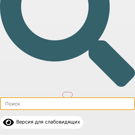
Версия для слабовидящих