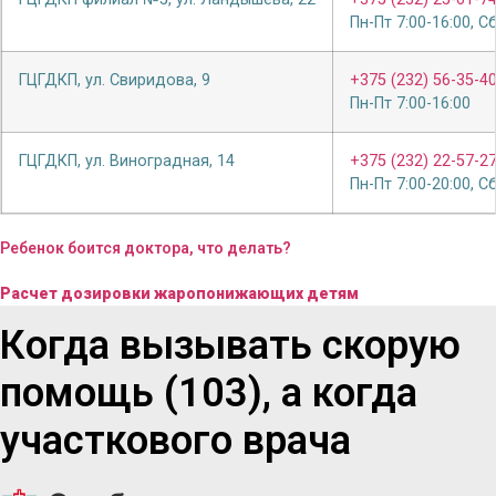
Пн-Пт 7:00-16:00, С
ГЦГДКП, ул. Свиридова, 9
+375 (232) 56-35-4
Пн-Пт 7:00-16:00
ГЦГДКП, ул. Виноградная, 14
+375 (232) 22-57-2
Пн-Пт 7:00-20:00, С
Ребенок боится доктора, что делать?
Расчет дозировки жаропонижающих детям
Когда вызывать скорую
помощь (103), а когда
участкового врача