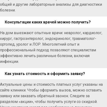
общий и другие лабораторные анализы для диагностики
болезни.
Консультации каких врачей можно получить?
На дом выезжают опытные врачи: невролог, кардиолог,
хирург, гастроэнтеролог, эндокринолог, травматолог-
ортопед, уролог и ЛОР. Многолетний опыт и
профессиональный подход позволяют специалистам
эффективно лечить различные болезни, включая
инфекции.
Как узнать стоимость и оформить заявку?
Актуальные цены и стоимость платных услуг указаны на
сайте клиники. Чтобы оформить вызов, можно оставить
заявку или заказать обратный звонок. Следите за
разделом «акции», чтобы получить услуги со скидкой.