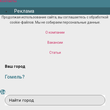
Контакты
Реклама
Продолжая использование сайта, вы соглашаетесь с обработкой
cookie-файлов. Мы не собираем персональные данные.
О компании
Вакансии
Статьи
Ваш город
Гомель?
Да