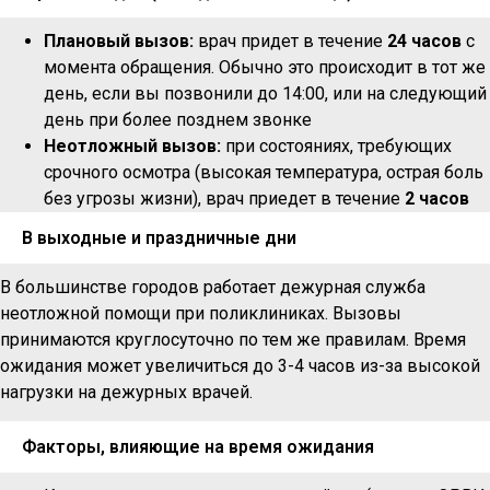
Плановый вызов:
врач придет в течение
24 часов
с
момента обращения. Обычно это происходит в тот же
день, если вы позвонили до 14:00, или на следующий
день при более позднем звонке
Неотложный вызов:
при состояниях, требующих
срочного осмотра (высокая температура, острая боль
без угрозы жизни), врач приедет в течение
2 часов
В выходные и праздничные дни
В большинстве городов работает дежурная служба
неотложной помощи при поликлиниках. Вызовы
принимаются круглосуточно по тем же правилам. Время
ожидания может увеличиться до 3-4 часов из-за высокой
нагрузки на дежурных врачей.
Факторы, влияющие на время ожидания