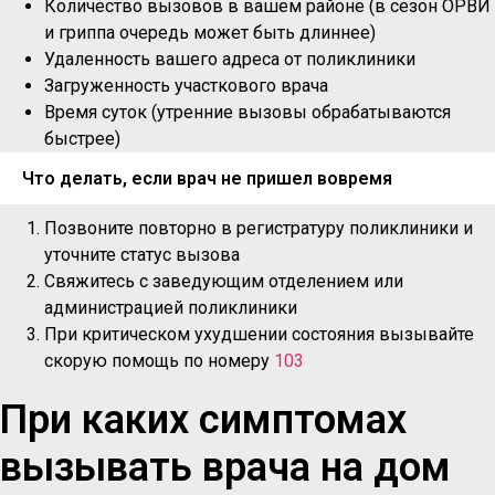
Количество вызовов в вашем районе (в сезон ОРВИ
и гриппа очередь может быть длиннее)
Удаленность вашего адреса от поликлиники
Загруженность участкового врача
Время суток (утренние вызовы обрабатываются
быстрее)
Что делать, если врач не пришел вовремя
Позвоните повторно в регистратуру поликлиники и
уточните статус вызова
Свяжитесь с заведующим отделением или
администрацией поликлиники
При критическом ухудшении состояния вызывайте
скорую помощь по номеру
103
При каких симптомах
вызывать врача на дом