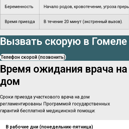
Беременность
Начало родов, кровотечение, угроза прер
Время приезда
В течение 20 минут (экстренный вызов).
Вызвать скорую в Гомеле
Телефон скорой (позвонить)
Время ожидания врача на
дом
Сроки приезда участкового врача на дом
регламентированы Программой государственных
гарантий бесплатной медицинской помощи:
В рабочие дни (понедельник-пятница)