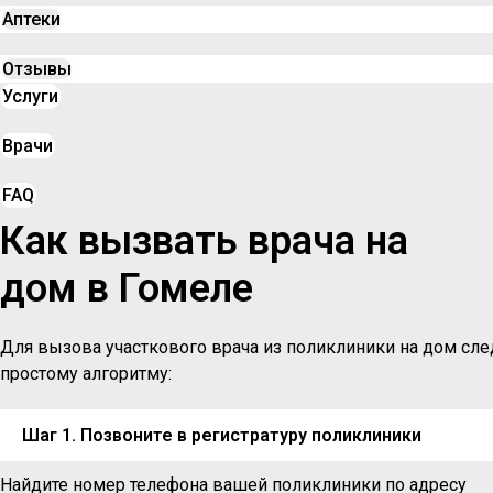
Аптеки
Отзывы
Услуги
Врачи
FAQ
Как вызвать врача на
дом в Гомеле
Для вызова участкового врача из поликлиники на дом сле
простому алгоритму:
Шаг 1. Позвоните в регистратуру поликлиники
Найдите номер телефона вашей поликлиники по адресу