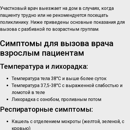
Участковый врач выезжает на дом в случаях, когда
пациенту трудно или не рекомендуется посещать
поликлинику. Ниже приведены основные показания для
вызова с разбивкой по возрастным группам.
Симптомы для вызова врача
взрослым пациентам
Температура и лихорадка:
Температура тела 38°C и выше более суток
Температура 37,5-38°C с выраженной слабостью и
ломотой в теле
Лихорадка с ознобом, проливным потом
Респираторные симптомы:
Кашель с отделением мокроты (желтой, зеленой, с
кровью)