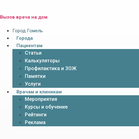
Вызов врача на дом
Город Гомель
Города
Пациентам
Статьи
Калькуляторы
Профилактика и ЗОЖ
Памятки
Услуги
Врачам и клиникам
Мероприятия
Курсы и обучение
Рейтинги
Реклама