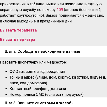
прикрепления в таблице выше или позвоните в единую
справочную службу по номеру
109
(звонок бесплатный,
работает круглосуточно). Вызов принимается ежедневно,
включая выходные и праздничные дни.
Вызвать терапевта
Вызвать педиатра
Шаг 2. Сообщите необходимые данные
Назовите диспетчеру или медсестре:
ФИО пациента и год рождения
Точный адрес (улица, дом, корпус, квартира, подъезд,
этаж, код домофона)
Контактный телефон для связи
Номер полиса ОМС (если есть под рукой)
Шаг 3. Опишите симптомы и жалобы