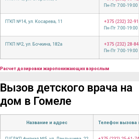
Пн-Пт 7:00-19:00
ГГКП №14, ул. Косарева, 11
+375 (232) 32-91
Пн-Пт 7:00-19:00
ГГКП №2, ул. Бочкина, 182а
+375 (232) 28-84
Пн-Пт 7:00-19:00
Расчет дозировки жаропонижающих взрослым
Вызов детского врача на
дом в Гомеле
Название и адрес
Телефон вызова 
ГЦГДКП филиал №5, ул. Ландышева, 22
+375 (232) 25-61-7