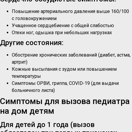
Повышение артериального давления выше 160/100
с головокружением
Учащенное сердцебиение с общей слабостью
Отеки ног, одышка при небольших нагрузках
Другие состояния:
Обострение хронических заболеваний (диабет, астма,
артрит)
Кожные высыпания с зудом или повышением
температуры
Симптомы ОРВИ, гриппа, COVID-19 (для выдачи
больничного листа)
Симптомы для вызова педиатра
на дом детям
Для детей до 1 года (вызов