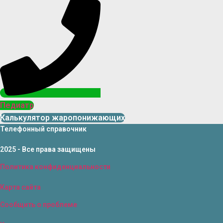
Педиатр
Калькулятор жаропонижающих
Телефонный справочник
2025 - Все права защищены
Политика конфиденциальности
Карта сайта
Сообщить о проблеме