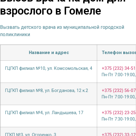
взрослого в Гомеле
Вызвать детского врача из муниципальной городской
поликлиники
Название и адрес
Телефон вызов
ГЦГКП филиал №10, ул. Комсомольская, 4
+375 (232) 34-51
Пн-Пт 7:00-19:00,
ГЦГКП филиал №8, ул. Богданова, 12 к.2
+375 (232) 56-07
Пн-Пт 7:00-19:00,
ГЦГКП филиал №4, ул. Ландышева, 17
+375 (232) 23-25
Пн-Пт 7:30-19:00,
ГГКП №3, ул. Огоренко, 3
+375 (232) 33-12