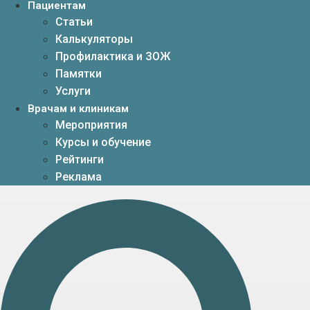
Пациентам
Статьи
Калькуляторы
Профилактика и ЗОЖ
Памятки
Услуги
Врачам и клиникам
Мероприятия
Курсы и обучение
Рейтинги
Реклама