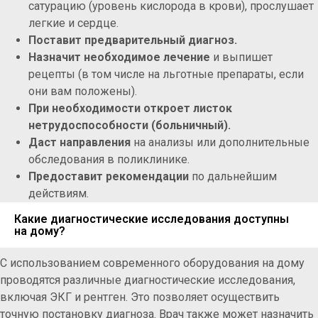
сатурацию (уровень кислорода в крови), прослушает
легкие и сердце.
Поставит предварительный диагноз.
Назначит необходимое лечение
и выпишет
рецепты (в том числе на льготные препараты, если
они вам положены).
При необходимости откроет листок
нетрудоспособности (больничный).
Даст направления
на анализы или дополнительные
обследования в поликлинике.
Предоставит рекомендации
по дальнейшим
действиям.
Какие диагностические исследования доступны
на дому?
С использованием современного оборудования на дому
проводятся различные диагностические исследования,
включая ЭКГ и рентген. Это позволяет осуществить
точную постановку диагноза. Врач также может назначить