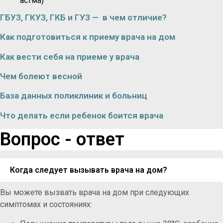
астма)
ГБУЗ, ГКУЗ, ГКБ и ГУЗ — в чем отличие?
Как подготовиться к приему врача на дом
Как вести себя на приеме у врача
Чем болеют весной
База данных поликлиник и больниц
Что делать если ребенок боится врача
Вопрос - ответ
Когда следует вызывать врача на дом?
Вы можете вызвать врача на дом при следующих
симптомах и состояниях: