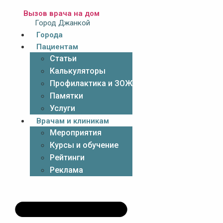
Вызов врача на дом
Город Джанкой
Города
Пациентам
Статьи
Калькуляторы
Профилактика и ЗОЖ
Памятки
Услуги
Врачам и клиникам
Мероприятия
Курсы и обучение
Рейтинги
Реклама