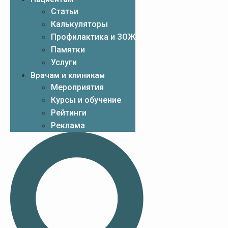
Статьи
Калькуляторы
Профилактика и ЗОЖ
Памятки
Услуги
Врачам и клиникам
Мероприятия
Курсы и обучение
Рейтинги
Реклама