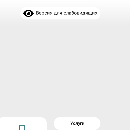
Версия для слабовидящих
Услуги