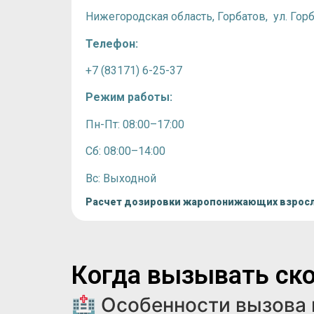
Нижегородская область, Горбатов,
ул. Гор
Телефон:
+7 (83171) 6-25-37
Режим работы:
Пн-Пт: 08:00–17:00
Сб: 08:00–14:00
Вс: Выходной
Расчет дозировки жаропонижающих взрос
Когда вызывать ско
🏥 Особенности вызова 