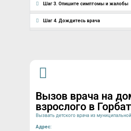
Шаг 3. Опишите симптомы и жалобы
Шаг 4. Дождитесь врача
Вызов врача на до
взрослого в Горба
Вызвать детского врача из муниципально
Адрес: