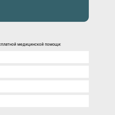
есплатной медицинской помощи: