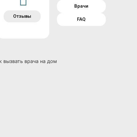
Врачи
Отзывы
FAQ