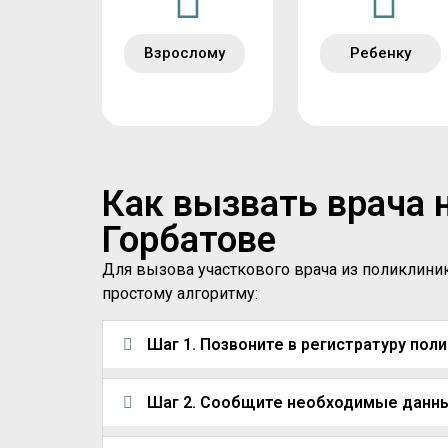
Взрослому
Ребенку
Как вызвать врача 
Горбатове
Для вызова участкового врача из поликлини
простому алгоритму:
Шаг 1. Позвоните в регистратуру пол
Шаг 2. Сообщите необходимые данн