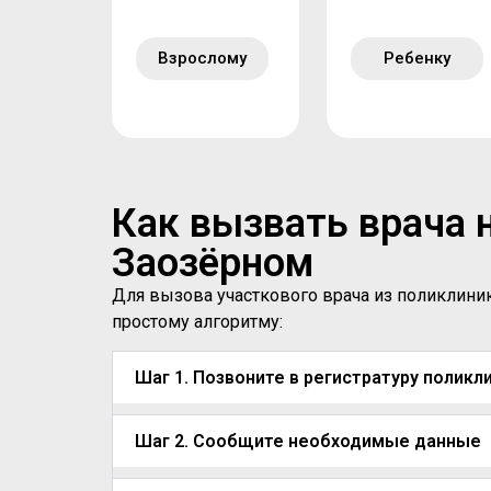
Взрослому
Ребенку
Как вызвать врача 
Заозёрном
Для вызова участкового врача из поликлини
простому алгоритму:
Шаг 1. Позвоните в регистратуру поликл
Шаг 2. Сообщите необходимые данные