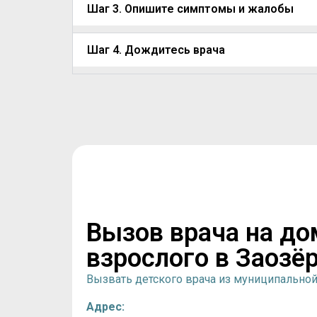
Шаг 3. Опишите симптомы и жалобы
Шаг 4. Дождитесь врача
Вызов врача на до
взрослого в Заозё
Вызвать детского врача из муниципально
Адрес: