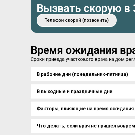
Вызвать скорую в
Телефон скорой (позвонить)
Время ожидания вр
Сроки приезда участкового врача на дом р
В рабочие дни (понедельник-пятница)
В выходные и праздничные дни
Факторы, влияющие на время ожидания
Что делать, если врач не пришел вовре