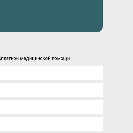
есплатной медицинской помощи: