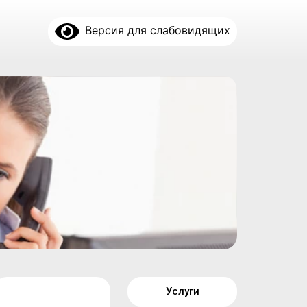
Версия для слабовидящих
Услуги