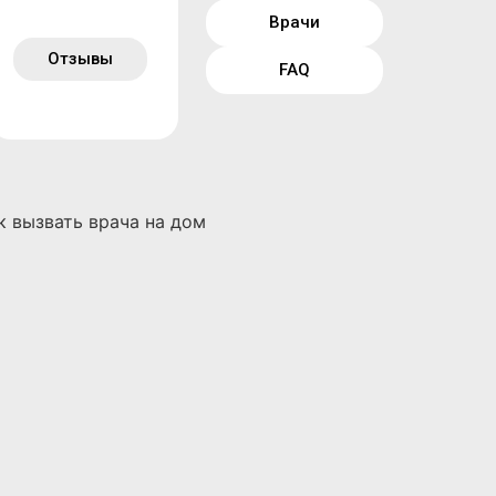
Врачи
Отзывы
FAQ