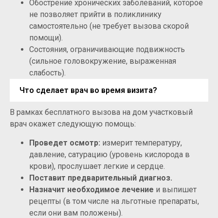
Обострение хронических заболеваний, которое
не позволяет прийти в поликлинику
самостоятельно (не требует вызова скорой
помощи).
Состояния, ограничивающие подвижность
(сильное головокружение, выраженная
слабость).
Что сделает врач во время визита?
В рамках бесплатного вызова на дом участковый
врач окажет следующую помощь:
Проведет осмотр:
измерит температуру,
давление, сатурацию (уровень кислорода в
крови), прослушает легкие и сердце.
Поставит предварительный диагноз.
Назначит необходимое лечение
и выпишет
рецепты (в том числе на льготные препараты,
если они вам положены).