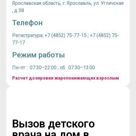
Ярославская область, г. Ярославль, ул. Угличская
, д 38
Телефон
Регистратура: +7 (4852) 75-77-15 ; +7 (4852) 75-
77-17
Режим работы
Пн-пт : 07:30–22:00 ; сб: 07:30–13:00
Расчет дозировки жаропонижающих взрослым
Вызов детского
врача на дом в