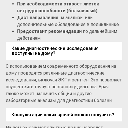
При необходимости откроет листок
нетрудоспособности (больничный).
Даст направления
на анализы или
дополнительные обследования в поликлинике.
Предоставит рекомендации
по дальнейшим
действиям.
Какие диагностические исследования
доступны на дому?
С использованием современного оборудования на
дому проводятся различные диагностические
исследования, включая ЭКГ и рентген. Это позволяет
осуществить точную постановку диагноза. Врач
также может назначить общий и другие
лабораторные анализы для диагностики болезни.
Консультации каких врачей можно получить?
На дом выезжают опытные врачи: невролог,