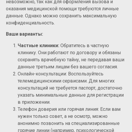
невозможно, так как для оформления вызова и
оказания медицинской помощи требуются личные
данные. Однако можно сохранить максимальную
конфиденциальность.
Ваши варианты:
Частные клиники:
Обратитесь в частную
клинику. Они работают по договору и обязаны
сохранять врачебную тайну, не передавая ваши
данные третьим лицам без вашего согласия.
Онлайн-консультации: Воспользуйтесь
телемедицинскими сервисами. Для многих
консультаций не требуется паспорт, достаточно
указать минимальные данные для регистрации
в приложении.
Телефон доверия или горячая линия: Если вам
нужен только совет, а не осмотр, можно
анонимно позвонить на специализированные
горячие линии (например, психологической