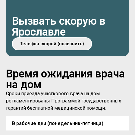
Вызвать скорую в
Ярославле
Телефон скорой (позвонить)
Время ожидания врача
на дом
Сроки приезда участкового врача на дом
регламентированы Программой государственных
гарантий бесплатной медицинской помощи:
В рабочие дни (понедельник-пятница)