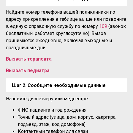
Найдите номер телефона вашей поликлиники по
адресу прикрепления в таблице выше или позвоните
в единую справочную службу по номеру
109
(звонок
бесплатный, работает круглосуточно). Вызов
принимается ежедневно, включая выходные и
праздничные дни.
Вызвать терапевта
Вызвать педиатра
Шаг 2. Сообщите необходимые данные
Назовите диспетчеру или медсестре:
ФИО пациента и год рождения
Точный адрес (улица, дом, корпус, квартира,
подъезд, этаж, код домофона)
Контактный телефон для связи