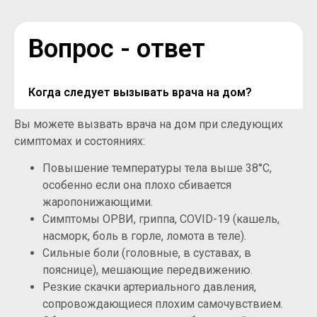
Вопрос - ответ
Когда следует вызывать врача на дом?
Вы можете вызвать врача на дом при следующих
симптомах и состояниях:
Повышение температуры тела выше 38°C,
особенно если она плохо сбивается
жаропонижающими.
Симптомы ОРВИ, гриппа, COVID-19 (кашель,
насморк, боль в горле, ломота в теле).
Сильные боли (головные, в суставах, в
пояснице), мешающие передвижению.
Резкие скачки артериального давления,
сопровождающиеся плохим самочувствием.