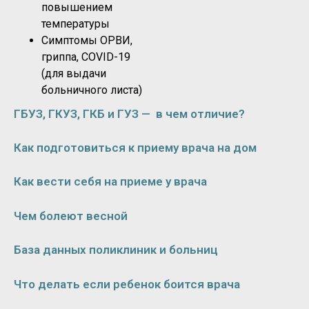
повышением
температуры
Симптомы ОРВИ,
гриппа, COVID-19
(для выдачи
больничного листа)
ГБУЗ, ГКУЗ, ГКБ и ГУЗ — в чем отличие?
Как подготовиться к приему врача на дом
Как вести себя на приеме у врача
Чем болеют весной
База данных поликлиник и больниц
Что делать если ребенок боится врача