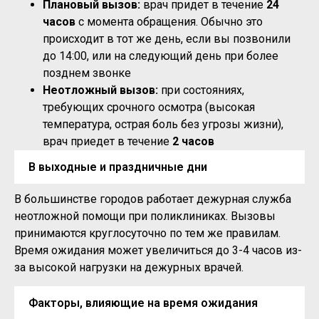
Плановый вызов:
врач придет в течение
24
часов
с момента обращения. Обычно это
происходит в тот же день, если вы позвонили
до 14:00, или на следующий день при более
позднем звонке
Неотложный вызов:
при состояниях,
требующих срочного осмотра (высокая
температура, острая боль без угрозы жизни),
врач приедет в течение
2 часов
В выходные и праздничные дни
В большинстве городов работает дежурная служба
неотложной помощи при поликлиниках. Вызовы
принимаются круглосуточно по тем же правилам.
Время ожидания может увеличиться до 3-4 часов из-
за высокой нагрузки на дежурных врачей.
Факторы, влияющие на время ожидания