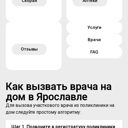
Скорая
Аптеки
Услуги
Врачи
Отзывы
FAQ
Как вызвать врача на
дом в Ярославле
Для вызова участкового врача из поликлиники на
дом следуйте простому алгоритму:
Шаг 1. Позвоните в регистратуру поликлиники