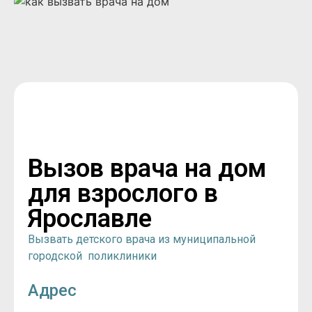
Вызов врача на дом
для взрослого в
Ярославле
Вызвать детского врача из муниципальной
городской поликлиники
Адрес