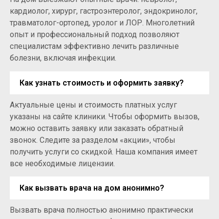
кардиолог, хирург, гастроэнтеролог, эндокринолог,
травматолог-ортопед, уролог и ЛОР. Многолетний
опыт и профессиональный подход позволяют
специалистам эффективно лечить различные
болезни, включая инфекции.
Как узнать стоимость и оформить заявку?
Актуальные цены и стоимость платных услуг
указаны на сайте клиники. Чтобы оформить вызов,
можно оставить заявку или заказать обратный
звонок. Следите за разделом «акции», чтобы
получить услуги со скидкой. Наша компания имеет
все необходимые лицензии.
Как вызвать врача на дом анонимно?
Вызвать врача полностью анонимно практически