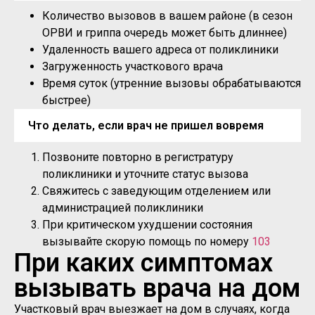
Количество вызовов в вашем районе (в сезон
ОРВИ и гриппа очередь может быть длиннее)
Удаленность вашего адреса от поликлиники
Загруженность участкового врача
Время суток (утренние вызовы обрабатываются
быстрее)
Что делать, если врач не пришел вовремя
Позвоните повторно в регистратуру
поликлиники и уточните статус вызова
Свяжитесь с заведующим отделением или
администрацией поликлиники
При критическом ухудшении состояния
вызывайте скорую помощь по номеру
103
При каких симптомах
вызывать врача на дом
Участковый врач выезжает на дом в случаях, когда