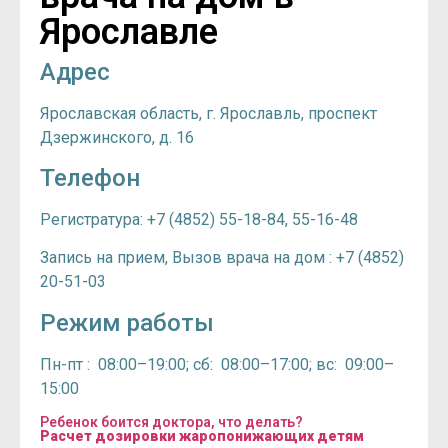
Ярославле
Адрес
Ярославская область, г. Ярославль, проспект
Дзержинского, д. 16
Телефон
Регистратура: +7 (4852) 55-18-84, 55-16-48
Запись на прием, Вызов врача на дом : +7 (4852)
20-51-03
Режим работы
Пн-пт : 08:00–19:00; сб: 08:00–17:00; вс: 09:00–
15:00
Ребенок боится доктора, что делать?
Расчет дозировки жаропонижающих детям