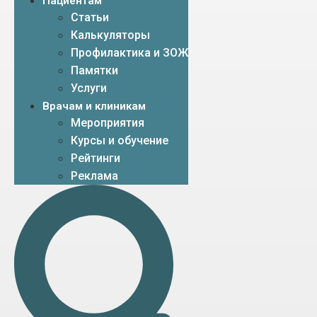
Пациентам
Статьи
Калькуляторы
Профилактика и ЗОЖ
Памятки
Услуги
Врачам и клиникам
Мероприятия
Курсы и обучение
Рейтинги
Реклама