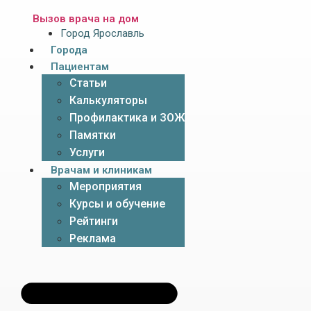
Вызов врача на дом
Город Ярославль
Города
Пациентам
Статьи
Калькуляторы
Профилактика и ЗОЖ
Памятки
Услуги
Врачам и клиникам
Мероприятия
Курсы и обучение
Рейтинги
Реклама