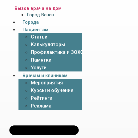
Вызов врача на дом
Город Венёв
Города
Пациентам
Статьи
Калькуляторы
Профилактика и ЗОЖ
Памятки
Услуги
Врачам и клиникам
Мероприятия
Курсы и обучение
Рейтинги
Реклама