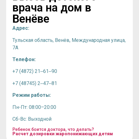
врача на дом в
Венёве
Адрес:
Тульская область, Венёв, Международная улица,
7А
Телефон:
+7 (4872) 21‒61‒90
+7 (48745) 2‒47‒81
Режим работы:
Пн-Пт: 08:00–20:00
Сб-Вс: Выходной
Ребенок боится доктора, что делать?
Расчет дозировки жаропонижающих детям