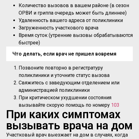
Количество вызовов в вашем районе (в сезон
ОРВИ и гриппа очередь может быть длиннее)
Удаленность вашего адреса от поликлиники
Загруженность участкового врача
Время суток (утренние вызовы обрабатываются
быстрее)
Что делать, если врач не пришел вовремя
Позвоните повторно в регистратуру
поликлиники и уточните статус вызова
Свяжитесь с заведующим отделением или
администрацией поликлиники
При критическом ухудшении состояния
вызывайте скорую помощь по номеру
103
При каких симптомах
вызывать врача на дом
Участковый врач выезжает на дом в случаях, когда