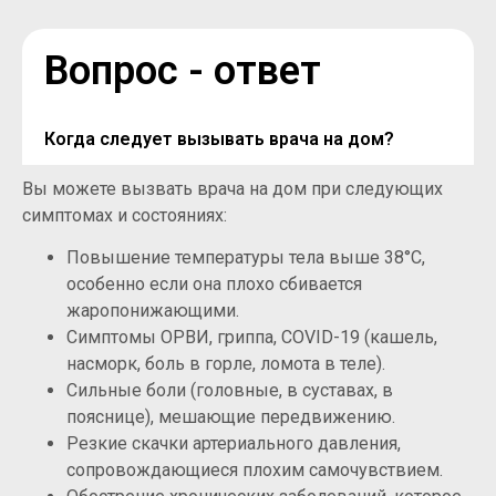
Вопрос - ответ
Когда следует вызывать врача на дом?
Вы можете вызвать врача на дом при следующих
симптомах и состояниях:
Повышение температуры тела выше 38°C,
особенно если она плохо сбивается
жаропонижающими.
Симптомы ОРВИ, гриппа, COVID-19 (кашель,
насморк, боль в горле, ломота в теле).
Сильные боли (головные, в суставах, в
пояснице), мешающие передвижению.
Резкие скачки артериального давления,
сопровождающиеся плохим самочувствием.