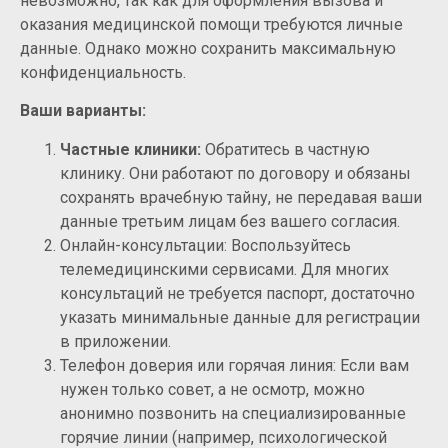
невозможно, так как для оформления вызова и
оказания медицинской помощи требуются личные
данные. Однако можно сохранить максимальную
конфиденциальность.
Ваши варианты:
Частные клиники:
Обратитесь в частную
клинику. Они работают по договору и обязаны
сохранять врачебную тайну, не передавая ваши
данные третьим лицам без вашего согласия.
Онлайн-консультации: Воспользуйтесь
телемедицинскими сервисами. Для многих
консультаций не требуется паспорт, достаточно
указать минимальные данные для регистрации
в приложении.
Телефон доверия или горячая линия: Если вам
нужен только совет, а не осмотр, можно
анонимно позвонить на специализированные
горячие линии (например, психологической