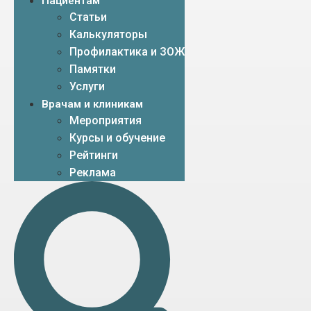
Пациентам
Статьи
Калькуляторы
Профилактика и ЗОЖ
Памятки
Услуги
Врачам и клиникам
Мероприятия
Курсы и обучение
Рейтинги
Реклама