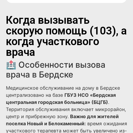
Когда вызывать
скорую помощь (103), а
когда участкового
врача
🏥 Особенности вызова
врача в Бердске
Медицинское обслуживание на дому в Бердске
централизовано на базе
ГБУЗ НСО «Бердская
центральная городская больница» (БЦГБ)
.
Территория обслуживания включает микрорайон,
центр и прибрежную зону.
Важно для жителей
поселка Новый и Белокаменный:
время ожидания
участкового терапевта может быть увеличено из-