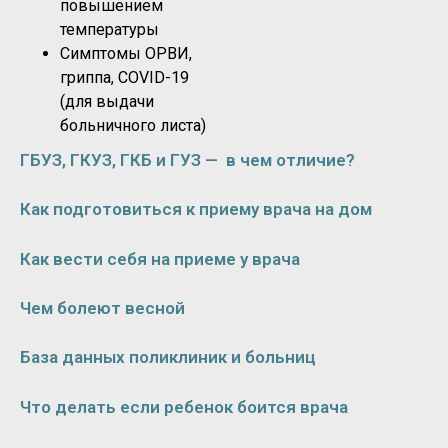
повышением
температуры
Симптомы ОРВИ,
гриппа, COVID-19
(для выдачи
больничного листа)
ГБУЗ, ГКУЗ, ГКБ и ГУЗ — в чем отличие?
Как подготовиться к приему врача на дом
Как вести себя на приеме у врача
Чем болеют весной
База данных поликлиник и больниц
Что делать если ребенок боится врача