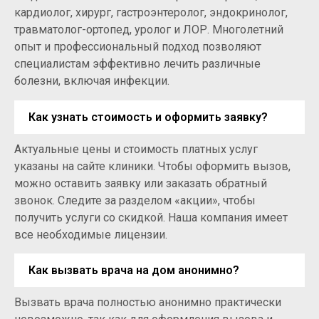
кардиолог, хирург, гастроэнтеролог, эндокринолог,
травматолог-ортопед, уролог и ЛОР. Многолетний
опыт и профессиональный подход позволяют
специалистам эффективно лечить различные
болезни, включая инфекции.
Как узнать стоимость и оформить заявку?
Актуальные цены и стоимость платных услуг
указаны на сайте клиники. Чтобы оформить вызов,
можно оставить заявку или заказать обратный
звонок. Следите за разделом «акции», чтобы
получить услуги со скидкой. Наша компания имеет
все необходимые лицензии.
Как вызвать врача на дом анонимно?
Вызвать врача полностью анонимно практически