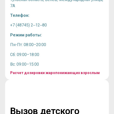
7А
Телефон:
+7 (48745) 2‒12‒80
Режим работы:
Пн-Пт: 08:00–20:00
Сб: 09:00–18:00
Вс: 09:00–15:00
Расчет дозировки жаропонижающих взрослым
Вызов детского