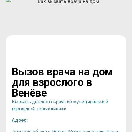
Вызов врача на дом
для взрослого в
Венёве
Вызвать детского врача из муниципальной
городской поликлиники
Адрес:
Тульская область, Венёв, Международная улица,