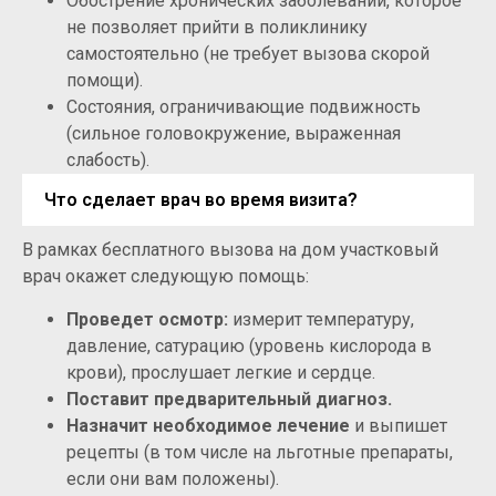
Обострение хронических заболеваний, которое
не позволяет прийти в поликлинику
самостоятельно (не требует вызова скорой
помощи).
Состояния, ограничивающие подвижность
(сильное головокружение, выраженная
слабость).
Что сделает врач во время визита?
В рамках бесплатного вызова на дом участковый
врач окажет следующую помощь:
Проведет осмотр:
измерит температуру,
давление, сатурацию (уровень кислорода в
крови), прослушает легкие и сердце.
Поставит предварительный диагноз.
Назначит необходимое лечение
и выпишет
рецепты (в том числе на льготные препараты,
если они вам положены).