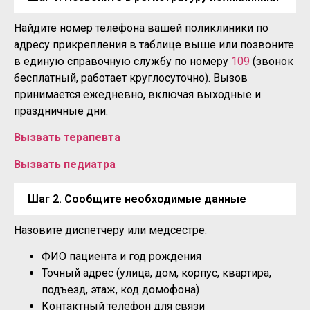
Найдите номер телефона вашей поликлиники по
адресу прикрепления в таблице выше или позвоните
в единую справочную службу по номеру
109
(звонок
бесплатный, работает круглосуточно). Вызов
принимается ежедневно, включая выходные и
праздничные дни.
Вызвать терапевта
Вызвать педиатра
Шаг 2. Сообщите необходимые данные
Назовите диспетчеру или медсестре:
ФИО пациента и год рождения
Точный адрес (улица, дом, корпус, квартира,
подъезд, этаж, код домофона)
Контактный телефон для связи