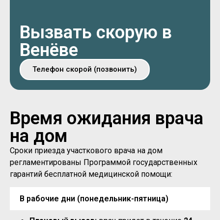
Вызвать скорую в
Венёве
Телефон скорой (позвонить)
Время ожидания врача
на дом
Сроки приезда участкового врача на дом
регламентированы Программой государственных
гарантий бесплатной медицинской помощи:
В рабочие дни (понедельник-пятница)