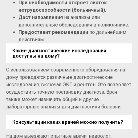
При необходимости откроет листок
нетрудоспособности (больничный).
Даст направления
на анализы или
дополнительные обследования в поликлинике.
Предоставит рекомендации
по дальнейшим
действиям.
Какие диагностические исследования
доступны на дому?
С использованием современного оборудования на
дому проводятся различные диагностические
исследования, включая ЭКГ и рентген. Это позволяет
осуществить точную постановку диагноза. Врач
также может назначить общий и другие
лабораторные анализы для диагностики болезни.
Консультации каких врачей можно получить?
На дом выезжают опытные врачи: невролог,