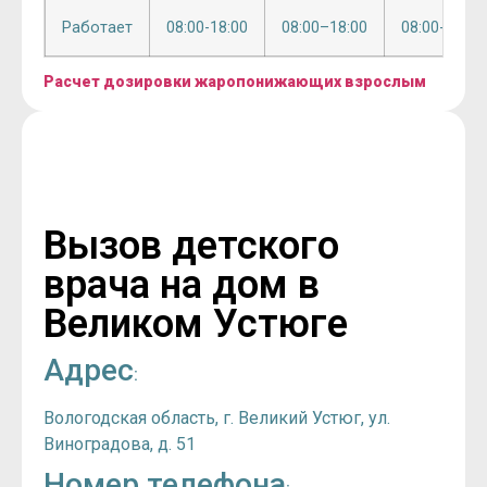
Работает
08:00-18:00
08:00–18:00
08:00-18:00
Расчет дозировки жаропонижающих взрослым
Вызов детского
врача на дом в
Великом Устюге
Адрес
:
Вологодская область, г. Великий Устюг, ул.
Виноградова, д. 51
Номер телефона