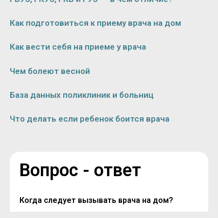
Как подготовиться к приему врача на дом
Как вести себя на приеме у врача
Чем болеют весной
База данных поликлиник и больниц
Что делать если ребенок боится врача
Вопрос - ответ
Когда следует вызывать врача на дом?