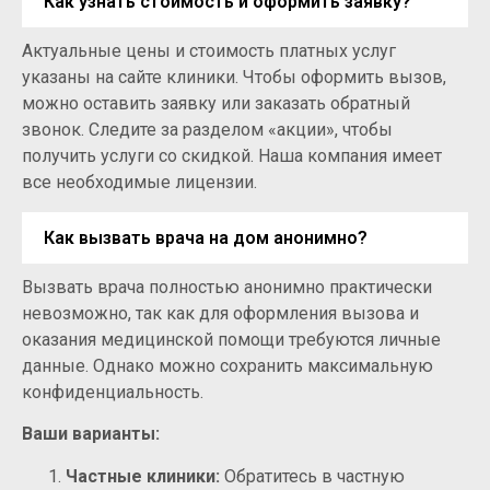
Как узнать стоимость и оформить заявку?
Актуальные цены и стоимость платных услуг
указаны на сайте клиники. Чтобы оформить вызов,
можно оставить заявку или заказать обратный
звонок. Следите за разделом «акции», чтобы
получить услуги со скидкой. Наша компания имеет
все необходимые лицензии.
Как вызвать врача на дом анонимно?
Вызвать врача полностью анонимно практически
невозможно, так как для оформления вызова и
оказания медицинской помощи требуются личные
данные. Однако можно сохранить максимальную
конфиденциальность.
Ваши варианты:
Частные клиники:
Обратитесь в частную