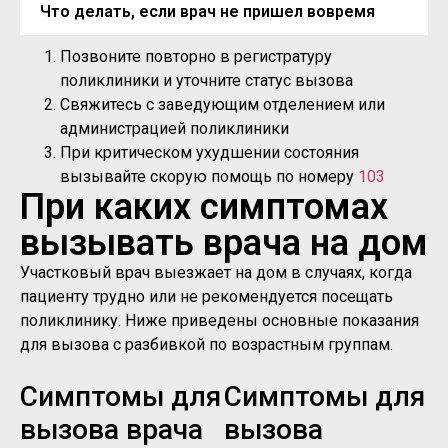
Что делать, если врач не пришел вовремя
Позвоните повторно в регистратуру
поликлиники и уточните статус вызова
Свяжитесь с заведующим отделением или
администрацией поликлиники
При критическом ухудшении состояния
вызывайте скорую помощь по номеру
103
При каких симптомах
вызывать врача на дом
Участковый врач выезжает на дом в случаях, когда
пациенту трудно или не рекомендуется посещать
поликлинику. Ниже приведены основные показания
для вызова с разбивкой по возрастным группам.
Симптомы для
Симптомы для
вызова врача
вызова