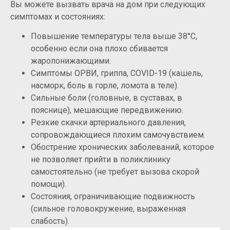
Вы можете вызвать врача на дом при следующих
симптомах и состояниях:
Повышение температуры тела выше 38°C,
особенно если она плохо сбивается
жаропонижающими.
Симптомы ОРВИ, гриппа, COVID-19 (кашель,
насморк, боль в горле, ломота в теле).
Сильные боли (головные, в суставах, в
пояснице), мешающие передвижению.
Резкие скачки артериального давления,
сопровождающиеся плохим самочувствием.
Обострение хронических заболеваний, которое
не позволяет прийти в поликлинику
самостоятельно (не требует вызова скорой
помощи).
Состояния, ограничивающие подвижность
(сильное головокружение, выраженная
слабость).