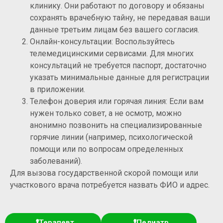
клинику. Они работают по договору и обязаны
сохранять врачебную тайну, не передавая ваши
данные третьим лицам без вашего согласия.
Онлайн-консультации: Воспользуйтесь
телемедицинскими сервисами. Для многих
консультаций не требуется паспорт, достаточно
указать минимальные данные для регистрации
в приложении.
Телефон доверия или горячая линия: Если вам
нужен только совет, а не осмотр, можно
анонимно позвонить на специализированные
горячие линии (например, психологической
помощи или по вопросам определенных
заболеваний).
Для вызова государственной скорой помощи или
участкового врача потребуется назвать ФИО и адрес.
Терапевт
Педиатр