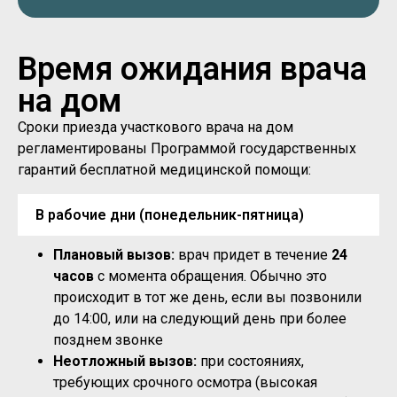
Время ожидания врача
на дом
Сроки приезда участкового врача на дом
регламентированы Программой государственных
гарантий бесплатной медицинской помощи:
В рабочие дни (понедельник-пятница)
Плановый вызов:
врач придет в течение
24
часов
с момента обращения. Обычно это
происходит в тот же день, если вы позвонили
до 14:00, или на следующий день при более
позднем звонке
Неотложный вызов:
при состояниях,
требующих срочного осмотра (высокая