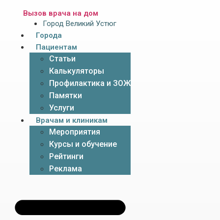
Вызов врача на дом
Город Великий Устюг
Города
Пациентам
Статьи
Калькуляторы
Профилактика и ЗОЖ
Памятки
Услуги
Врачам и клиникам
Мероприятия
Курсы и обучение
Рейтинги
Реклама