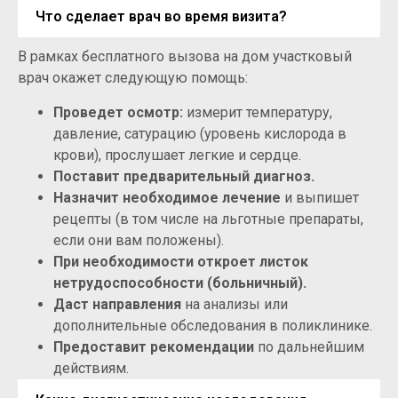
Что сделает врач во время визита?
В рамках бесплатного вызова на дом участковый
врач окажет следующую помощь:
Проведет осмотр:
измерит температуру,
давление, сатурацию (уровень кислорода в
крови), прослушает легкие и сердце.
Поставит предварительный диагноз.
Назначит необходимое лечение
и выпишет
рецепты (в том числе на льготные препараты,
если они вам положены).
При необходимости откроет листок
нетрудоспособности (больничный).
Даст направления
на анализы или
дополнительные обследования в поликлинике.
Предоставит рекомендации
по дальнейшим
действиям.