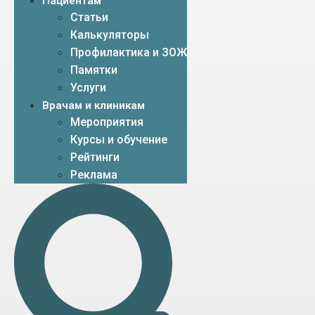
Пациентам
Статьи
Калькуляторы
Профилактика и ЗОЖ
Памятки
Услуги
Врачам и клиникам
Мероприятия
Курсы и обучение
Рейтинги
Реклама