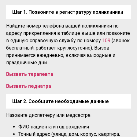
Шаг 1. Позвоните в регистратуру поликлиники
Найдите номер телефона вашей поликлиники по
адресу прикрепления в таблице выше или позвоните
в единую справочную службу по номеру
109
(звонок
бесплатный, работает круглосуточно). Вызов
принимается ежедневно, включая выходные и
праздничные дни.
Вызвать терапевта
Вызвать педиатра
Шаг 2. Сообщите необходимые данные
Назовите диспетчеру или медсестре:
ФИО пациента и год рождения
Точный адрес (улица, дом, корпус, квартира,