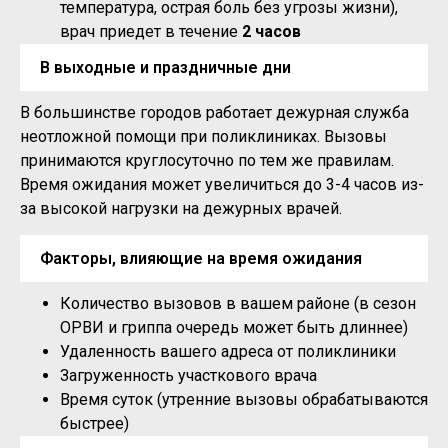
температура, острая боль без угрозы жизни),
врач приедет в течение
2 часов
В выходные и праздничные дни
В большинстве городов работает дежурная служба
неотложной помощи при поликлиниках. Вызовы
принимаются круглосуточно по тем же правилам.
Время ожидания может увеличиться до 3-4 часов из-
за высокой нагрузки на дежурных врачей.
Факторы, влияющие на время ожидания
Количество вызовов в вашем районе (в сезон
ОРВИ и гриппа очередь может быть длиннее)
Удаленность вашего адреса от поликлиники
Загруженность участкового врача
Время суток (утренние вызовы обрабатываются
быстрее)