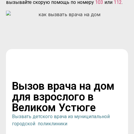
вызывайте скорую помощь по номеру
103
или
112
.
Вызов врача на дом
для взрослого в
Великом Устюге
Вызвать детского врача из муниципальной
городской поликлиники