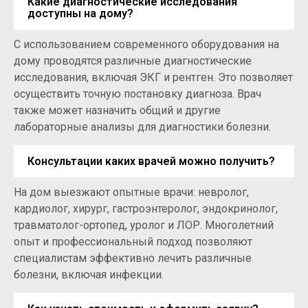
Какие диагностические исследования
доступны на дому?
С использованием современного оборудования на
дому проводятся различные диагностические
исследования, включая ЭКГ и рентген. Это позволяет
осуществить точную постановку диагноза. Врач
также может назначить общий и другие
лабораторные анализы для диагностики болезни.
Консультации каких врачей можно получить?
На дом выезжают опытные врачи: невролог,
кардиолог, хирург, гастроэнтеролог, эндокринолог,
травматолог-ортопед, уролог и ЛОР. Многолетний
опыт и профессиональный подход позволяют
специалистам эффективно лечить различные
болезни, включая инфекции.