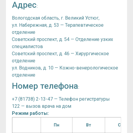
Адрес
:
Вологодская область, г. Великий Устюг,
ул. Набережная, д. 53 — Терапевтическое
отделение
Советский проспект, д. 54 — Отделение узких
специалистов
Советский проспект, д. 46 — Хирургическое
отделение
ул. Водников, д. 10 — Кожно-венерологическое
отделение
Номер телефона
:
+7 (81738) 2-13-47 — Телефон регистратуры
122 — вызов врача на дом
Режим работы:
Пн
Вт
Ср