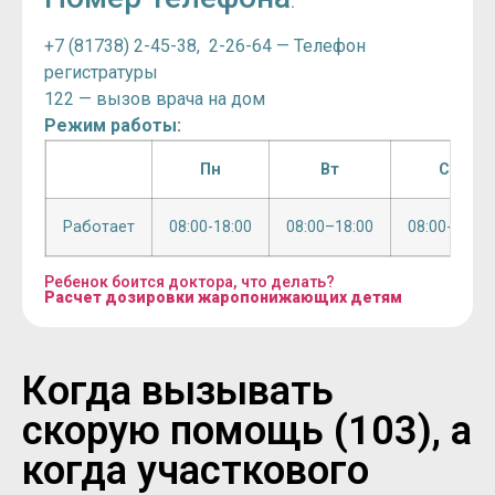
:
+7 (81738) 2-45-38, 2-26-64 — Телефон
регистратуры
122 — вызов врача на дом
Режим работы:
Пн
Вт
Ср
Работает
08:00-18:00
08:00–18:00
08:00-18:00
Ребенок боится доктора, что делать?
Расчет дозировки жаропонижающих детям
Когда вызывать
скорую помощь (103), а
когда участкового