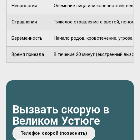
Неврология
Онемение лица или конечностей, невнят
Отравления
Тяжелое отравление с рвотой, поносом,
Беременность
Начало родов, кровотечение, угроза п
Время приезда
В течение 20 минут (экстренный вызов).
Вызвать скорую в
Великом Устюге
Телефон скорой (позвонить)