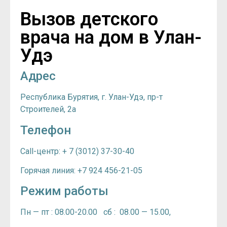
Вызов детского
врача на дом в Улан-
Удэ
Адрес
Республика Бурятия, г. Улан-Удэ, пр-т
Строителей, 2а
Телефон
Call-центр: + 7 (3012)
37-30-40
Горячая линия: +7 924 456-21-05
Режим работы
Пн — пт : 08.00-20.00 сб : 08.00 — 15.00,