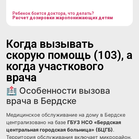
Ребенок боится доктора, что делать?
Расчет дозировки жаропонижающих детям
Когда вызывать
скорую помощь (103), а
когда участкового
врача
🏥 Особенности вызова
врача в Бердске
Медицинское обслуживание на дому в Бердске
централизовано на базе
ГБУЗ НСО «Бердская
центральная городская больница» (БЦГБ)
.
Территория обслуживания включает микрорайон,