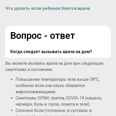
Что делать если ребенок боится врача
Вопрос - ответ
Когда следует вызывать врача на дом?
Вы можете вызвать врача на дом при следующих
симптомах и состояниях:
Повышение температуры тела выше 38°C,
особенно если она плохо сбивается
жаропонижающими.
Симптомы ОРВИ, гриппа, COVID-19 (кашель,
насморк, боль в горле, ломота в теле).
Сильные боли (головные, в суставах, в