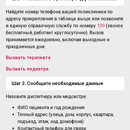
Найдите номер телефона вашей поликлиники по
адресу прикрепления в таблице выше или позвоните
в единую справочную службу по номеру
109
(звонок
бесплатный, работает круглосуточно). Вызов
принимается ежедневно, включая выходные и
праздничные дни.
Вызвать терапевта
Вызвать педиатра
Шаг 2. Сообщите необходимые данные
Назовите диспетчеру или медсестре:
ФИО пациента и год рождения
Точный адрес (улица, дом, корпус, квартира,
подъезд, этаж, код домофона)
Контактный телефон для связи