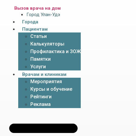
Вызов врача на дом
Город Улан-Удэ
Города
Пациентам
Статьи
Калькуляторы
Профилактика и ЗОЖ
Памятки
Услуги
Врачам и клиникам
Мероприятия
Курсы и обучение
Рейтинги
Реклама