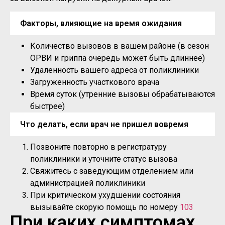
Факторы, влияющие на время ожидания
Количество вызовов в вашем районе (в сезон
ОРВИ и гриппа очередь может быть длиннее)
Удаленность вашего адреса от поликлиники
Загруженность участкового врача
Время суток (утренние вызовы обрабатываются
быстрее)
Что делать, если врач не пришел вовремя
Позвоните повторно в регистратуру
поликлиники и уточните статус вызова
Свяжитесь с заведующим отделением или
администрацией поликлиники
При критическом ухудшении состояния
вызывайте скорую помощь по номеру
103
При каких симптомах