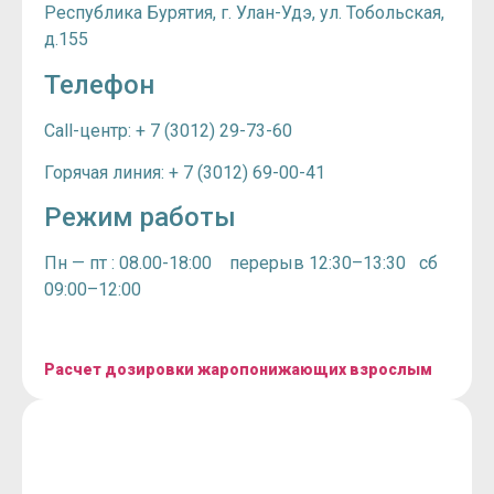
Республика Бурятия, г. Улан-Удэ, ул. Тобольская,
д.155
Телефон
Call-центр: + 7 (3012)
29-73-60
Горячая линия: + 7 (3012)
69-00-41
Режим работы
Пн — пт : 08.00-18:00 перерыв 12:30–13:30 сб
09:00–12:00
Расчет дозировки жаропонижающих взрослым