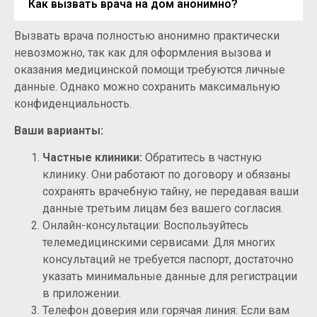
Как вызвать врача на дом анонимно?
Вызвать врача полностью анонимно практически
невозможно, так как для оформления вызова и
оказания медицинской помощи требуются личные
данные. Однако можно сохранить максимальную
конфиденциальность.
Ваши варианты:
Частные клиники:
Обратитесь в частную
клинику. Они работают по договору и обязаны
сохранять врачебную тайну, не передавая ваши
данные третьим лицам без вашего согласия.
Онлайн-консультации: Воспользуйтесь
телемедицинскими сервисами. Для многих
консультаций не требуется паспорт, достаточно
указать минимальные данные для регистрации
в приложении.
Телефон доверия или горячая линия: Если вам