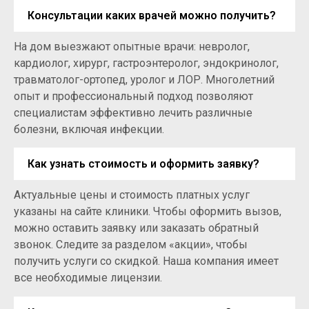
Консультации каких врачей можно получить?
На дом выезжают опытные врачи: невролог,
кардиолог, хирург, гастроэнтеролог, эндокринолог,
травматолог-ортопед, уролог и ЛОР. Многолетний
опыт и профессиональный подход позволяют
специалистам эффективно лечить различные
болезни, включая инфекции.
Как узнать стоимость и оформить заявку?
Актуальные цены и стоимость платных услуг
указаны на сайте клиники. Чтобы оформить вызов,
можно оставить заявку или заказать обратный
звонок. Следите за разделом «акции», чтобы
получить услуги со скидкой. Наша компания имеет
все необходимые лицензии.