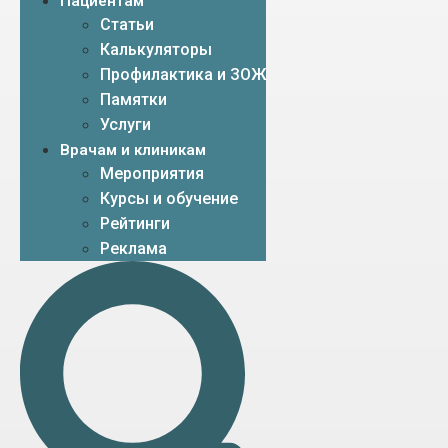
Пациентам
Статьи
Калькуляторы
Профилактика и ЗОЖ
Памятки
Услуги
Врачам и клиникам
Мероприятия
Курсы и обучение
Рейтинги
Реклама