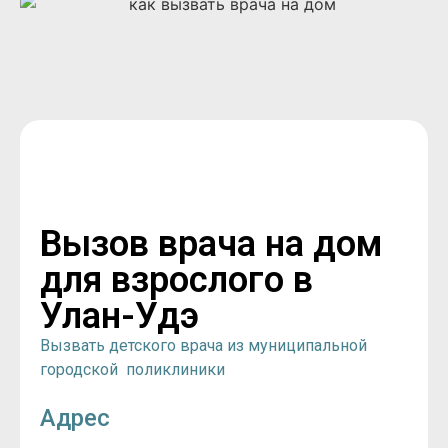
Вызов врача на дом
для взрослого в
Улан-Удэ
Вызвать детского врача из муниципальной
городской поликлиники
Адрес