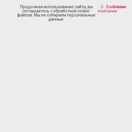
Продолжая использование сайта, вы
О
Вакансии
Статьи
соглашаетесь с обработкой cookie-
компании
файлов. Мы не собираем персональные
данные.