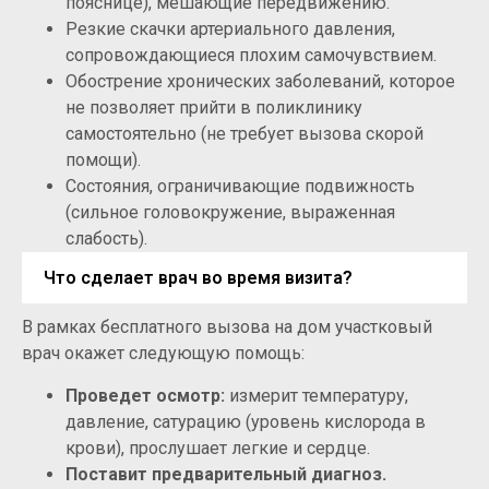
пояснице), мешающие передвижению.
Резкие скачки артериального давления,
сопровождающиеся плохим самочувствием.
Обострение хронических заболеваний, которое
не позволяет прийти в поликлинику
самостоятельно (не требует вызова скорой
помощи).
Состояния, ограничивающие подвижность
(сильное головокружение, выраженная
слабость).
Что сделает врач во время визита?
В рамках бесплатного вызова на дом участковый
врач окажет следующую помощь:
Проведет осмотр:
измерит температуру,
давление, сатурацию (уровень кислорода в
крови), прослушает легкие и сердце.
Поставит предварительный диагноз.