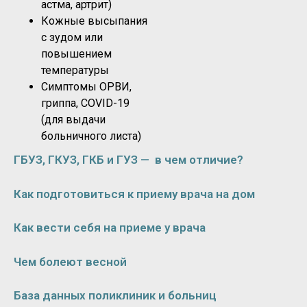
астма, артрит)
Кожные высыпания
с зудом или
повышением
температуры
Симптомы ОРВИ,
гриппа, COVID-19
(для выдачи
больничного листа)
ГБУЗ, ГКУЗ, ГКБ и ГУЗ — в чем отличие?
Как подготовиться к приему врача на дом
Как вести себя на приеме у врача
Чем болеют весной
База данных поликлиник и больниц