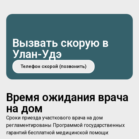
Вызвать скорую в
Улан-Удэ
Телефон скорой (позвонить)
Время ожидания врача
на дом
Сроки приезда участкового врача на дом
регламентированы Программой государственных
гарантий бесплатной медицинской помощи: