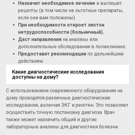
Назначит необходимое лечение
и выпишет
рецепты (в том числе на льготные препараты,
если они вам положены).
При необходимости откроет листок
нетрудоспособности (больничный).
Даст направления
на анализы или
дополнительные обследования в поликлинике.
Предоставит рекомендации
по дальнейшим
действиям.
Какие диагностические исследования
доступны на дому?
С использованием современного оборудования на
дому проводятся различные диагностические
исследования, включая ЭКГ и рентген. Это позволяет
осуществить точную постановку диагноза. Врач
также может назначить общий и другие
лабораторные анализы для диагностики болезни.