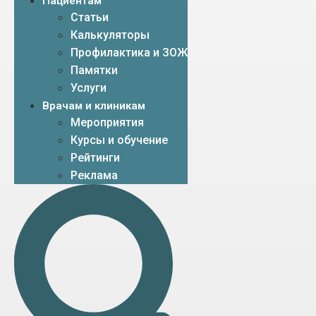
Пациентам
Статьи
Калькуляторы
Профилактика и ЗОЖ
Памятки
Услуги
Врачам и клиникам
Мероприятия
Курсы и обучение
Рейтинги
Реклама