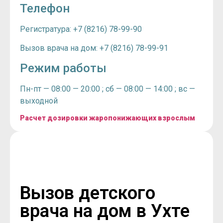
Телефон
Регистратура: +7 (8216) 78-99-90
Вызов врача на дом: +7 (8216) 78-99-91
Режим работы
Пн-пт — 08:00 — 20:00 ; сб — 08:00 — 14:00 ; вс —
выходной
Расчет дозировки жаропонижающих взрослым
Вызов детского
врача на дом в Ухте