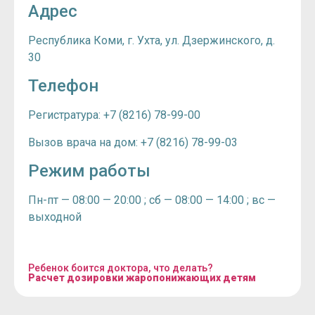
Адрес
Республика Коми, г. Ухта, ул. Дзержинского, д.
30
Телефон
Регистратура: +7 (8216) 78-99-00
Вызов врача на дом: +7 (8216) 78-99-03
Режим работы
Пн-пт — 08:00 — 20:00 ; сб — 08:00 — 14:00 ; вс —
выходной
Ребенок боится доктора, что делать?
Расчет дозировки жаропонижающих детям