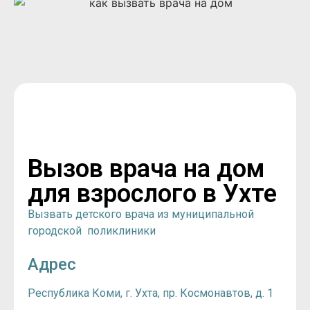
Вызов врача на дом
для взрослого в Ухте
Вызвать детского врача из муниципальной
городской поликлиники
Адрес
Республика Коми, г. Ухта, пр. Космонавтов, д. 1