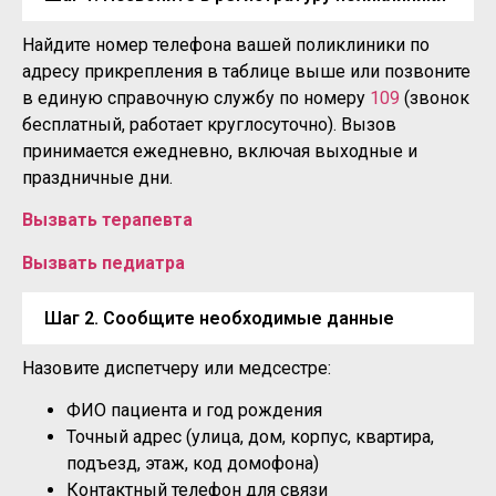
Найдите номер телефона вашей поликлиники по
адресу прикрепления в таблице выше или позвоните
в единую справочную службу по номеру
109
(звонок
бесплатный, работает круглосуточно). Вызов
принимается ежедневно, включая выходные и
праздничные дни.
Вызвать терапевта
Вызвать педиатра
Шаг 2. Сообщите необходимые данные
Назовите диспетчеру или медсестре:
ФИО пациента и год рождения
Точный адрес (улица, дом, корпус, квартира,
подъезд, этаж, код домофона)
Контактный телефон для связи