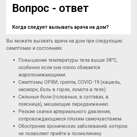
Вопрос - ответ
Когда следует вызывать врача на дом?
Вы можете вызвать врача на дом при следующих
симптомах и состояниях:
Повышение температуры тела выше 38°C,
особенно если она плохо сбивается
жаропонижающими.
Симптомы ОРВИ, гриппа, COVID-19 (кашель,
насморк, боль в горле, ломота в теле).
Сильные боли (головные, в суставах, в
пояснице), мешающие передвижению.
Резкие скачки артериального давления,
сопровождающиеся плохим самочувствием.
Обострение хронических заболеваний, которое
не позволяет прийти в поликлинику