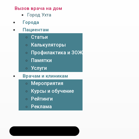
Вызов врача на дом
Город Ухта
Города
Пациентам
Статьи
Калькуляторы
Профилактика и ЗОЖ
Памятки
Услуги
Врачам и клиникам
Мероприятия
Курсы и обучение
Рейтинги
Реклама