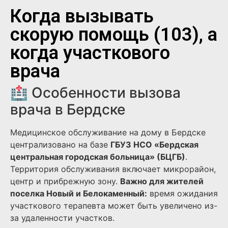
Когда вызывать
скорую помощь (103), а
когда участкового
врача
🏥 Особенности вызова
врача в Бердске
Медицинское обслуживание на дому в Бердске
централизовано на базе
ГБУЗ НСО «Бердская
центральная городская больница» (БЦГБ)
.
Территория обслуживания включает микрорайон,
центр и прибрежную зону.
Важно для жителей
поселка Новый и Белокаменный:
время ожидания
участкового терапевта может быть увеличено из-
за удаленности участков.