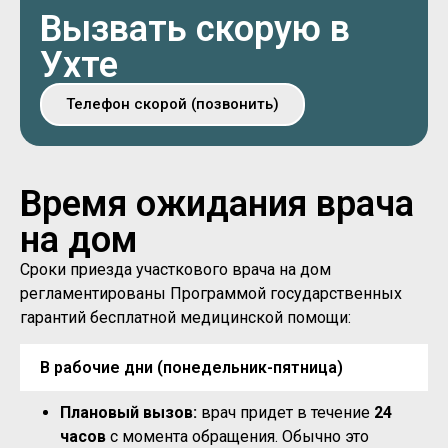
Вызвать скорую в
Ухте
Телефон скорой (позвонить)
Время ожидания врача
на дом
Сроки приезда участкового врача на дом
регламентированы Программой государственных
гарантий бесплатной медицинской помощи:
В рабочие дни (понедельник-пятница)
Плановый вызов:
врач придет в течение
24
часов
с момента обращения. Обычно это