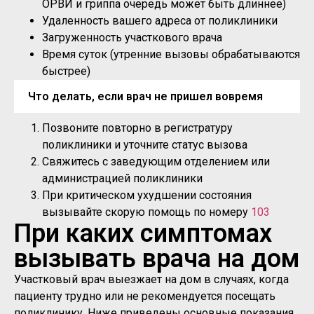
ОРВИ и гриппа очередь может быть длиннее)
Удаленность вашего адреса от поликлиники
Загруженность участкового врача
Время суток (утренние вызовы обрабатываются
быстрее)
Что делать, если врач не пришел вовремя
Позвоните повторно в регистратуру
поликлиники и уточните статус вызова
Свяжитесь с заведующим отделением или
администрацией поликлиники
При критическом ухудшении состояния
вызывайте скорую помощь по номеру
103
При каких симптомах
вызывать врача на дом
Участковый врач выезжает на дом в случаях, когда
пациенту трудно или не рекомендуется посещать
поликлинику. Ниже приведены основные показания