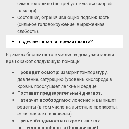
самостоятельно (не требует вызова скорой
помощи).
Состояния, ограничивающие подвижность
(сильное головокружение, выраженная
слабость).
Что сделает врач во время визита?
В рамках бесплатного вызова на дом участковый
врач окажет следующую помощь:
Проведет осмотр:
измерит температуру,
давление, сатурацию (уровень кислорода в
крови), прослушает легкие и сердце.
Поставит предварительный диагноз.
Назначит необходимое лечение
и выпишет
рецепты (в том числе на льготные препараты,
если они вам положены).
При необходимости откроет листок
нетрудоспособности (больничный).