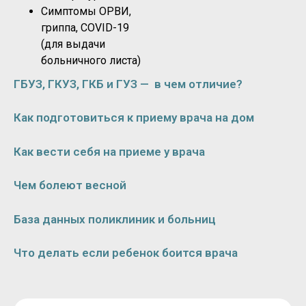
Симптомы ОРВИ,
гриппа, COVID-19
(для выдачи
больничного листа)
ГБУЗ, ГКУЗ, ГКБ и ГУЗ — в чем отличие?
Как подготовиться к приему врача на дом
Как вести себя на приеме у врача
Чем болеют весной
База данных поликлиник и больниц
Что делать если ребенок боится врача