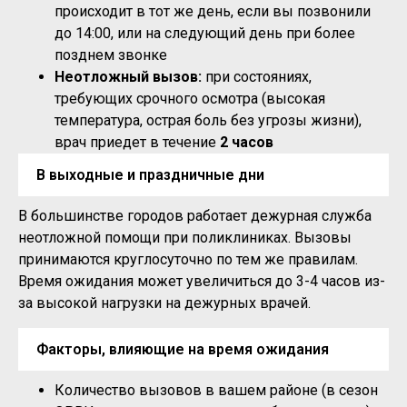
происходит в тот же день, если вы позвонили
до 14:00, или на следующий день при более
позднем звонке
Неотложный вызов:
при состояниях,
требующих срочного осмотра (высокая
температура, острая боль без угрозы жизни),
врач приедет в течение
2 часов
В выходные и праздничные дни
В большинстве городов работает дежурная служба
неотложной помощи при поликлиниках. Вызовы
принимаются круглосуточно по тем же правилам.
Время ожидания может увеличиться до 3-4 часов из-
за высокой нагрузки на дежурных врачей.
Факторы, влияющие на время ожидания
Количество вызовов в вашем районе (в сезон