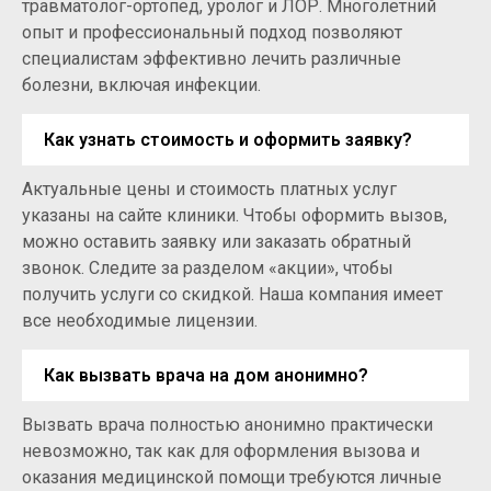
травматолог-ортопед, уролог и ЛОР. Многолетний
опыт и профессиональный подход позволяют
специалистам эффективно лечить различные
болезни, включая инфекции.
Как узнать стоимость и оформить заявку?
Актуальные цены и стоимость платных услуг
указаны на сайте клиники. Чтобы оформить вызов,
можно оставить заявку или заказать обратный
звонок. Следите за разделом «акции», чтобы
получить услуги со скидкой. Наша компания имеет
все необходимые лицензии.
Как вызвать врача на дом анонимно?
Вызвать врача полностью анонимно практически
невозможно, так как для оформления вызова и
оказания медицинской помощи требуются личные