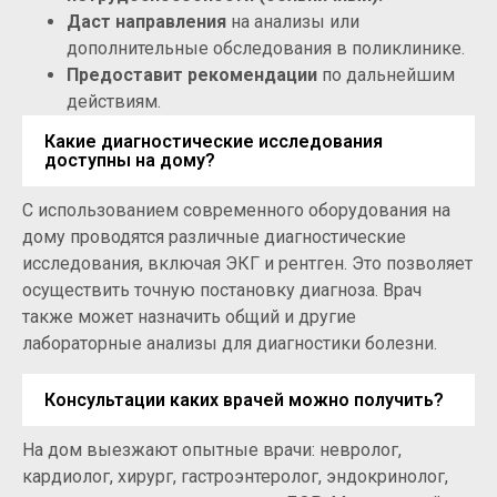
Даст направления
на анализы или
дополнительные обследования в поликлинике.
Предоставит рекомендации
по дальнейшим
действиям.
Какие диагностические исследования
доступны на дому?
С использованием современного оборудования на
дому проводятся различные диагностические
исследования, включая ЭКГ и рентген. Это позволяет
осуществить точную постановку диагноза. Врач
также может назначить общий и другие
лабораторные анализы для диагностики болезни.
Консультации каких врачей можно получить?
На дом выезжают опытные врачи: невролог,
кардиолог, хирург, гастроэнтеролог, эндокринолог,