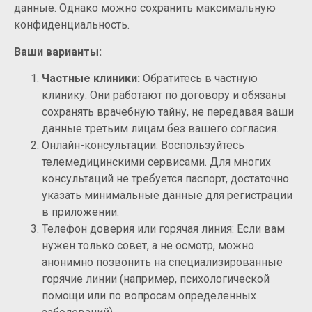
данные. Однако можно сохранить максимальную
конфиденциальность.
Ваши варианты:
Частные клиники:
Обратитесь в частную
клинику. Они работают по договору и обязаны
сохранять врачебную тайну, не передавая ваши
данные третьим лицам без вашего согласия.
Онлайн-консультации: Воспользуйтесь
телемедицинскими сервисами. Для многих
консультаций не требуется паспорт, достаточно
указать минимальные данные для регистрации
в приложении.
Телефон доверия или горячая линия: Если вам
нужен только совет, а не осмотр, можно
анонимно позвонить на специализированные
горячие линии (например, психологической
помощи или по вопросам определенных