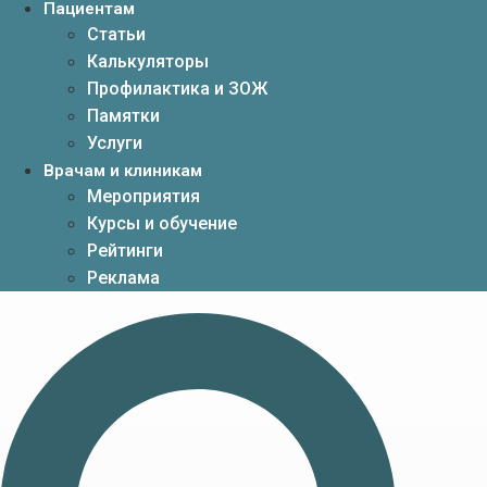
Пациентам
Статьи
Калькуляторы
Профилактика и ЗОЖ
Памятки
Услуги
Врачам и клиникам
Мероприятия
Курсы и обучение
Рейтинги
Реклама