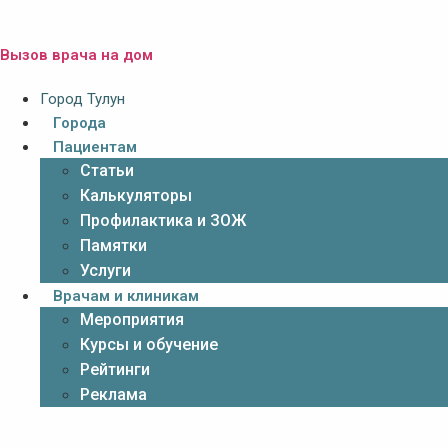
Вызов врача на дом
Город Тулун
Города
Пациентам
Статьи
Калькуляторы
Профилактика и ЗОЖ
Памятки
Услуги
Врачам и клиникам
Мероприятия
Курсы и обучение
Рейтинги
Реклама