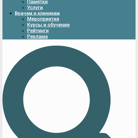
Памятки
Услуги
Врачам и клиникам
Мероприятия
Курсы и обучение
Рейтинги
Реклама