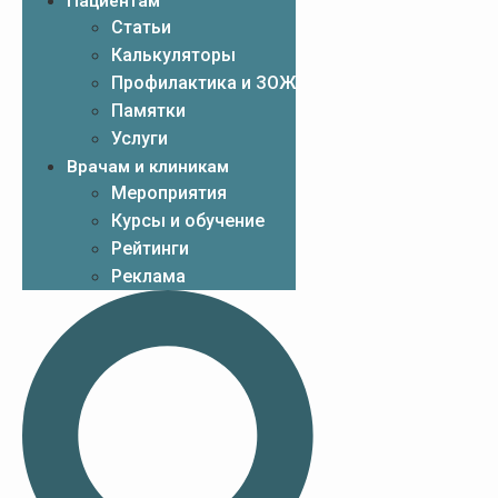
Пациентам
Статьи
Калькуляторы
Профилактика и ЗОЖ
Памятки
Услуги
Врачам и клиникам
Мероприятия
Курсы и обучение
Рейтинги
Реклама