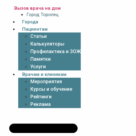
Вызов врача на дом
Город Торопец
Города
Пациентам
Статьи
Калькуляторы
Профилактика и ЗОЖ
Памятки
Услуги
Врачам и клиникам
Мероприятия
Курсы и обучение
Рейтинги
Реклама