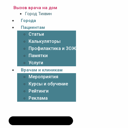
Вызов врача на дом
Город Тихвин
Города
Пациентам
Статьи
Калькуляторы
Профилактика и ЗОЖ
Памятки
Услуги
Врачам и клиникам
Мероприятия
Курсы и обучение
Рейтинги
Реклама