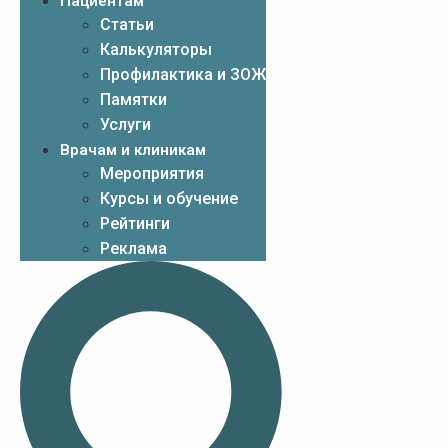
Пациентам
Статьи
Калькуляторы
Профилактика и ЗОЖ
Памятки
Услуги
Врачам и клиникам
Мероприятия
Курсы и обучение
Рейтинги
Реклама