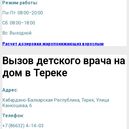
Режим работы:
Пн-Пт: 08:00–20:00
Сб: 08:00–18:00
Вс: Выходной
Расчет дозировки жаропонижающих взрослым
Вызов детского врача на
дом в Тереке
Адрес:
Кабардино-Балкарская Республика, Терек,
Улица
Канкошева, 6
Телефон:
+7 (86632) 4‒14‒03