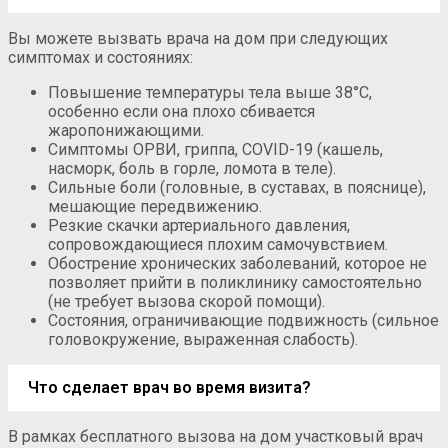
Вы можете вызвать врача на дом при следующих
симптомах и состояниях:
Повышение температуры тела выше 38°C,
особенно если она плохо сбивается
жаропонижающими.
Симптомы ОРВИ, гриппа, COVID-19 (кашель,
насморк, боль в горле, ломота в теле).
Сильные боли (головные, в суставах, в пояснице),
мешающие передвижению.
Резкие скачки артериального давления,
сопровождающиеся плохим самочувствием.
Обострение хронических заболеваний, которое не
позволяет прийти в поликлинику самостоятельно
(не требует вызова скорой помощи).
Состояния, ограничивающие подвижность (сильное
головокружение, выраженная слабость).
Что сделает врач во время визита?
В рамках бесплатного вызова на дом участковый врач