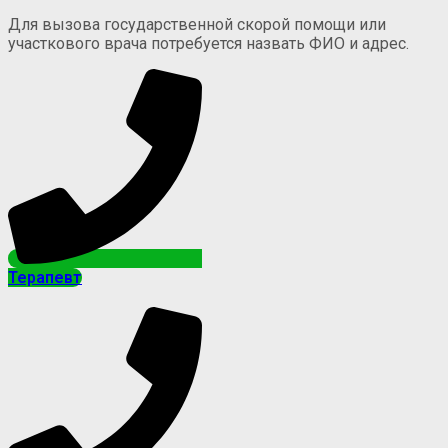
Для вызова государственной скорой помощи или
участкового врача потребуется назвать ФИО и адрес.
Терапевт