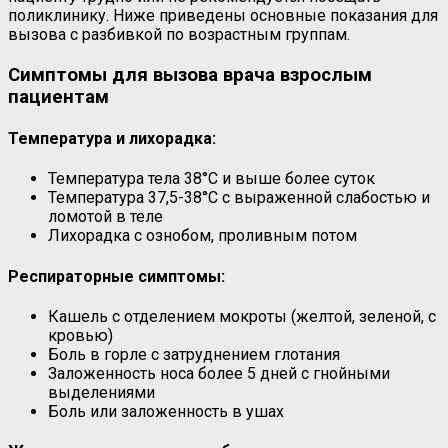
поликлинику. Ниже приведены основные показания для
вызова с разбивкой по возрастным группам.
Симптомы для вызова врача взрослым
пациентам
Температура и лихорадка:
Температура тела 38°C и выше более суток
Температура 37,5-38°C с выраженной слабостью и
ломотой в теле
Лихорадка с ознобом, проливным потом
Респираторные симптомы:
Кашель с отделением мокроты (желтой, зеленой, с
кровью)
Боль в горле с затруднением глотания
Заложенность носа более 5 дней с гнойными
выделениями
Боль или заложенность в ушах