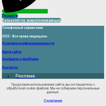
Педиатр
Калькулятор жаропонижающих
Телефонный справочник
2025 - Все права защищены
Политика конфиденциальности
Карта сайта
Сообщить о проблеме
Контакты
Реклама
Продолжая использование сайта, вы соглашаетесь с
обработкой cookie-файлов. Мы не собираем персональные
данные.
О компании