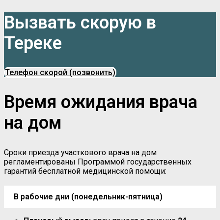
Вызвать скорую в
Тереке
Телефон скорой (позвонить)
Время ожидания врача
на дом
Сроки приезда участкового врача на дом
регламентированы Программой государственных
гарантий бесплатной медицинской помощи:
В рабочие дни (понедельник-пятница)