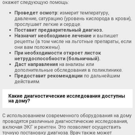
окажет следующую помощь:
Проведет осмотр:
измерит температуру,
давление, сатурацию (уровень кислорода в крови),
прослушает легкие и сердце.
Поставит предварительный диагноз.
Назначит необходимое лечение
и выпишет
рецепты (в том числе на льготные препараты, если
они вам положены).
При необходимости откроет листок
нетрудоспособности (больничный).
Даст направления
на анализы или
дополнительные обследования в поликлинике.
Предоставит рекомендации
по дальнейшим
действиям.
Какие диагностические исследования доступны
на дому?
С использованием современного оборудования на дому
проводятся различные диагностические исследования,
включая ЭКГ и рентген. Это позволяет осуществить
точную постановку диагноза. Врач также может