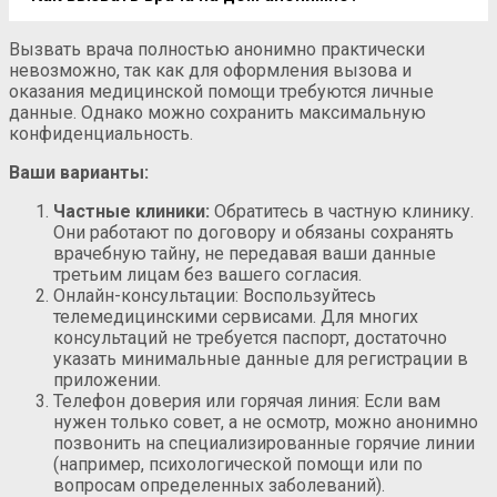
Вызвать врача полностью анонимно практически
невозможно, так как для оформления вызова и
оказания медицинской помощи требуются личные
данные. Однако можно сохранить максимальную
конфиденциальность.
Ваши варианты:
Частные клиники:
Обратитесь в частную клинику.
Они работают по договору и обязаны сохранять
врачебную тайну, не передавая ваши данные
третьим лицам без вашего согласия.
Онлайн-консультации: Воспользуйтесь
телемедицинскими сервисами. Для многих
консультаций не требуется паспорт, достаточно
указать минимальные данные для регистрации в
приложении.
Телефон доверия или горячая линия: Если вам
нужен только совет, а не осмотр, можно анонимно
позвонить на специализированные горячие линии
(например, психологической помощи или по
вопросам определенных заболеваний).