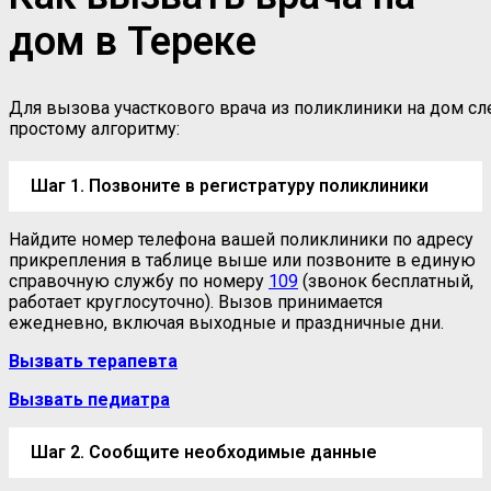
дом в Тереке
Для вызова участкового врача из поликлиники на дом сл
простому алгоритму:
Шаг 1. Позвоните в регистратуру поликлиники
Найдите номер телефона вашей поликлиники по адресу
прикрепления в таблице выше или позвоните в единую
справочную службу по номеру
109
(звонок бесплатный,
работает круглосуточно). Вызов принимается
ежедневно, включая выходные и праздничные дни.
Вызвать терапевта
Вызвать педиатра
Шаг 2. Сообщите необходимые данные