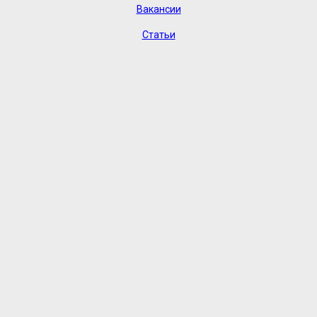
Вакансии
Статьи