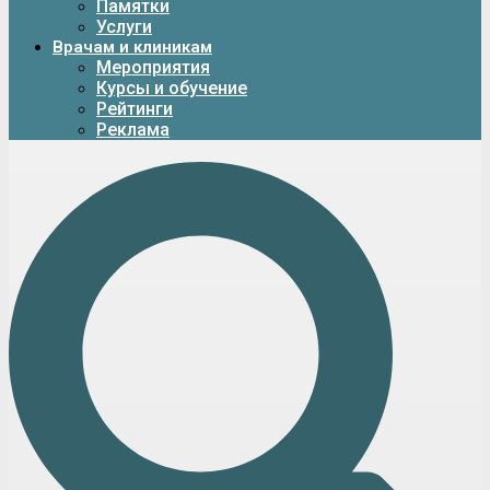
Памятки
Услуги
Врачам и клиникам
Мероприятия
Курсы и обучение
Рейтинги
Реклама