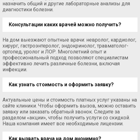
назначить общий и другие лабораторные анализы для
диагностики болезни.
Консультации каких врачей можно получить?
На дом выезжают опытные врачи: невролог, кардиолог,
хирург, гастроэнтеролог, эндокринолог, травматолог-
ортопед, уролог и ЛОР. Многолетний опыт и
профессиональный подход позволяют специалистам
эффективно лечить различные болезни, включая
инфекции.
Как узнать стоимость и оформить заявку?
Актуальные цены и стоимость платных услуг указаны на
сайте клиники. Чтобы оформить вызов, можно оставить
заявку или заказать обратный звонок. Следите за
разделом «акции», чтобы получить услуги со скидкой.
Наша компания имеет все необходимые лицензии.
Как вызвать врача на дом анонимно?