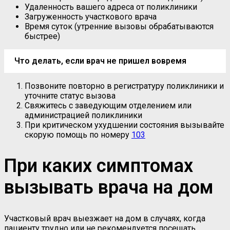
Удаленность вашего адреса от поликлиники
Загруженность участкового врача
Время суток (утренние вызовы обрабатываются
быстрее)
Что делать, если врач не пришел вовремя
Позвоните повторно в регистратуру поликлиники и
уточните статус вызова
Свяжитесь с заведующим отделением или
администрацией поликлиники
При критическом ухудшении состояния вызывайте
скорую помощь по номеру
103
При каких симптомах
вызывать врача на дом
Участковый врач выезжает на дом в случаях, когда
пациенту трудно или не рекомендуется посещать