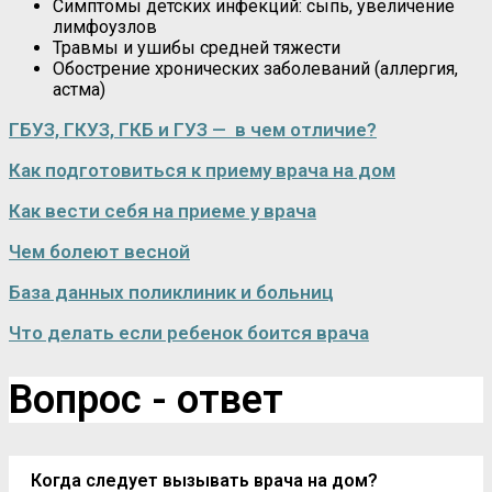
Симптомы детских инфекций: сыпь, увеличение
лимфоузлов
Травмы и ушибы средней тяжести
Обострение хронических заболеваний (аллергия,
астма)
ГБУЗ, ГКУЗ, ГКБ и ГУЗ — в чем отличие?
Как подготовиться к приему врача на дом
Как вести себя на приеме у врача
Чем болеют весной
База данных поликлиник и больниц
Что делать если ребенок боится врача
Вопрос - ответ
Когда следует вызывать врача на дом?