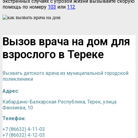
экстренных случаях с угрозой жизни вызывайте скорую
помощь по номеру
103
или
112
.
Вызов врача на дом для
взрослого в Тереке
Вызвать детского врача из муниципальной городской
поликлиники
Адрес:
Кабардино-Балкарская Республика, Терек, улица
Фанзиева, 10
Телефон:
+7 (86632) 4-11-03
+7 (86632) 4-12-03