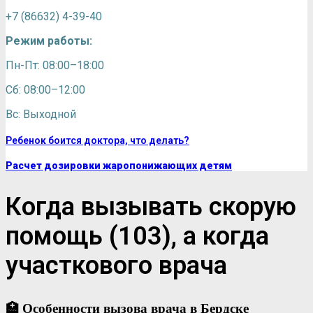
+7 (86632) 4-39-40
Режим работы:
Пн-Пт: 08:00–18:00
Сб: 08:00–12:00
Вс: Выходной
Ребенок боится доктора, что делать?
Расчет дозировки жаропонижающих детям
Когда вызывать скорую
помощь (103), а когда
участкового врача
🏥 Особенности вызова врача в Бердске