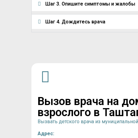
Шаг 3. Опишите симптомы и жалобы
Шаг 4. Дождитесь врача
Вызов врача на до
взрослого в Ташта
Вызвать детского врача из муниципально
Адрес: