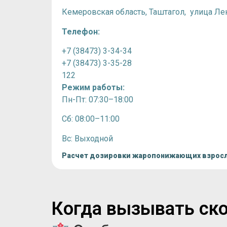
Кемеровская область, Таштагол, улица Лен
Телефон:
+7 (38473) 3-34-34
+7 (38473) 3-35-28
122
Режим работы:
Пн-Пт: 07:30–18:00
Сб: 08:00–11:00
Вс: Выходной
Расчет дозировки жаропонижающих взрос
Когда вызывать ско