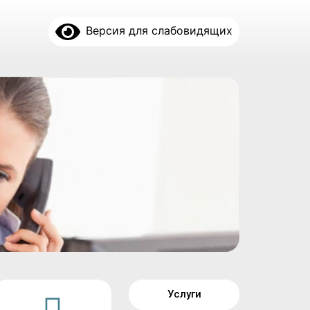
Версия для слабовидящих
Услуги