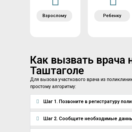
Взрослому
Ребенку
Как вызвать врача 
Таштаголе
Для вызова участкового врача из поликлини
простому алгоритму:
Шаг 1. Позвоните в регистратуру пол
Шаг 2. Сообщите необходимые данн