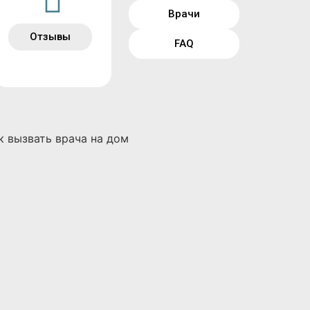
Врачи
Отзывы
FAQ