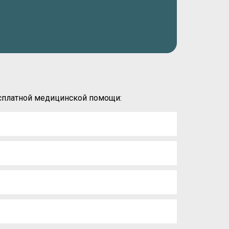
есплатной медицинской помощи: