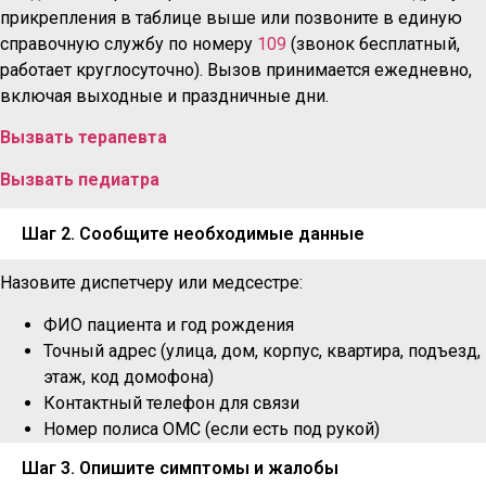
прикрепления в таблице выше или позвоните в единую
справочную службу по номеру
109
(звонок бесплатный,
работает круглосуточно). Вызов принимается ежедневно,
включая выходные и праздничные дни.
Вызвать терапевта
Вызвать педиатра
Шаг 2. Сообщите необходимые данные
Назовите диспетчеру или медсестре:
ФИО пациента и год рождения
Точный адрес (улица, дом, корпус, квартира, подъезд,
этаж, код домофона)
Контактный телефон для связи
Номер полиса ОМС (если есть под рукой)
Шаг 3. Опишите симптомы и жалобы