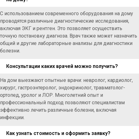
С использованием современного оборудования на дому
проводятся различные диагностические исследования,
включая ЭКГ и рентген. Это позволяет осуществить
точную постановку диагноза. Врач также может назначить
общий и другие лабораторные анализы для диагностики
болезни.
Консультации каких врачей можно получить?
На дом выезжают опытные врачи: невролог, кардиолог,
хирург, гастроэнтеролог, эндокринолог, травматолог-
ортопед, уролог и ЛОР. Многолетний опыт и
профессиональный подход позволяют специалистам
эффективно лечить различные болезни, включая
инфекции.
Как узнать стоимость и оформить заявку?