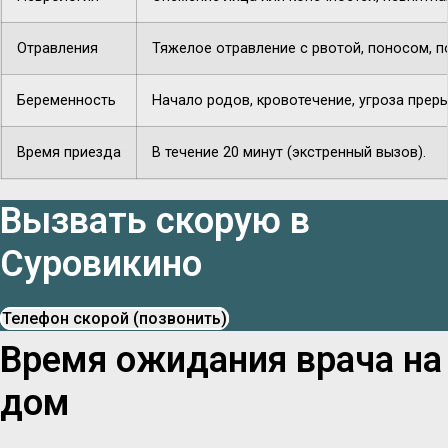
Отравления
Тяжелое отравление с рвотой, поносом, п
Беременность
Начало родов, кровотечение, угроза прер
Время приезда
В течение 20 минут (экстренный вызов).
Вызвать скорую в
Суровикино
Телефон скорой (позвонить)
Время ожидания врача на
дом