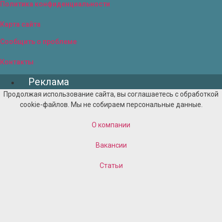
Политика конфиденциальности
Карта сайта
Сообщить о проблеме
Контакты
Реклама
Продолжая использование сайта, вы соглашаетесь с обработкой
cookie-файлов. Мы не собираем персональные данные.
О компании
Вакансии
Статьи