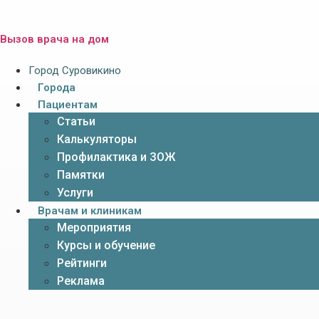
Вызов врача на дом
Город Суровикино
Города
Пациентам
Статьи
Калькуляторы
Профилактика и ЗОЖ
Памятки
Услуги
Врачам и клиникам
Мероприятия
Курсы и обучение
Рейтинги
Реклама