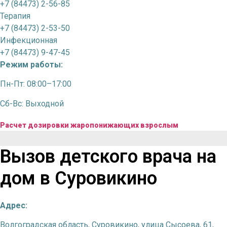
+7 (84473) 2-56-85
Терапия
+7 (84473) 2-53-50
Инфекционная
+7 (84473) 9-47-45
Режим работы:
Пн-Пт: 08:00–17:00
Сб-Вс: Выходной
Расчет дозировки жаропонижающих взрослым
Вызов детского врача на
дом в Суровикино
Адрес:
Волгоградская область, Суровикино, улица Сысоева, 61,