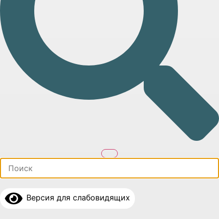
Версия для слабовидящих