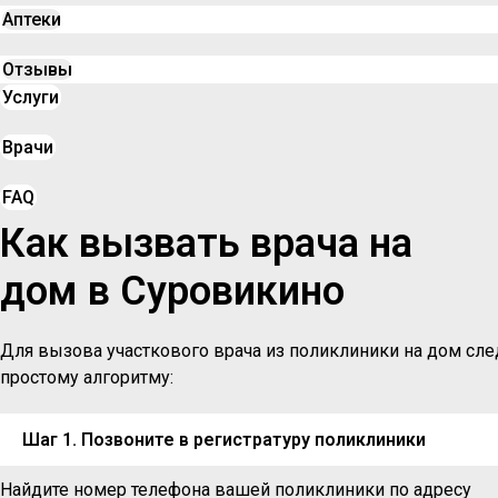
Аптеки
Отзывы
Услуги
Врачи
FAQ
Как вызвать врача на
дом в Суровикино
Для вызова участкового врача из поликлиники на дом сле
простому алгоритму:
Шаг 1. Позвоните в регистратуру поликлиники
Найдите номер телефона вашей поликлиники по адресу