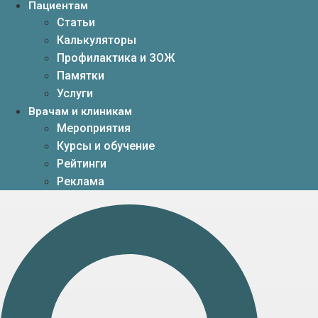
Пациентам
Статьи
Калькуляторы
Профилактика и ЗОЖ
Памятки
Услуги
Врачам и клиникам
Мероприятия
Курсы и обучение
Рейтинги
Реклама