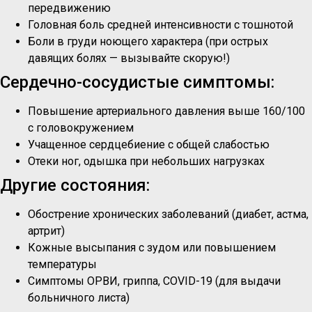
передвижению
Головная боль средней интенсивности с тошнотой
Боли в груди ноющего характера (при острых
давящих болях — вызывайте скорую!)
Сердечно-сосудистые симптомы:
Повышение артериального давления выше 160/100
с головокружением
Учащенное сердцебиение с общей слабостью
Отеки ног, одышка при небольших нагрузках
Другие состояния:
Обострение хронических заболеваний (диабет, астма,
артрит)
Кожные высыпания с зудом или повышением
температуры
Симптомы ОРВИ, гриппа, COVID-19 (для выдачи
больничного листа)