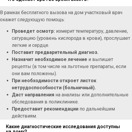
В рамках бесплатного вызова на дом участковый врач
окажет следующую помощь:
Проведет осмотр:
измерит температуру, давление,
сатурацию (уровень кислорода в крови), прослушает
легкие и сердце.
Поставит предварительный диагноз.
Назначит необходимое лечение
и выпишет
рецепты (в том числе на льготные препараты, если
они вам положены).
При необходимости откроет листок
нетрудоспособности (больничный).
Даст направления
на анализы или дополнительные
обследования в поликлинике.
Предоставит рекомендации
по дальнейшим
действиям.
Какие диагностические исследования доступны
на дому?