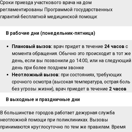
Сроки приезда участкового врача на дом
регламентированы Программой государственных
гарантий бесплатной медицинской помощи:
В рабочие дни (понедельник-пятница)
Плановый вызов:
врач придет в течение
24 часов
с
момента обращения. Обычно это происходит в тот же
день, если вы позвонили до 14:00, или на следующий
день при более позднем звонке
Неотложный вызов:
при состояниях, требующих
срочного осмотра (высокая температура, острая боль
без угрозы жизни), врач приедет в течение
2 часов
В выходные и праздничные дни
В большинстве городов работает дежурная служба
неотложной помощи при поликлиниках. Вызовы
принимаются круглосуточно по тем же правилам. Время