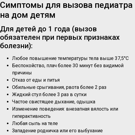
Симптомы для вызова педиатра
на дом детям
Для детей до 1 года (вызов
обязателен при первых признаках
болезни):
Любое повышение температуры тела выше 37,5°C
Беспокойство, плач более 30 минут без видимой
причины
Отказ от еды и питья
Обильные срыгивания, рвота более 2 раз
Жидкий стул более 3 раз в сутки
Частое свистящее дыхание, одышка
Изменение поведения: внезапная вялость или
гиперактивность
Любая сыпь на теле
Западение родничка или его выбухание