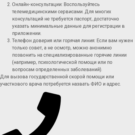
Онлайн-консультации: Воспользуйтесь
телемедицинскими сервисами. Для многих
консультаций не требуется паспорт, достаточно
указать минимальные данные для регистрации в
приложении.
Телефон доверия или горячая линия: Если вам нужен
только совет, а не осмотр, можно анонимно
позвонить на специализированные горячие линии
(например, психологической помощи или по
вопросам определенных заболеваний).
Для вызова государственной скорой помощи или
участкового врача потребуется назвать ФИО и адрес.