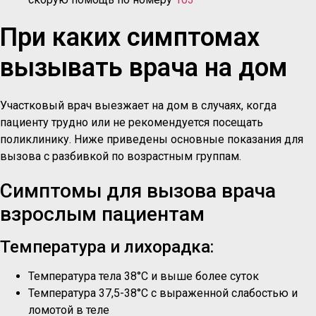
При каких симптомах
вызывать врача на дом
Участковый врач выезжает на дом в случаях, когда
пациенту трудно или не рекомендуется посещать
поликлинику. Ниже приведены основные показания для
вызова с разбивкой по возрастным группам.
Симптомы для вызова врача
взрослым пациентам
Температура и лихорадка:
Температура тела 38°C и выше более суток
Температура 37,5-38°C с выраженной слабостью и
ломотой в теле