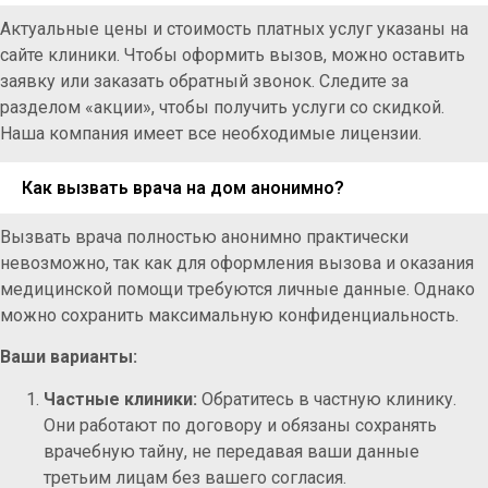
Актуальные цены и стоимость платных услуг указаны на
сайте клиники. Чтобы оформить вызов, можно оставить
заявку или заказать обратный звонок. Следите за
разделом «акции», чтобы получить услуги со скидкой.
Наша компания имеет все необходимые лицензии.
Как вызвать врача на дом анонимно?
Вызвать врача полностью анонимно практически
невозможно, так как для оформления вызова и оказания
медицинской помощи требуются личные данные. Однако
можно сохранить максимальную конфиденциальность.
Ваши варианты:
Частные клиники:
Обратитесь в частную клинику.
Они работают по договору и обязаны сохранять
врачебную тайну, не передавая ваши данные
третьим лицам без вашего согласия.