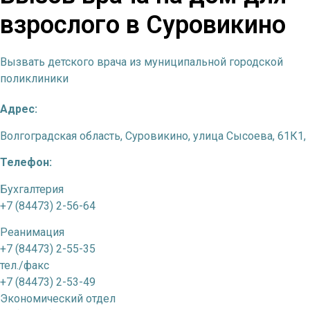
взрослого в Суровикино
Вызвать детского врача из муниципальной городской
поликлиники
Адрес:
Волгоградская область, Суровикино, улица Сысоева, 61К1,
Телефон:
Бухгалтерия
+7 (84473) 2-56-64
Реанимация
+7 (84473) 2-55-35
тел./факс
+7 (84473) 2-53-49
Экономический отдел