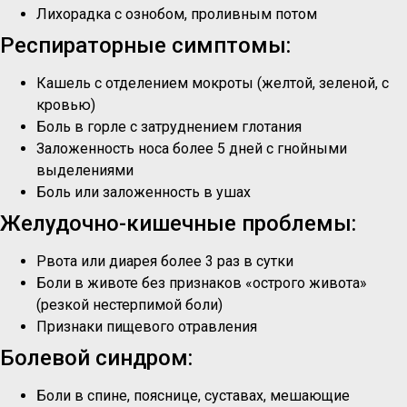
Лихорадка с ознобом, проливным потом
Респираторные симптомы:
Кашель с отделением мокроты (желтой, зеленой, с
кровью)
Боль в горле с затруднением глотания
Заложенность носа более 5 дней с гнойными
выделениями
Боль или заложенность в ушах
Желудочно-кишечные проблемы:
Рвота или диарея более 3 раз в сутки
Боли в животе без признаков «острого живота»
(резкой нестерпимой боли)
Признаки пищевого отравления
Болевой синдром:
Боли в спине, пояснице, суставах, мешающие