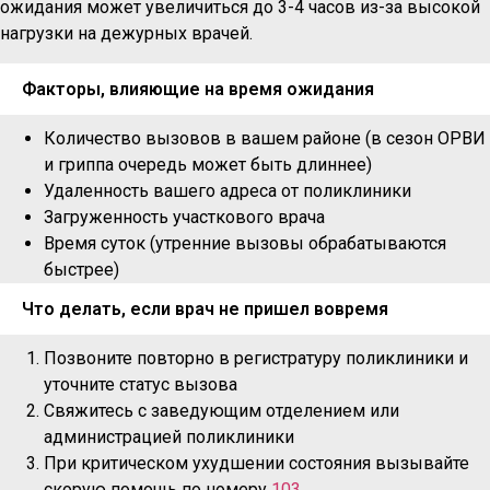
ожидания может увеличиться до 3-4 часов из-за высокой
нагрузки на дежурных врачей.
Факторы, влияющие на время ожидания
Количество вызовов в вашем районе (в сезон ОРВИ
и гриппа очередь может быть длиннее)
Удаленность вашего адреса от поликлиники
Загруженность участкового врача
Время суток (утренние вызовы обрабатываются
быстрее)
Что делать, если врач не пришел вовремя
Позвоните повторно в регистратуру поликлиники и
уточните статус вызова
Свяжитесь с заведующим отделением или
администрацией поликлиники
При критическом ухудшении состояния вызывайте
скорую помощь по номеру
103