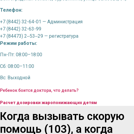
Телефон:
+7 (8442) 32-64-01 —
Администрация
+7 (8442) 32-63-99
+7 (84473) 2‒53‒29 —
регистратура
Режим работы:
Пн-Пт: 08:00–18:00
Сб: 08:00–11:00
Вс: Выходной
Ребенок боится доктора, что делать?
Расчет дозировки жаропонижающих детям
Когда вызывать скорую
помощь (103), а когда