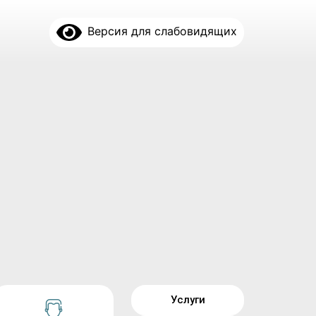
Версия для слабовидящих
Услуги