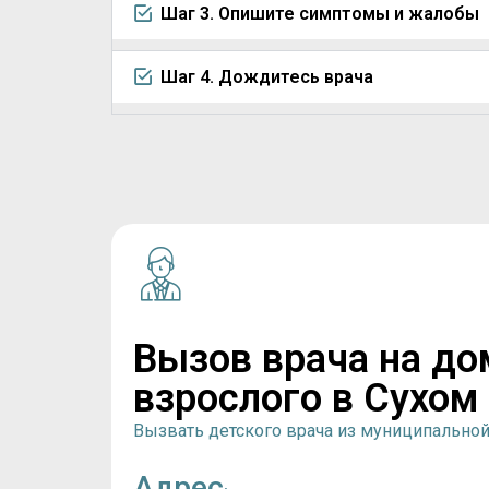
Шаг 3. Опишите симптомы и жалобы
Шаг 4. Дождитесь врача
Вызов врача на до
взрослого в Сухом
Вызвать детского врача из муниципально
Адрес