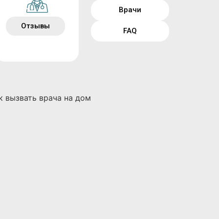
Врачи
Отзывы
FAQ