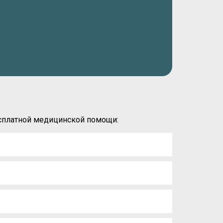
есплатной медицинской помощи: