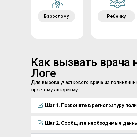
Взрослому
Ребенку
Как вызвать врача 
Логе
Для вызова участкового врача из поликлини
простому алгоритму:
Шаг 1. Позвоните в регистратуру пол
Шаг 2. Сообщите необходимые данн