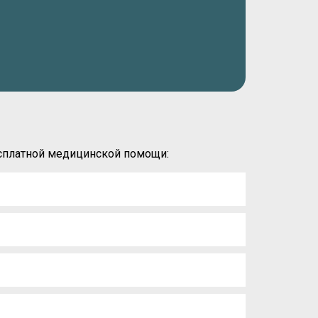
есплатной медицинской помощи: