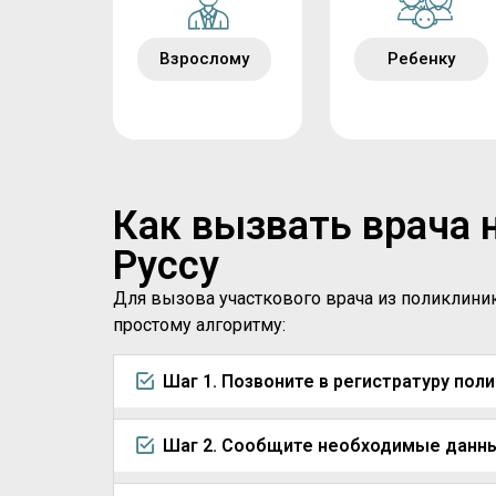
Взрослому
Ребенку
Как вызвать врача 
Руссу
Для вызова участкового врача из поликлини
простому алгоритму:
Шаг 1. Позвоните в регистратуру пол
Шаг 2. Сообщите необходимые данн