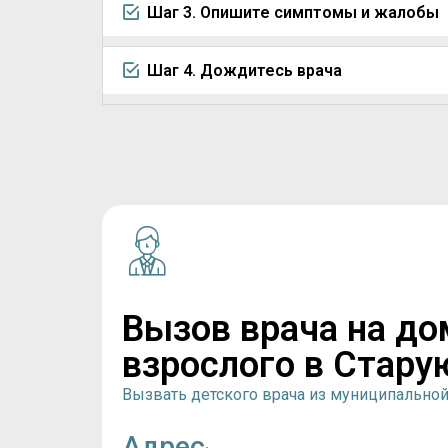
Шаг 3. Опишите симптомы и жалобы
Шаг 4. Дождитесь врача
Вызов врача на до
взрослого в Стару
Вызвать детского врача из муниципально
Адрес