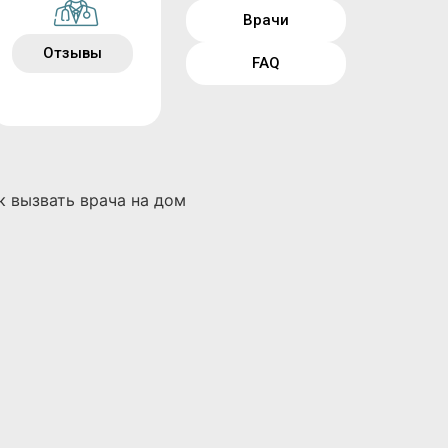
Врачи
Отзывы
FAQ