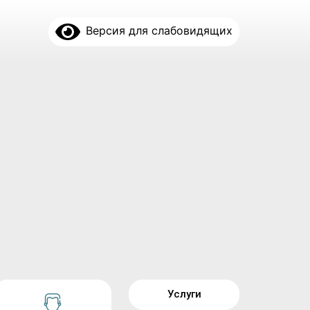
Версия для слабовидящих
Услуги