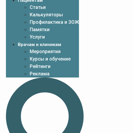
Пациентам
Статьи
Калькуляторы
Профилактика и ЗОЖ
Памятки
Услуги
Врачам и клиникам
Мероприятия
Курсы и обучение
Рейтинги
Реклама