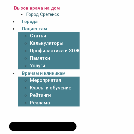
Вызов врача на дом
Город Сретенск
Города
Пациентам
Статьи
Калькуляторы
Профилактика и ЗОЖ
Памятки
Услуги
Врачам и клиникам
Мероприятия
Курсы и обучение
Рейтинги
Реклама