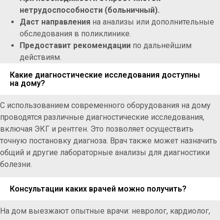
нетрудоспособности (больничный).
Даст направления
на анализы или дополнительные
обследования в поликлинике.
Предоставит рекомендации
по дальнейшим
действиям.
Какие диагностические исследования доступны
на дому?
С использованием современного оборудования на дому
проводятся различные диагностические исследования,
включая ЭКГ и рентген. Это позволяет осуществить
точную постановку диагноза. Врач также может назначить
общий и другие лабораторные анализы для диагностики
болезни.
Консультации каких врачей можно получить?
На дом выезжают опытные врачи: невролог, кардиолог,