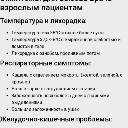
взрослым пациентам
Температура и лихорадка:
Температура тела 38°C и выше более суток
Температура 37,5-38°C с выраженной слабостью и
ломотой в теле
Лихорадка с ознобом, проливным потом
Респираторные симптомы:
Кашель с отделением мокроты (желтой, зеленой, с
кровью)
Боль в горле с затруднением глотания
Заложенность носа более 5 дней с гнойными
выделениями
Боль или заложенность в ушах
Желудочно-кишечные проблемы: