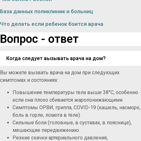
База данных поликлиник и больниц
Что делать если ребенок боится врача
Вопрос - ответ
Когда следует вызывать врача на дом?
Вы можете вызвать врача на дом при следующих
симптомах и состояниях:
Повышение температуры тела выше 38°C, особенно
если она плохо сбивается жаропонижающими.
Симптомы ОРВИ, гриппа, COVID-19 (кашель, насморк,
боль в горле, ломота в теле).
Сильные боли (головные, в суставах, в пояснице),
мешающие передвижению.
Резкие скачки артериального давления,