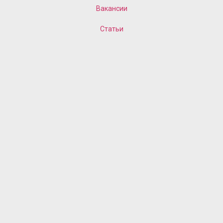
Вакансии
Статьи