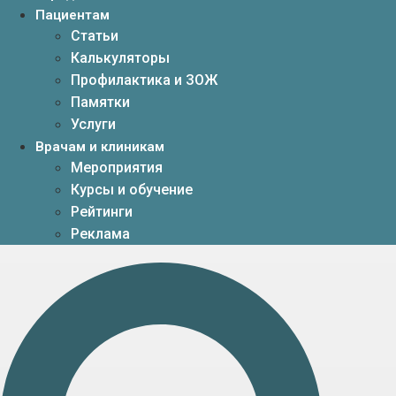
Пациентам
Статьи
Калькуляторы
Профилактика и ЗОЖ
Памятки
Услуги
Врачам и клиникам
Мероприятия
Курсы и обучение
Рейтинги
Реклама