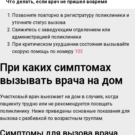
Что делать, если врач не пришел вовремя
Позвоните повторно в регистратуру поликлиники и
уточните статус вызова
Свяжитесь с заведующим отделением или
администрацией поликлиники
При критическом ухудшении состояния вызывайте
скорую помощь по номеру
103
При каких симптомах
вызывать врача на дом
Участковый врач выезжает на дом в случаях, когда
пациенту трудно или не рекомендуется посещать
поликлинику. Ниже приведены основные показания для
вызова с разбивкой по возрастным группам.
Симптомы для вызова врача