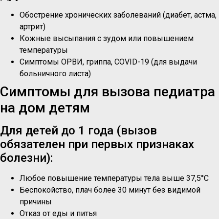
Обострение хронических заболеваний (диабет, астма,
артрит)
Кожные высыпания с зудом или повышением
температуры
Симптомы ОРВИ, гриппа, COVID-19 (для выдачи
больничного листа)
Симптомы для вызова педиатра
на дом детям
Для детей до 1 года (вызов
обязателен при первых признаках
болезни):
Любое повышение температуры тела выше 37,5°C
Беспокойство, плач более 30 минут без видимой
причины
Отказ от еды и питья