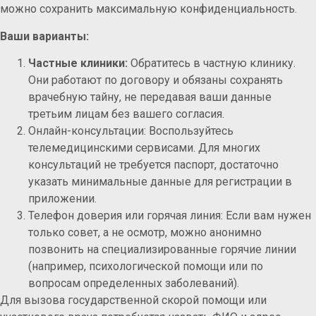
можно сохранить максимальную конфиденциальность.
Ваши варианты:
Частные клиники:
Обратитесь в частную клинику.
Они работают по договору и обязаны сохранять
врачебную тайну, не передавая ваши данные
третьим лицам без вашего согласия.
Онлайн-консультации: Воспользуйтесь
телемедицинскими сервисами. Для многих
консультаций не требуется паспорт, достаточно
указать минимальные данные для регистрации в
приложении.
Телефон доверия или горячая линия: Если вам нужен
только совет, а не осмотр, можно анонимно
позвонить на специализированные горячие линии
(например, психологической помощи или по
вопросам определенных заболеваний).
Для вызова государственной скорой помощи или