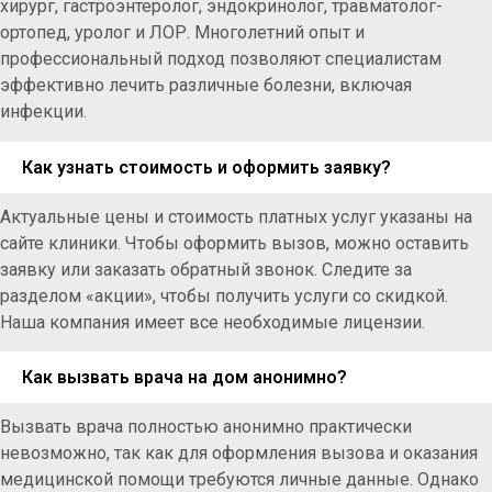
хирург, гастроэнтеролог, эндокринолог, травматолог-
ортопед, уролог и ЛОР. Многолетний опыт и
профессиональный подход позволяют специалистам
эффективно лечить различные болезни, включая
инфекции.
Как узнать стоимость и оформить заявку?
Актуальные цены и стоимость платных услуг указаны на
сайте клиники. Чтобы оформить вызов, можно оставить
заявку или заказать обратный звонок. Следите за
разделом «акции», чтобы получить услуги со скидкой.
Наша компания имеет все необходимые лицензии.
Как вызвать врача на дом анонимно?
Вызвать врача полностью анонимно практически
невозможно, так как для оформления вызова и оказания
медицинской помощи требуются личные данные. Однако