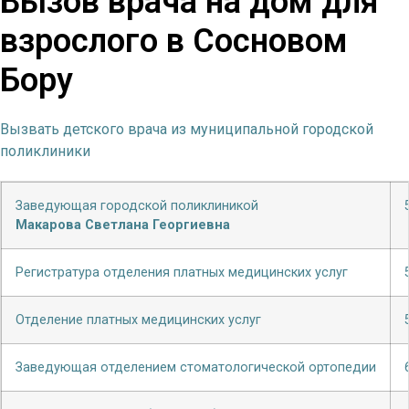
Вызов врача на дом для
взрослого в Сосновом
Бору
Вызвать детского врача из муниципальной городской
поликлиники
Заведующая городской поликлиникой
Макарова Светлана Георгиевна
Регистратура отделения платных медицинских услуг
Отделение платных медицинских услуг
Заведующая отделением стоматологической ортопедии