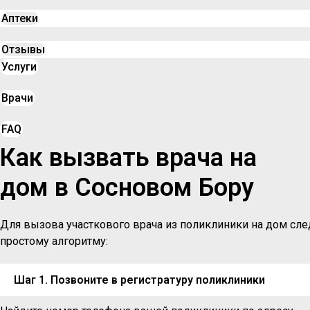
Аптеки
Отзывы
Услуги
Врачи
FAQ
Как вызвать врача на
дом в Сосновом Бору
Для вызова участкового врача из поликлиники на дом сле
простому алгоритму:
Шаг 1. Позвоните в регистратуру поликлиники