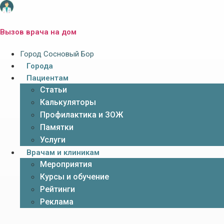
Вызов врача на дом
Город Сосновый Бор
Города
Пациентам
Статьи
Калькуляторы
Профилактика и ЗОЖ
Памятки
Услуги
Врачам и клиникам
Мероприятия
Курсы и обучение
Рейтинги
Реклама