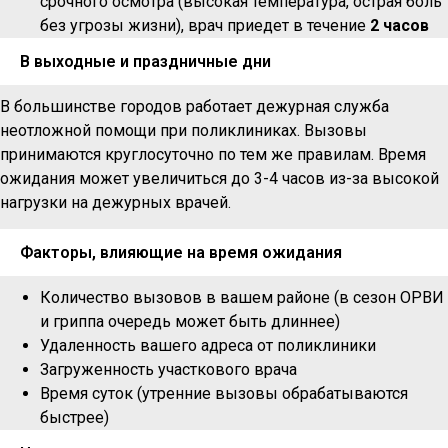
срочного осмотра (высокая температура, острая боль
без угрозы жизни), врач приедет в течение
2 часов
В выходные и праздничные дни
В большинстве городов работает дежурная служба
неотложной помощи при поликлиниках. Вызовы
принимаются круглосуточно по тем же правилам. Время
ожидания может увеличиться до 3-4 часов из-за высокой
нагрузки на дежурных врачей.
Факторы, влияющие на время ожидания
Количество вызовов в вашем районе (в сезон ОРВИ
и гриппа очередь может быть длиннее)
Удаленность вашего адреса от поликлиники
Загруженность участкового врача
Время суток (утренние вызовы обрабатываются
быстрее)