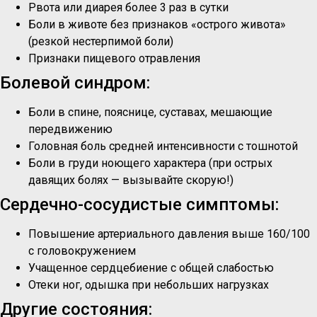
Рвота или диарея более 3 раз в сутки
Боли в животе без признаков «острого живота»
(резкой нестерпимой боли)
Признаки пищевого отравления
Болевой синдром:
Боли в спине, пояснице, суставах, мешающие
передвижению
Головная боль средней интенсивности с тошнотой
Боли в груди ноющего характера (при острых
давящих болях — вызывайте скорую!)
Сердечно-сосудистые симптомы:
Повышение артериального давления выше 160/100
с головокружением
Учащенное сердцебиение с общей слабостью
Отеки ног, одышка при небольших нагрузках
Другие состояния: