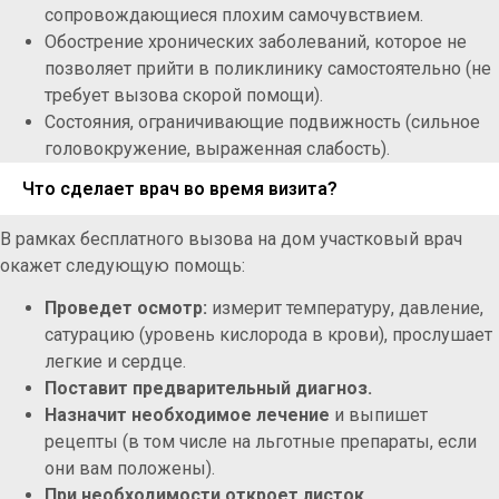
сопровождающиеся плохим самочувствием.
Обострение хронических заболеваний, которое не
позволяет прийти в поликлинику самостоятельно (не
требует вызова скорой помощи).
Состояния, ограничивающие подвижность (сильное
головокружение, выраженная слабость).
Что сделает врач во время визита?
В рамках бесплатного вызова на дом участковый врач
окажет следующую помощь:
Проведет осмотр:
измерит температуру, давление,
сатурацию (уровень кислорода в крови), прослушает
легкие и сердце.
Поставит предварительный диагноз.
Назначит необходимое лечение
и выпишет
рецепты (в том числе на льготные препараты, если
они вам положены).
При необходимости откроет листок