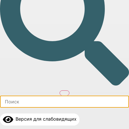
Версия для слабовидящих