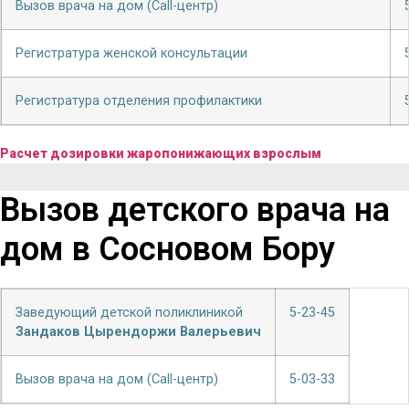
Вызов врача на дом (Call-центр)
Регистратура женской консультации
Регистратура отделения профилактики
Расчет дозировки жаропонижающих взрослым
Вызов детского врача на
дом в Сосновом Бору
Заведующий детской поликлиникой
5-23-45
Зандаков Цырендоржи Валерьевич
Вызов врача на дом (Call-центр)
5-03-33