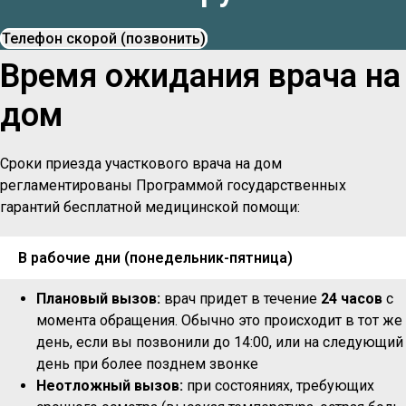
Телефон скорой (позвонить)
Время ожидания врача на
дом
Сроки приезда участкового врача на дом
регламентированы Программой государственных
гарантий бесплатной медицинской помощи:
В рабочие дни (понедельник-пятница)
Плановый вызов:
врач придет в течение
24 часов
с
момента обращения. Обычно это происходит в тот же
день, если вы позвонили до 14:00, или на следующий
день при более позднем звонке
Неотложный вызов:
при состояниях, требующих