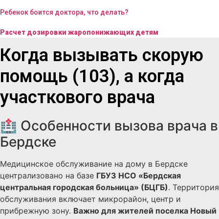
Ребенок боится доктора, что делать?
Расчет дозировки жаропонижающих детям
Когда вызывать скорую
помощь (103), а когда
участкового врача
🏥 Особенности вызова врача в
Бердске
Медицинское обслуживание на дому в Бердске
централизовано на базе
ГБУЗ НСО «Бердская
центральная городская больница» (БЦГБ)
. Территория
обслуживания включает микрорайон, центр и
прибрежную зону.
Важно для жителей поселка Новый