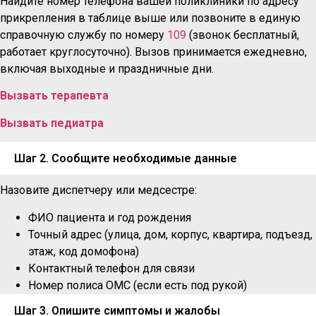
Найдите номер телефона вашей поликлиники по адресу
прикрепления в таблице выше или позвоните в единую
справочную службу по номеру
109
(звонок бесплатный,
работает круглосуточно). Вызов принимается ежедневно,
включая выходные и праздничные дни.
Вызвать терапевта
Вызвать педиатра
Шаг 2. Сообщите необходимые данные
Назовите диспетчеру или медсестре:
ФИО пациента и год рождения
Точный адрес (улица, дом, корпус, квартира, подъезд,
этаж, код домофона)
Контактный телефон для связи
Номер полиса ОМС (если есть под рукой)
Шаг 3. Опишите симптомы и жалобы