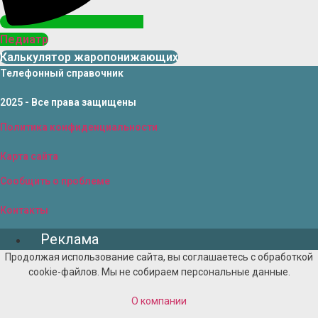
Педиатр
Калькулятор жаропонижающих
Телефонный справочник
2025 - Все права защищены
Политика конфиденциальности
Карта сайта
Сообщить о проблеме
Контакты
Реклама
Продолжая использование сайта, вы соглашаетесь с обработкой
cookie-файлов. Мы не собираем персональные данные.
О компании