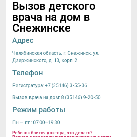
Вызов детского
врача на дом в
Снежинске
Адрес
Челябинская область, г. Снежинск, ул.
Дзержинского, д. 13, корп. 2
Телефон
Регистратура: +7 (35146) 3-55-36
Вызов врача на дом: 8 (35146) 9-20-50
Режим работы
Пн — пт : 07:00–19:30
Ребенок боится доктора, что делать?