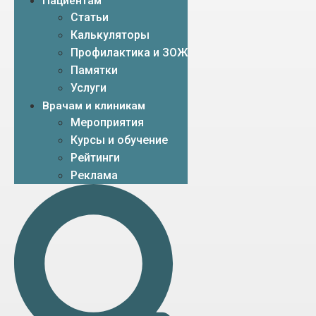
Пациентам
Статьи
Калькуляторы
Профилактика и ЗОЖ
Памятки
Услуги
Врачам и клиникам
Мероприятия
Курсы и обучение
Рейтинги
Реклама