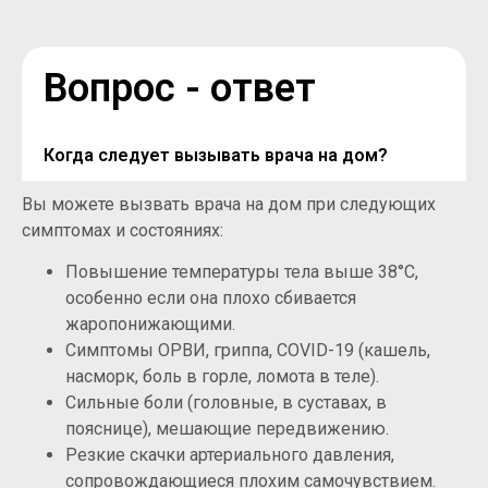
Вопрос - ответ
Когда следует вызывать врача на дом?
Вы можете вызвать врача на дом при следующих
симптомах и состояниях:
Повышение температуры тела выше 38°C,
особенно если она плохо сбивается
жаропонижающими.
Симптомы ОРВИ, гриппа, COVID-19 (кашель,
насморк, боль в горле, ломота в теле).
Сильные боли (головные, в суставах, в
пояснице), мешающие передвижению.
Резкие скачки артериального давления,
сопровождающиеся плохим самочувствием.