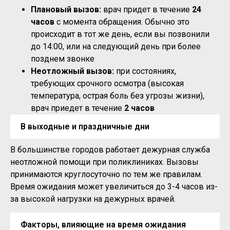
Плановый вызов:
врач придет в течение
24
часов
с момента обращения. Обычно это
происходит в тот же день, если вы позвонили
до 14:00, или на следующий день при более
позднем звонке
Неотложный вызов:
при состояниях,
требующих срочного осмотра (высокая
температура, острая боль без угрозы жизни),
врач приедет в течение
2 часов
В выходные и праздничные дни
В большинстве городов работает дежурная служба
неотложной помощи при поликлиниках. Вызовы
принимаются круглосуточно по тем же правилам.
Время ожидания может увеличиться до 3-4 часов из-
за высокой нагрузки на дежурных врачей.
Факторы, влияющие на время ожидания