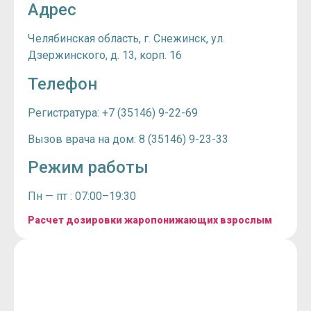
Адрес
Челябинская область, г. Снежинск, ул.
Дзержинского, д. 13, корп. 16
Телефон
Регистратура: +7 (35146) 9-22-69
Вызов врача на дом: 8 (35146) 9-23-33
Режим работы
Пн — пт : 07:00–19:30
Расчет дозировки жаропонижающих взрослым