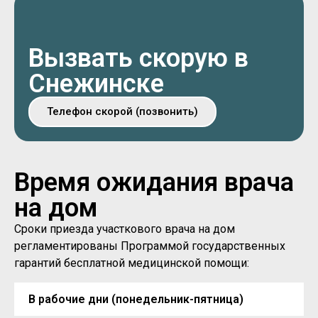
Вызвать скорую в
Снежинске
Телефон скорой (позвонить)
Время ожидания врача
на дом
Сроки приезда участкового врача на дом
регламентированы Программой государственных
гарантий бесплатной медицинской помощи:
В рабочие дни (понедельник-пятница)