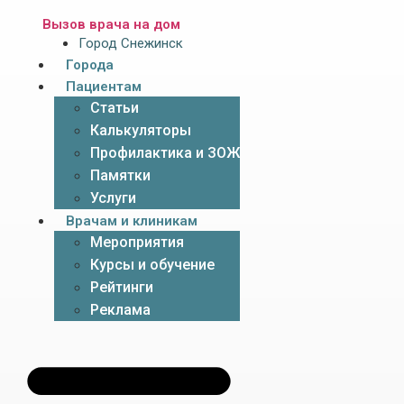
Вызов врача на дом
Город Снежинск
Города
Пациентам
Статьи
Калькуляторы
Профилактика и ЗОЖ
Памятки
Услуги
Врачам и клиникам
Мероприятия
Курсы и обучение
Рейтинги
Реклама