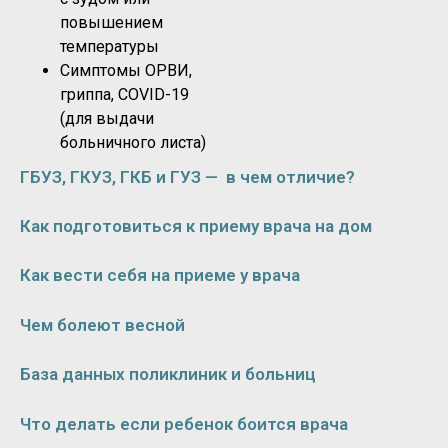
повышением
температуры
Симптомы ОРВИ,
гриппа, COVID-19
(для выдачи
больничного листа)
ГБУЗ, ГКУЗ, ГКБ и ГУЗ — в чем отличие?
Как подготовиться к приему врача на дом
Как вести себя на приеме у врача
Чем болеют весной
База данных поликлиник и больниц
Что делать если ребенок боится врача