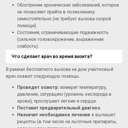
Обострение хронических заболеваний, которое
не позволяет прийти в поликлинику
самостоятельно (не требует вызова скорой
помощи).
Состояния, ограничивающие подвижность
(сильное головокружение, выраженная
слабость).
Что сделает врач во время визита?
В рамках бесплатного вызова на дом участковый
врач окажет следующую помощь:
Проведет осмотр:
измерит температуру,
давление, сатурацию (уровень кислорода в
крови), прослушает легкие и сердце.
Поставит предварительный диагноз.
Назначит необходимое лечение
и выпишет
рецепты (в том числе на льготные препараты,