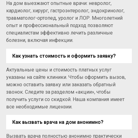
На дом выезжают опытные врачи: невролог,
кардиолог, хирург, гастроэнтеролог, эндокринолог,
травматолог-ортопед, уролог и ЛОР. Многолетний
опыт и профессиональный подход позволяют
специалистам эффективно лечить различные
болезни, включая инфекции.
Как узнать стоимость и оформить заявку?
Актуальные цены и стоимость платных услуг
указаны на сайте клиники. Чтобы оформить вызов,
можно оставить заявку или заказать обратный
звонок. Следите за разделом «акции», чтобы
получить услуги со скидкой. Наша компания имеет
все необходимые лицензии.
Как вызвать врача на дом анонимно?
Вызвать врача полностью анонимно практически