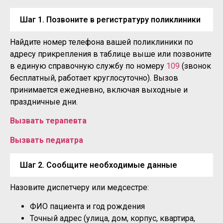
Шаг 1. Позвоните в регистратуру поликлиники
Найдите номер телефона вашей поликлиники по
адресу прикрепления в таблице выше или позвоните
в единую справочную службу по номеру
109
(звонок
бесплатный, работает круглосуточно). Вызов
принимается ежедневно, включая выходные и
праздничные дни.
Вызвать терапевта
Вызвать педиатра
Шаг 2. Сообщите необходимые данные
Назовите диспетчеру или медсестре:
ФИО пациента и год рождения
Точный адрес (улица, дом, корпус, квартира,