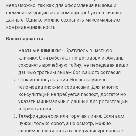
невозможно, так как для оформления вызова и
оказания медицинской помощи требуются личные
данные. Однако можно сохранить максимальную
конфиденциальность.
Ваши варианты:
Частные клиники:
Обратитесь в частную
клинику. Они работают по договору и обязаны
сохранять врачебную тайну, не передавая ваши
данные третьим лицам без вашего согласия.
Онлайн-консультации: Воспользуйтесь
телемедицинскими сервисами. Для многих
консультаций не требуется паспорт, достаточно
указать минимальные данные для регистрации
в приложении.
Телефон доверия или горячая линия: Если вам
нужен только совет, а не осмотр, можно
анонимно позвонить на специализированные