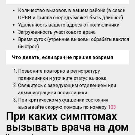
Количество вызовов в вашем районе (в сезон
ОРВИ и гриппа очередь может быть длиннее)
Удаленность вашего адреса от поликлиники
Загруженность участкового врача
Время суток (утренние вызовы обрабатываются
быстрее)
Что делать, если врач не пришел вовремя
Позвоните повторно в регистратуру
поликлиники и уточните статус вызова
Свяжитесь с заведующим отделением или
администрацией поликлиники
При критическом ухудшении состояния
вызывайте скорую помощь по номеру
103
При каких симптомах
вызывать врача на дом