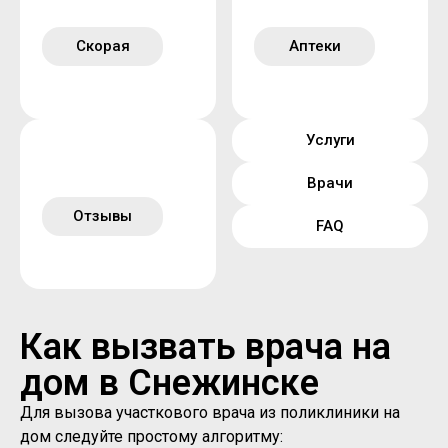
Скорая
Аптеки
Услуги
Врачи
Отзывы
FAQ
Как вызвать врача на
дом в Снежинске
Для вызова участкового врача из поликлиники на
дом следуйте простому алгоритму: