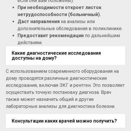
если они вам положены).
При необходимости откроет листок
нетрудоспособности (больничный).
Даст направления
на анализы или
дополнительные обследования в поликлинике.
Предоставит рекомендации
по дальнейшим
действиям.
Какие диагностические исследования
доступны на дому?
С использованием современного оборудования на
дому проводятся различные диагностические
исследования, включая ЭКГ и рентген. Это позволяет
осуществить точную постановку диагноза. Врач
также может назначить общий и другие
лабораторные анализы для диагностики болезни.
Консультации каких врачей можно получить?