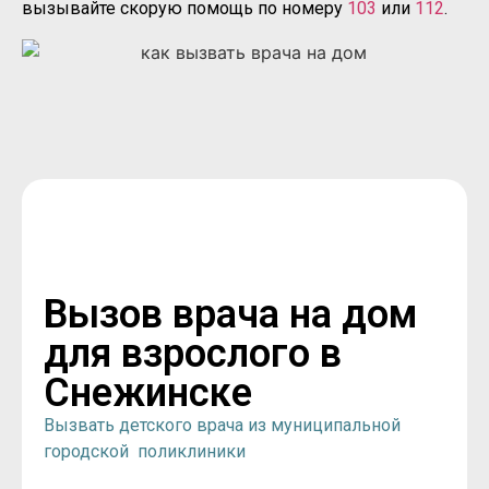
вызывайте скорую помощь по номеру
103
или
112
.
Вызов врача на дом
для взрослого в
Снежинске
Вызвать детского врача из муниципальной
городской поликлиники