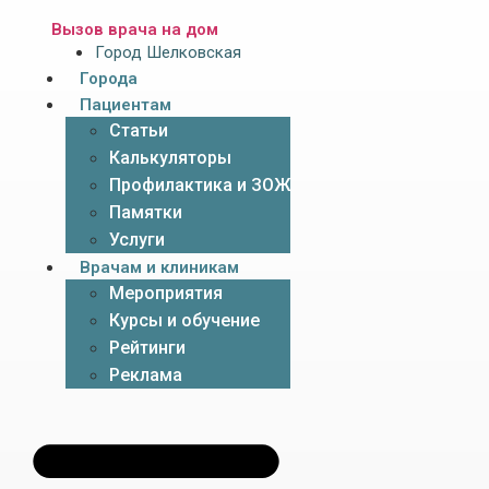
Вызов врача на дом
Город Шелковская
Города
Пациентам
Статьи
Калькуляторы
Профилактика и ЗОЖ
Памятки
Услуги
Врачам и клиникам
Мероприятия
Курсы и обучение
Рейтинги
Реклама