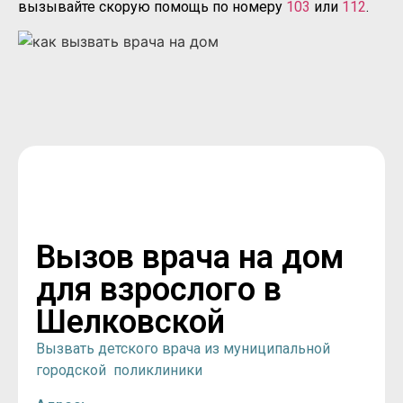
вызывайте скорую помощь по номеру
103
или
112
.
Вызов врача на дом
для взрослого в
Шелковской
Вызвать детского врача из муниципальной
городской поликлиники