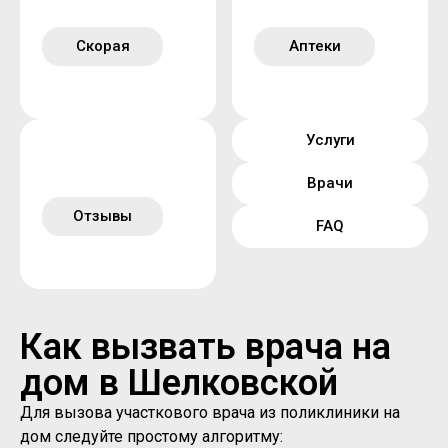
Скорая
Аптеки
Услуги
Врачи
Отзывы
FAQ
Как вызвать врача на
дом в Шелковской
Для вызова участкового врача из поликлиники на
дом следуйте простому алгоритму: