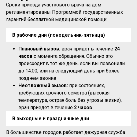
Сроки приезда участкового врача на дом
регламентированы Программой государственных
гарантий бесплатной медицинской помощи:
В рабочие дни (понедельник-пятница)
Плановый вызов:
врач придет в течение
24
часов
с момента обращения. Обычно это
происходит в тот же день, если вы позвонили
до 14:00, или на следующий день при более
позднем звонке
Неотложный вызов:
при состояниях,
требующих срочного осмотра (высокая
температура, острая боль без угрозы жизни),
врач приедет в течение
2 часов
В выходные и праздничные дни
В большинстве городов работает дежурная служба