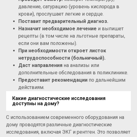
давление, сатурацию (уровень кислорода в
крови), прослушает легкие и сердце.
Поставит предварительный диагноз.
Назначит необходимое лечение
и выпишет
рецепты (в том числе на льготные препараты,
если они вам положены).
При необходимости откроет листок
нетрудоспособности (больничный).
Даст направления
на анализы или
дополнительные обследования в поликлинике.
Предоставит рекомендации
по дальнейшим
действиям.
Какие диагностические исследования
доступны на дому?
С использованием современного оборудования на
дому проводятся различные диагностические
исследования, включая ЭКГ и рентген. Это позволяет