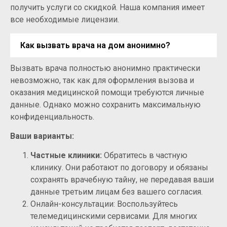
получить услуги со скидкой. Наша компания имеет
все необходимые лицензии.
Как вызвать врача на дом анонимно?
Вызвать врача полностью анонимно практически
невозможно, так как для оформления вызова и
оказания медицинской помощи требуются личные
данные. Однако можно сохранить максимальную
конфиденциальность.
Ваши варианты:
Частные клиники:
Обратитесь в частную
клинику. Они работают по договору и обязаны
сохранять врачебную тайну, не передавая ваши
данные третьим лицам без вашего согласия.
Онлайн-консультации: Воспользуйтесь
телемедицинскими сервисами. Для многих