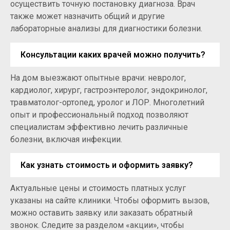
осуществить точную постановку диагноза. Врач
также может назначить общий и другие
лабораторные анализы для диагностики болезни.
Консультации каких врачей можно получить?
На дом выезжают опытные врачи: невролог,
кардиолог, хирург, гастроэнтеролог, эндокринолог,
травматолог-ортопед, уролог и ЛОР. Многолетний
опыт и профессиональный подход позволяют
специалистам эффективно лечить различные
болезни, включая инфекции.
Как узнать стоимость и оформить заявку?
Актуальные цены и стоимость платных услуг
указаны на сайте клиники. Чтобы оформить вызов,
можно оставить заявку или заказать обратный
звонок. Следите за разделом «акции», чтобы