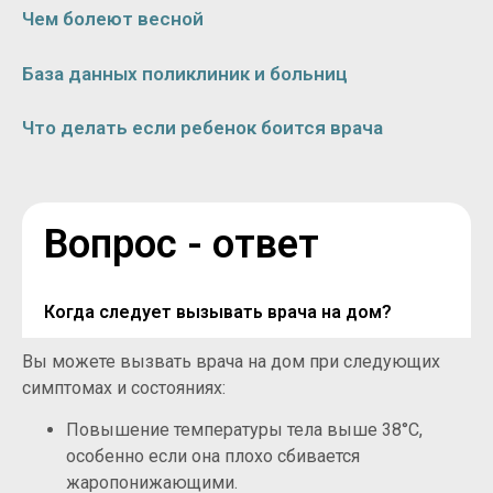
Чем болеют весной
База данных поликлиник и больниц
Что делать если ребенок боится врача
Вопрос - ответ
Когда следует вызывать врача на дом?
Вы можете вызвать врача на дом при следующих
симптомах и состояниях:
Повышение температуры тела выше 38°C,
особенно если она плохо сбивается
жаропонижающими.