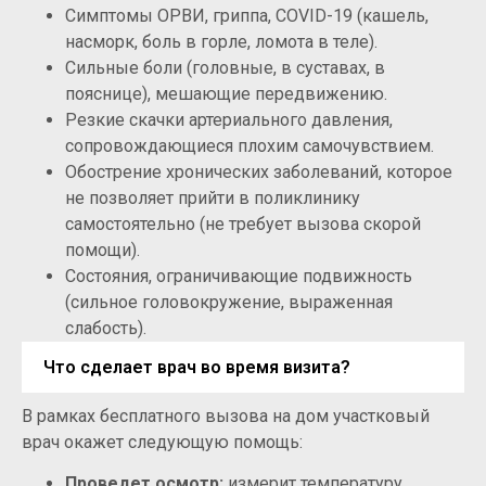
Симптомы ОРВИ, гриппа, COVID-19 (кашель,
насморк, боль в горле, ломота в теле).
Сильные боли (головные, в суставах, в
пояснице), мешающие передвижению.
Резкие скачки артериального давления,
сопровождающиеся плохим самочувствием.
Обострение хронических заболеваний, которое
не позволяет прийти в поликлинику
самостоятельно (не требует вызова скорой
помощи).
Состояния, ограничивающие подвижность
(сильное головокружение, выраженная
слабость).
Что сделает врач во время визита?
В рамках бесплатного вызова на дом участковый
врач окажет следующую помощь:
Проведет осмотр:
измерит температуру,