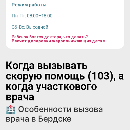
Режим работы:
Пн-Пт: 08:00–18:00
Сб-Вс: Выходной
Ребенок боится доктора, что делать?
Расчет дозировки жаропонижающих детям
Когда вызывать
скорую помощь (103), а
когда участкового
врача
🏥 Особенности вызова
врача в Бердске