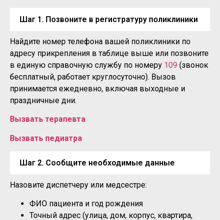
Шаг 1. Позвоните в регистратуру поликлиники
Найдите номер телефона вашей поликлиники по
адресу прикрепления в таблице выше или позвоните
в единую справочную службу по номеру
109
(звонок
бесплатный, работает круглосуточно). Вызов
принимается ежедневно, включая выходные и
праздничные дни.
Вызвать терапевта
Вызвать педиатра
Шаг 2. Сообщите необходимые данные
Назовите диспетчеру или медсестре:
ФИО пациента и год рождения
Точный адрес (улица, дом, корпус, квартира,