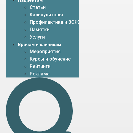
Пациентам
Статьи
Калькуляторы
Профилактика и ЗОЖ
Памятки
Услуги
Врачам и клиникам
Мероприятия
Курсы и обучение
Рейтинги
Реклама