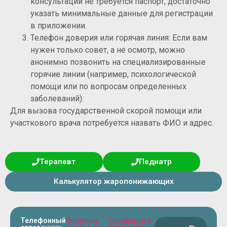
консультаций не требуется паспорт, достаточно
указать минимальные данные для регистрации
в приложении.
Телефон доверия или горячая линия: Если вам
нужен только совет, а не осмотр, можно
анонимно позвонить на специализированные
горячие линии (например, психологической
помощи или по вопросам определенных
заболеваний).
Для вызова государственной скорой помощи или
участкового врача потребуется назвать ФИО и адрес.
Терапевт
Педиатр
Калькулятор жаропонижающих
Телефонный
Политика
Сообщить о