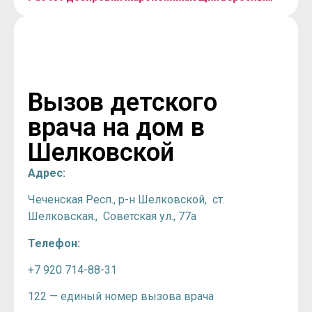
Вызов детского
врача на дом в
Шелковской
Адрес:
Чеченская Респ., р-н Шелковской, ст.
Шелковская., Советская ул., 77а
Телефон:
+7 920 714-88-31
122 — единый номер вызова врача