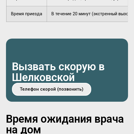
Время приезда
В течение 20 минут (экстренный вызов).
Вызвать скорую в
Шелковской
Телефон скорой (позвонить)
Время ожидания врача
на дом