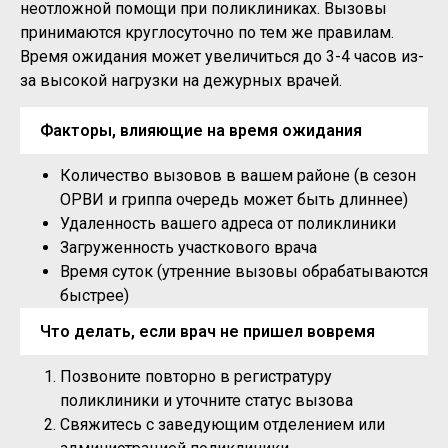
неотложной помощи при поликлиниках. Вызовы
принимаются круглосуточно по тем же правилам.
Время ожидания может увеличиться до 3-4 часов из-
за высокой нагрузки на дежурных врачей.
Факторы, влияющие на время ожидания
Количество вызовов в вашем районе (в сезон
ОРВИ и гриппа очередь может быть длиннее)
Удаленность вашего адреса от поликлиники
Загруженность участкового врача
Время суток (утренние вызовы обрабатываются
быстрее)
Что делать, если врач не пришел вовремя
Позвоните повторно в регистратуру
поликлиники и уточните статус вызова
Свяжитесь с заведующим отделением или