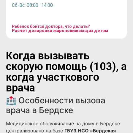
Сб-Вс: 08:00–14:00
Ребенок боится доктора, что делать?
Расчет дозировки жаропонижающих детям
Когда вызывать
скорую помощь (103), а
когда участкового
врача
🏥 Особенности вызова
врача в Бердске
Медицинское обслуживание на дому в Бердске
централизовано на базе
ГБУЗ НСО «Бердская