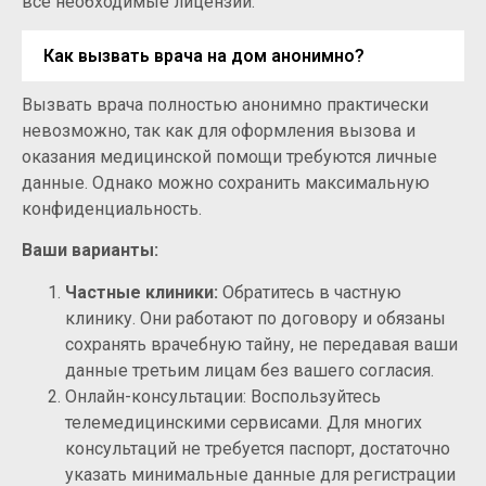
все необходимые лицензии.
Как вызвать врача на дом анонимно?
Вызвать врача полностью анонимно практически
невозможно, так как для оформления вызова и
оказания медицинской помощи требуются личные
данные. Однако можно сохранить максимальную
конфиденциальность.
Ваши варианты:
Частные клиники:
Обратитесь в частную
клинику. Они работают по договору и обязаны
сохранять врачебную тайну, не передавая ваши
данные третьим лицам без вашего согласия.
Онлайн-консультации: Воспользуйтесь
телемедицинскими сервисами. Для многих
консультаций не требуется паспорт, достаточно
указать минимальные данные для регистрации