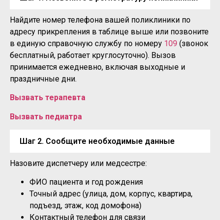
Найдите номер телефона вашей поликлиники по
адресу прикрепления в таблице выше или позвоните
в единую справочную службу по номеру
109
(звонок
бесплатный, работает круглосуточно). Вызов
принимается ежедневно, включая выходные и
праздничные дни.
Вызвать терапевта
Вызвать педиатра
Шаг 2. Сообщите необходимые данные
Назовите диспетчеру или медсестре:
ФИО пациента и год рождения
Точный адрес (улица, дом, корпус, квартира,
подъезд, этаж, код домофона)
Контактный телефон для связи