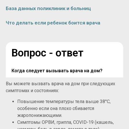
База данных поликлиник и больниц
Что делать если ребенок боится врача
Вопрос - ответ
Когда следует вызывать врача на дом?
Вы можете вызвать врача на дом при следующих
симптомах и состояниях:
Повышение температуры тела выше 38°C,
особенно если она плохо сбивается
жаропонижающими.
Симптомы ОРВИ, гриппа, COVID-19 (кашель,