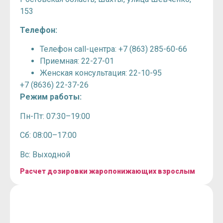
153
Телефон:
Телефон call-центра: +7 (863) 285-60-66
Приемная: 22-27-01
Женская консультация: 22-10-95
+7 (8636) 22-37-26
Режим работы:
Пн-Пт: 07:30–19:00
Сб: 08:00–17:00
Вс: Выходной
Расчет дозировки жаропонижающих взрослым