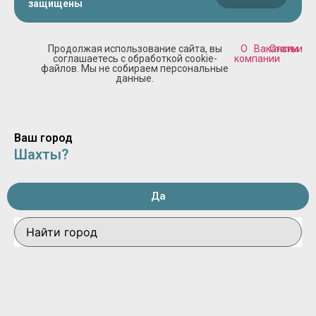
защищены
Продолжая использование сайта, вы
О
Вакансии
Статьи
соглашаетесь с обработкой cookie-
компании
файлов. Мы не собираем персональные
данные.
Ваш город
Шахты?
Да