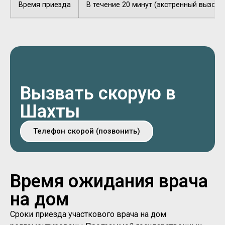
Время приезда
В течение 20 минут (экстренный вызов).
Вызвать скорую в
Шахты
Телефон скорой (позвонить)
Время ожидания врача
на дом
Сроки приезда участкового врача на дом