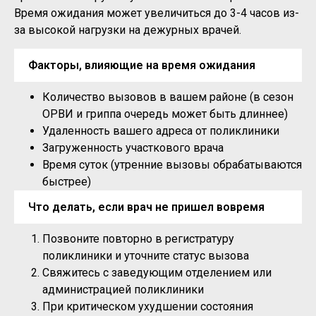
Время ожидания может увеличиться до 3-4 часов из-
за высокой нагрузки на дежурных врачей.
Факторы, влияющие на время ожидания
Количество вызовов в вашем районе (в сезон
ОРВИ и гриппа очередь может быть длиннее)
Удаленность вашего адреса от поликлиники
Загруженность участкового врача
Время суток (утренние вызовы обрабатываются
быстрее)
Что делать, если врач не пришел вовремя
Позвоните повторно в регистратуру
поликлиники и уточните статус вызова
Свяжитесь с заведующим отделением или
администрацией поликлиники
При критическом ухудшении состояния