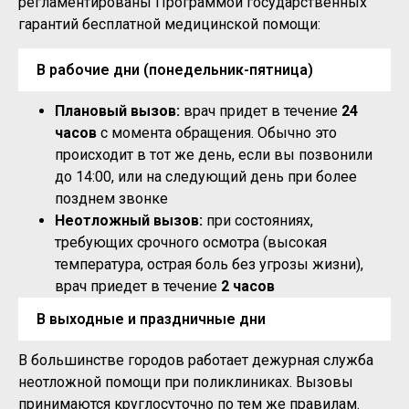
регламентированы Программой государственных
гарантий бесплатной медицинской помощи:
В рабочие дни (понедельник-пятница)
Плановый вызов:
врач придет в течение
24
часов
с момента обращения. Обычно это
происходит в тот же день, если вы позвонили
до 14:00, или на следующий день при более
позднем звонке
Неотложный вызов:
при состояниях,
требующих срочного осмотра (высокая
температура, острая боль без угрозы жизни),
врач приедет в течение
2 часов
В выходные и праздничные дни
В большинстве городов работает дежурная служба
неотложной помощи при поликлиниках. Вызовы
принимаются круглосуточно по тем же правилам.