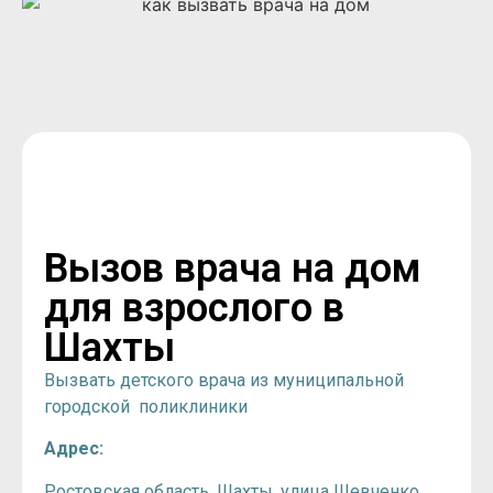
Вызов врача на дом
для взрослого в
Шахты
Вызвать детского врача из муниципальной
городской поликлиники
Адрес:
Ростовская область, Шахты, улица Шевченко,