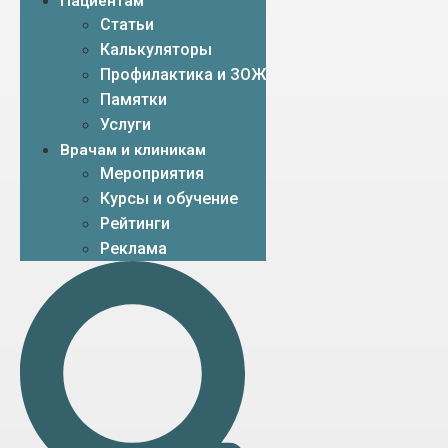
Пациентам
Статьи
Калькуляторы
Профилактика и ЗОЖ
Памятки
Услуги
Врачам и клиникам
Мероприятия
Курсы и обучение
Рейтинги
Реклама