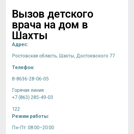
Вызов детского
врача на дом в
Шахты
Адрес:
Ростовская область, Шахты, Достоевского 77
Телефон:
8-8636-28-06-05
Горячая линия
+7 (863) 285-49-03
122
Режим работы:
Пн-Пт: 08:00–20:00