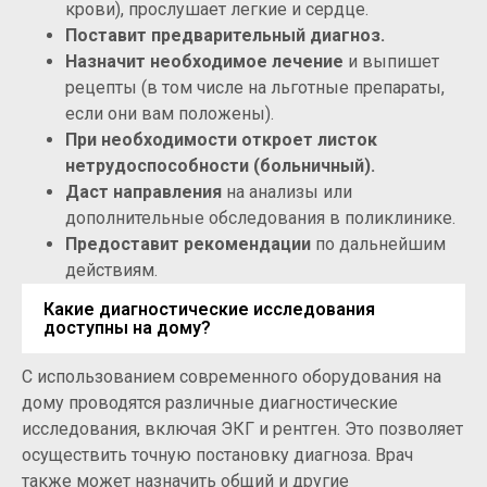
крови), прослушает легкие и сердце.
Поставит предварительный диагноз.
Назначит необходимое лечение
и выпишет
рецепты (в том числе на льготные препараты,
если они вам положены).
При необходимости откроет листок
нетрудоспособности (больничный).
Даст направления
на анализы или
дополнительные обследования в поликлинике.
Предоставит рекомендации
по дальнейшим
действиям.
Какие диагностические исследования
доступны на дому?
С использованием современного оборудования на
дому проводятся различные диагностические
исследования, включая ЭКГ и рентген. Это позволяет
осуществить точную постановку диагноза. Врач
также может назначить общий и другие