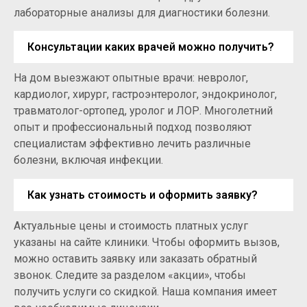
лабораторные анализы для диагностики болезни.
Консультации каких врачей можно получить?
На дом выезжают опытные врачи: невролог,
кардиолог, хирург, гастроэнтеролог, эндокринолог,
травматолог-ортопед, уролог и ЛОР. Многолетний
опыт и профессиональный подход позволяют
специалистам эффективно лечить различные
болезни, включая инфекции.
Как узнать стоимость и оформить заявку?
Актуальные цены и стоимость платных услуг
указаны на сайте клиники. Чтобы оформить вызов,
можно оставить заявку или заказать обратный
звонок. Следите за разделом «акции», чтобы
получить услуги со скидкой. Наша компания имеет