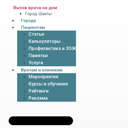
Вызов врача на дом
Город Шахты
Города
Пациентам
Статьи
Калькуляторы
Профилактика и ЗОЖ
Памятки
Услуги
Врачам и клиникам
Мероприятия
Курсы и обучение
Рейтинги
Реклама