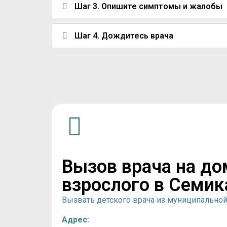
Шаг 3. Опишите симптомы и жалобы
Шаг 4. Дождитесь врача
Вызов врача на до
взрослого в Семик
Вызвать детского врача из муниципально
Адрес: