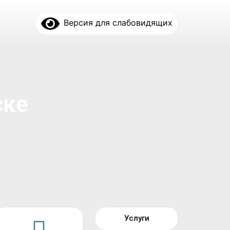
Версия для слабовидящих
ске
Услуги