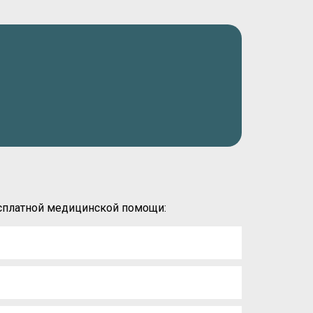
есплатной медицинской помощи: