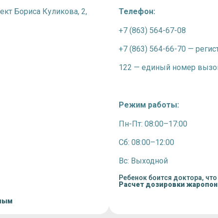
ект Бориса Куликова, 2,
Телефон:
+7 (863) 564-67-08
+7 (863) 564-66-70 — регис
122 — единый номер вызо
Режим работы:
Пн-Пт: 08:00–17:00
Сб: 08:00–12:00
Вс: Выходной
Ребенок боится доктора, что
Расчет дозировки жаропо
лым