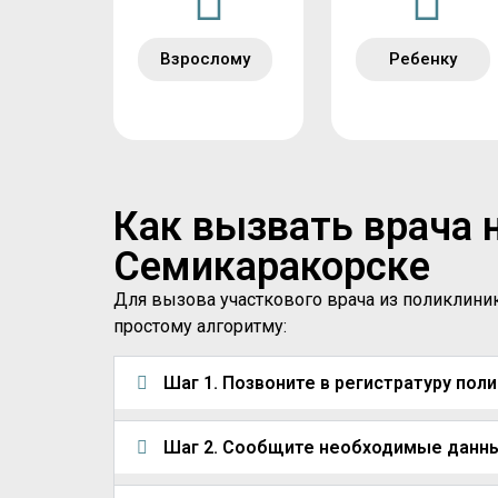
Взрослому
Ребенку
Как вызвать врача 
Семикаракорске
Для вызова участкового врача из поликлини
простому алгоритму:
Шаг 1. Позвоните в регистратуру пол
Шаг 2. Сообщите необходимые данн