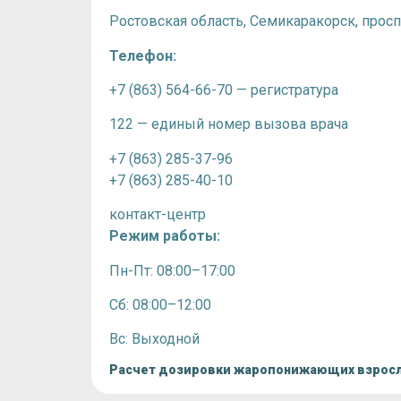
Ростовская область, Семикаракорск, просп
Телефон:
+7 (863) 564-66-70 — регистратура
122 — единый номер вызова врача
+7 (863) 285-37-96
+7 (863) 285-40-10
контакт-центр
Режим работы:
Пн-Пт: 08:00–17:00
Сб: 08:00–12:00
Вс: Выходной
Расчет дозировки жаропонижающих взрос