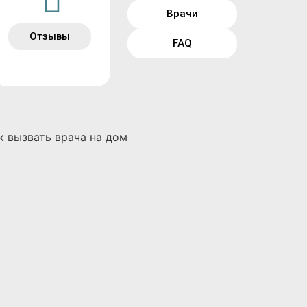
Врачи
Отзывы
FAQ