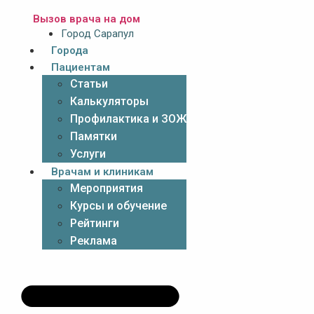
Вызов врача на дом
Город Сарапул
Города
Пациентам
Статьи
Калькуляторы
Профилактика и ЗОЖ
Памятки
Услуги
Врачам и клиникам
Мероприятия
Курсы и обучение
Рейтинги
Реклама