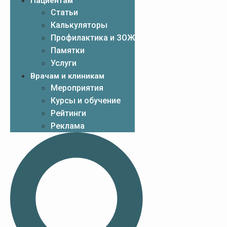
Пациентам
Статьи
Калькуляторы
Профилактика и ЗОЖ
Памятки
Услуги
Врачам и клиникам
Мероприятия
Курсы и обучение
Рейтинги
Реклама