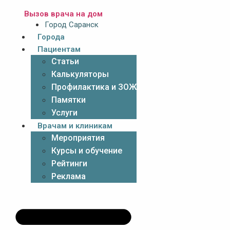
Вызов врача на дом
Город Саранск
Города
Пациентам
Статьи
Калькуляторы
Профилактика и ЗОЖ
Памятки
Услуги
Врачам и клиникам
Мероприятия
Курсы и обучение
Рейтинги
Реклама