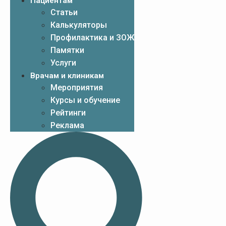
Пациентам
Статьи
Калькуляторы
Профилактика и ЗОЖ
Памятки
Услуги
Врачам и клиникам
Мероприятия
Курсы и обучение
Рейтинги
Реклама