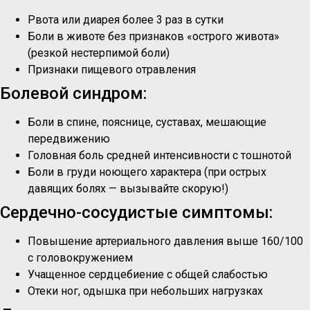
Рвота или диарея более 3 раз в сутки
Боли в животе без признаков «острого живота»
(резкой нестерпимой боли)
Признаки пищевого отравления
Болевой синдром:
Боли в спине, пояснице, суставах, мешающие
передвижению
Головная боль средней интенсивности с тошнотой
Боли в груди ноющего характера (при острых
давящих болях — вызывайте скорую!)
Сердечно-сосудистые симптомы:
Повышение артериального давления выше 160/100
с головокружением
Учащенное сердцебиение с общей слабостью
Отеки ног, одышка при небольших нагрузках