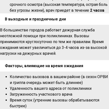
срочного осмотра (высокая температура, острая боль
без угрозы жизни), врач приедет в течение
2 часов
В выходные и праздничные дни
В большинстве городов работает дежурная служба
неотложной помощи при поликлиниках. Вызовы
принимаются круглосуточно по тем же правилам. Время
ожидания может увеличиться до 3-4 часов из-за высокой
нагрузки на дежурных врачей.
Факторы, влияющие на время ожидания
Количество вызовов в вашем районе (в сезон ОРВИ
и гриппа очередь может быть длиннее)
Удаленность вашего адреса от поликлиники
Загруженность участкового врача
Время суток (утренние вызовы обрабатываются
быстрее)