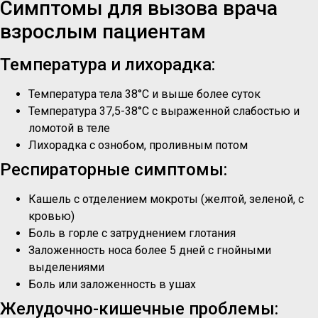
Симптомы для вызова врача
взрослым пациентам
Температура и лихорадка:
Температура тела 38°C и выше более суток
Температура 37,5-38°C с выраженной слабостью и
ломотой в теле
Лихорадка с ознобом, проливным потом
Респираторные симптомы:
Кашель с отделением мокроты (желтой, зеленой, с
кровью)
Боль в горле с затруднением глотания
Заложенность носа более 5 дней с гнойными
выделениями
Боль или заложенность в ушах
Желудочно-кишечные проблемы: