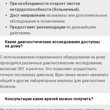
При необходимости откроет листок
нетрудоспособности (больничный).
Даст направления
на анализы или дополнительные
обследования в поликлинике.
Предоставит рекомендации
по дальнейшим
действиям.
Какие диагностические исследования доступны
на дому?
С использованием современного оборудования на дому
проводятся различные диагностические исследования,
включая ЭКГ и рентген. Это позволяет осуществить
точную постановку диагноза. Врач также может назначить
общий и другие лабораторные анализы для диагностики
болезни.
Консультации каких врачей можно получить?
На дом выезжают опытные врачи: невролог, кардиолог,