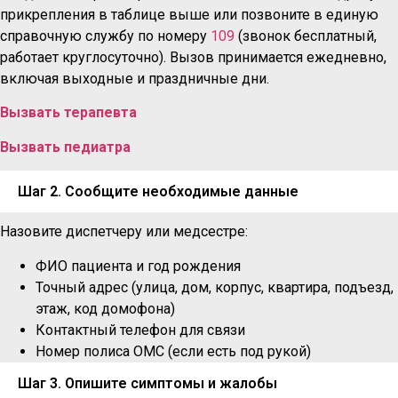
прикрепления в таблице выше или позвоните в единую
справочную службу по номеру
109
(звонок бесплатный,
работает круглосуточно). Вызов принимается ежедневно,
включая выходные и праздничные дни.
Вызвать терапевта
Вызвать педиатра
Шаг 2. Сообщите необходимые данные
Назовите диспетчеру или медсестре:
ФИО пациента и год рождения
Точный адрес (улица, дом, корпус, квартира, подъезд,
этаж, код домофона)
Контактный телефон для связи
Номер полиса ОМС (если есть под рукой)
Шаг 3. Опишите симптомы и жалобы