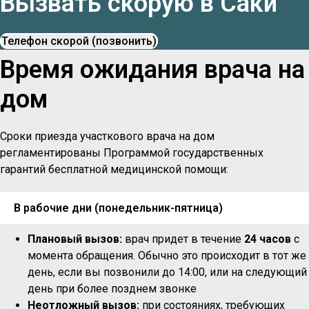
Вызвать скорую в Саки
Телефон скорой (позвонить)
Время ожидания врача на
дом
Сроки приезда участкового врача на дом
регламентированы Программой государственных
гарантий бесплатной медицинской помощи:
В рабочие дни (понедельник-пятница)
Плановый вызов:
врач придет в течение
24 часов
с
момента обращения. Обычно это происходит в тот же
день, если вы позвонили до 14:00, или на следующий
день при более позднем звонке
Неотложный вызов:
при состояниях, требующих