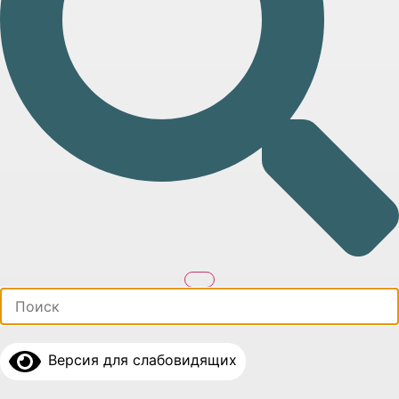
Версия для слабовидящих