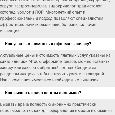
хирург, гастроэнтеролог, эндокринолог, травматолог-
ортопед, уролог и ЛОР. Многолетний опыт и
профессиональный подход позволяют специалистам
эффективно лечить различные болезни, включая
инфекции.
Как узнать стоимость и оформить заявку?
Актуальные цены и стоимость платных услуг указаны на
сайте клиники. Чтобы оформить вызов, можно оставить
заявку или заказать обратный звонок. Следите за
разделом «акции», чтобы получить услуги со скидкой.
Наша компания имеет все необходимые лицензии.
Как вызвать врача на дом анонимно?
Вызвать врача полностью анонимно практически
невозможно, так как для оформления вызова и оказания