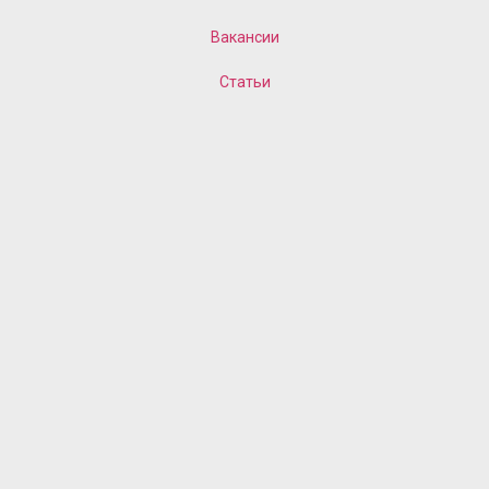
Вакансии
Статьи