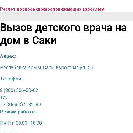
Расчет дозировки жаропонижающих взрослым
Вызов детского врача на
дом в Саки
Адрес:
Республика Крым, Саки, Курортная ул., 55
Телефон:
8 (800) 506-00-02
122
+7 (36563) 2-32-89
Режим работы:
Пн-Пт: 08:00–18:00