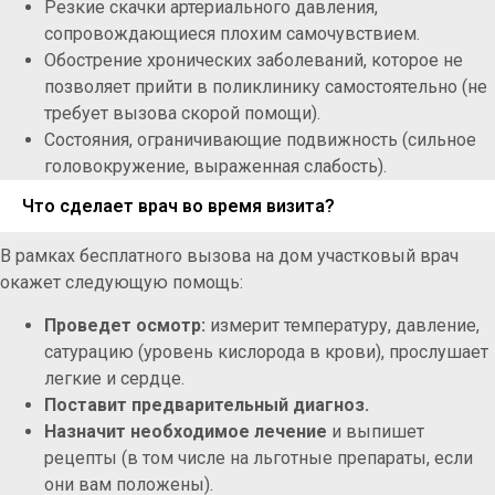
Резкие скачки артериального давления,
сопровождающиеся плохим самочувствием.
Обострение хронических заболеваний, которое не
позволяет прийти в поликлинику самостоятельно (не
требует вызова скорой помощи).
Состояния, ограничивающие подвижность (сильное
головокружение, выраженная слабость).
Что сделает врач во время визита?
В рамках бесплатного вызова на дом участковый врач
окажет следующую помощь:
Проведет осмотр:
измерит температуру, давление,
сатурацию (уровень кислорода в крови), прослушает
легкие и сердце.
Поставит предварительный диагноз.
Назначит необходимое лечение
и выпишет
рецепты (в том числе на льготные препараты, если
они вам положены).