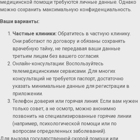
медицинской помощи требуются личные данные. Однако
можно сохранить максимальную конфиденциальность.
Ваши варианты:
Частные клиники:
Обратитесь в частную клинику.
Они работают по договору и обязаны сохранять
врачебную тайну, не передавая ваши данные
третьим лицам без вашего согласия.
Онлайн-консультации: Воспользуйтесь
телемедицинскими сервисами. Для многих
консультаций не требуется паспорт, достаточно
указать минимальные данные для регистрации в
приложении.
Телефон доверия или горячая линия: Если вам нужен
только совет, а не осмотр, можно анонимно
позвонить на специализированные горячие линии
(например, психологической помощи или по
вопросам определенных заболеваний).
Для вызова государственной скорой помощи или