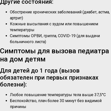
Другие состояния:
Обострение хронических заболеваний (диабет, астма,
артрит)
Кожные высыпания с зудом или повышением
температуры
Симптомы ОРВИ, гриппа, COVID-19 (для выдачи
больничного листа)
Симптомы для вызова педиатра
на дом детям
Для детей до 1 года (вызов
обязателен при первых признаках
болезни):
Любое повышение температуры тела выше 37,5°C
Беспокойство, плач более 30 минут без видимой
причины