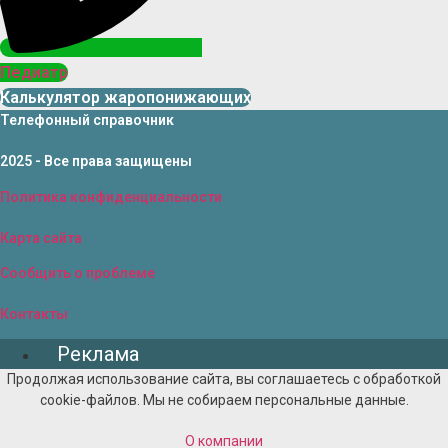
Педиатр
Калькулятор жаропонижающих
Телефонный справочник
2025 - Все права защищены
Политика конфиденциальности
Карта сайта
Сообщить о проблеме
Контакты
Реклама
Продолжая использование сайта, вы соглашаетесь с обработкой
cookie-файлов. Мы не собираем персональные данные.
О компании