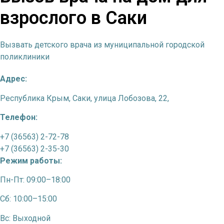
взрослого в Саки
Вызвать детского врача из муниципальной городской
поликлиники
Адрес:
Республика Крым, Саки, улица Лобозова, 22,
Телефон:
+7 (36563) 2-72-78
+7 (36563) 2-35-30
Режим работы:
Пн-Пт: 09:00–18:00
Сб: 10:00–15:00
Вс: Выходной