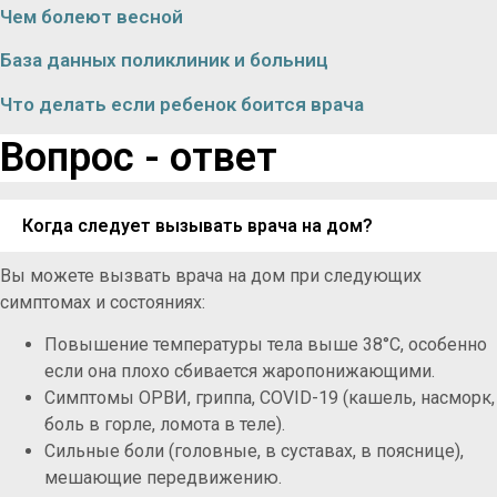
Чем болеют весной
База данных поликлиник и больниц
Что делать если ребенок боится врача
Вопрос - ответ
Когда следует вызывать врача на дом?
Вы можете вызвать врача на дом при следующих
симптомах и состояниях:
Повышение температуры тела выше 38°C, особенно
если она плохо сбивается жаропонижающими.
Симптомы ОРВИ, гриппа, COVID-19 (кашель, насморк,
боль в горле, ломота в теле).
Сильные боли (головные, в суставах, в пояснице),
мешающие передвижению.