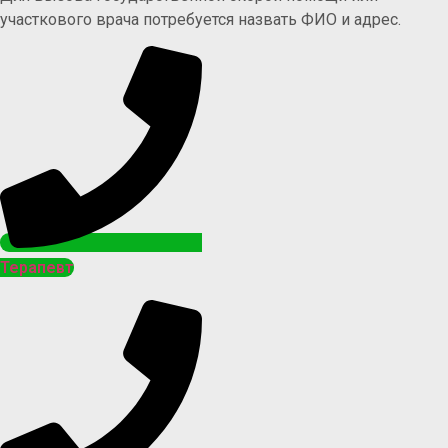
участкового врача потребуется назвать ФИО и адрес.
Терапевт