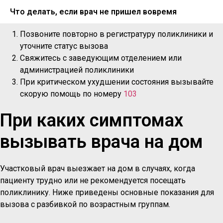
Что делать, если врач не пришел вовремя
Позвоните повторно в регистратуру поликлиники и
уточните статус вызова
Свяжитесь с заведующим отделением или
администрацией поликлиники
При критическом ухудшении состояния вызывайте
скорую помощь по номеру
103
При каких симптомах
вызывать врача на дом
Участковый врач выезжает на дом в случаях, когда
пациенту трудно или не рекомендуется посещать
поликлинику. Ниже приведены основные показания для
вызова с разбивкой по возрастным группам.