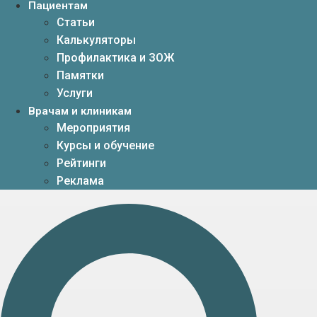
Пациентам
Статьи
Калькуляторы
Профилактика и ЗОЖ
Памятки
Услуги
Врачам и клиникам
Мероприятия
Курсы и обучение
Рейтинги
Реклама