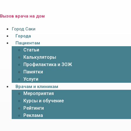
Вызов врача на дом
Город Саки
Города
Пациентам
Статьи
Калькуляторы
Профилактика и ЗОЖ
Памятки
Услуги
Врачам и клиникам
Мероприятия
Курсы и обучение
Рейтинги
Реклама