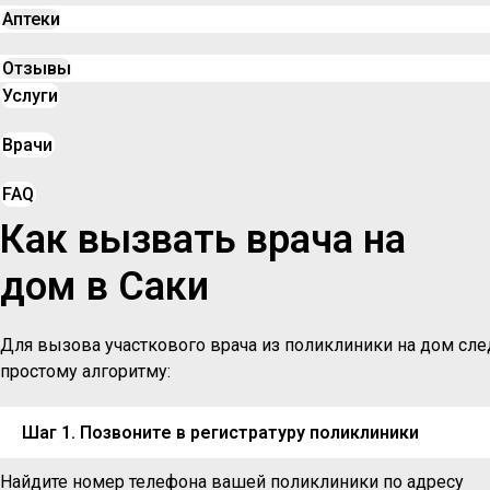
Аптеки
Отзывы
Услуги
Врачи
FAQ
Как вызвать врача на
дом в Саки
Для вызова участкового врача из поликлиники на дом сле
простому алгоритму:
Шаг 1. Позвоните в регистратуру поликлиники
Найдите номер телефона вашей поликлиники по адресу