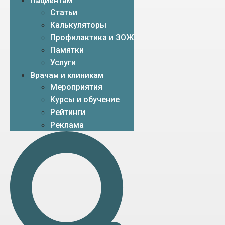
Пациентам
Статьи
Калькуляторы
Профилактика и ЗОЖ
Памятки
Услуги
Врачам и клиникам
Мероприятия
Курсы и обучение
Рейтинги
Реклама