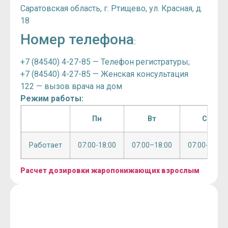
Саратовская область, г. Ртищево, ул. Красная, д.
18
Номер телефона
:
+7 (84540) 4-27-85 — Телефон регистратуры;
+7 (84540) 4-27-85 — Женская консультация
122 — вызов врача на дом
Режим работы:
Пн
Вт
Ср
Работает
07:00-18:00
07:00–18:00
07:00-18:00
Расчет дозировки жаропонижающих взрослым