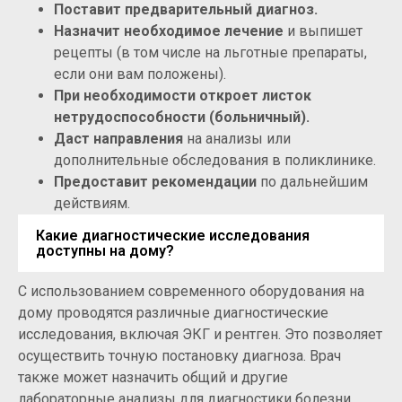
Поставит предварительный диагноз.
Назначит необходимое лечение
и выпишет
рецепты (в том числе на льготные препараты,
если они вам положены).
При необходимости откроет листок
нетрудоспособности (больничный).
Даст направления
на анализы или
дополнительные обследования в поликлинике.
Предоставит рекомендации
по дальнейшим
действиям.
Какие диагностические исследования
доступны на дому?
С использованием современного оборудования на
дому проводятся различные диагностические
исследования, включая ЭКГ и рентген. Это позволяет
осуществить точную постановку диагноза. Врач
также может назначить общий и другие
лабораторные анализы для диагностики болезни.