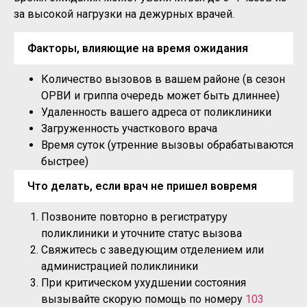
за высокой нагрузки на дежурных врачей.
Факторы, влияющие на время ожидания
Количество вызовов в вашем районе (в сезон
ОРВИ и гриппа очередь может быть длиннее)
Удаленность вашего адреса от поликлиники
Загруженность участкового врача
Время суток (утренние вызовы обрабатываются
быстрее)
Что делать, если врач не пришел вовремя
Позвоните повторно в регистратуру
поликлиники и уточните статус вызова
Свяжитесь с заведующим отделением или
администрацией поликлиники
При критическом ухудшении состояния
вызывайте скорую помощь по номеру
103