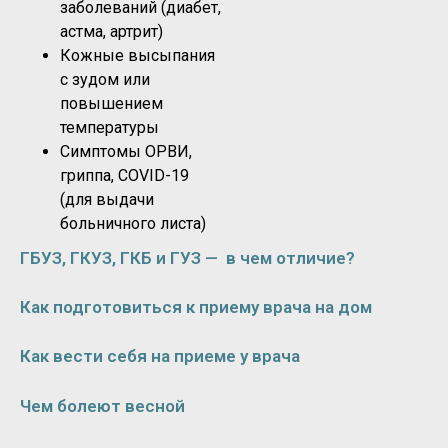
заболеваний (диабет,
астма, артрит)
Кожные высыпания
с зудом или
повышением
температуры
Симптомы ОРВИ,
гриппа, COVID-19
(для выдачи
больничного листа)
ГБУЗ, ГКУЗ, ГКБ и ГУЗ — в чем отличие?
Как подготовиться к приему врача на дом
Как вести себя на приеме у врача
Чем болеют весной