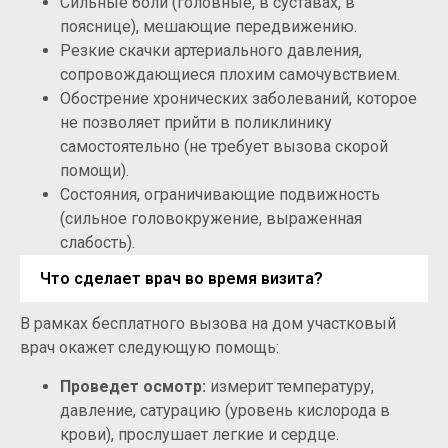
Сильные боли (головные, в суставах, в
пояснице), мешающие передвижению.
Резкие скачки артериального давления,
сопровождающиеся плохим самочувствием.
Обострение хронических заболеваний, которое
не позволяет прийти в поликлинику
самостоятельно (не требует вызова скорой
помощи).
Состояния, ограничивающие подвижность
(сильное головокружение, выраженная
слабость).
Что сделает врач во время визита?
В рамках бесплатного вызова на дом участковый
врач окажет следующую помощь:
Проведет осмотр:
измерит температуру,
давление, сатурацию (уровень кислорода в
крови), прослушает легкие и сердце.