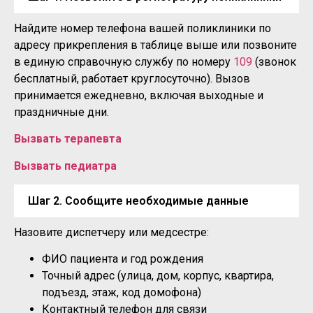
Найдите номер телефона вашей поликлиники по
адресу прикрепления в таблице выше или позвоните
в единую справочную службу по номеру
109
(звонок
бесплатный, работает круглосуточно). Вызов
принимается ежедневно, включая выходные и
праздничные дни.
Вызвать терапевта
Вызвать педиатра
Шаг 2. Сообщите необходимые данные
Назовите диспетчеру или медсестре:
ФИО пациента и год рождения
Точный адрес (улица, дом, корпус, квартира,
подъезд, этаж, код домофона)
Контактный телефон для связи