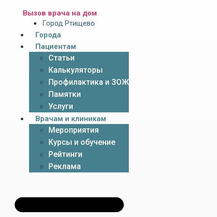
Вызов врача на дом
Город Ртищево
Города
Пациентам
Статьи
Калькуляторы
Профилактика и ЗОЖ
Памятки
Услуги
Врачам и клиникам
Мероприятия
Курсы и обучение
Рейтинги
Реклама