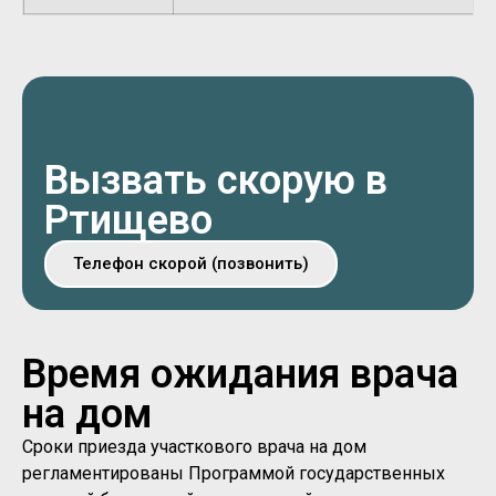
Вызвать скорую в
Ртищево
Телефон скорой (позвонить)
Время ожидания врача
на дом
Сроки приезда участкового врача на дом
регламентированы Программой государственных