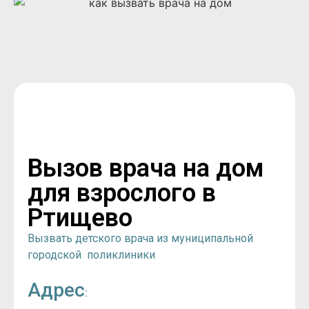
Вызов врача на дом
для взрослого в
Ртищево
Вызвать детского врача из муниципальной
городской поликлиники
Адрес
: