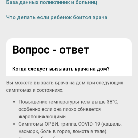
База данных поликлиник и больниц
Что делать если ребенок боится врача
Вопрос - ответ
Когда следует вызывать врача на дом?
Вы можете вызвать врача на дом при следующих
симптомах и состояниях:
Повышение температуры тела выше 38°C,
особенно если она плохо сбивается
жаропонижающими.
Симптомы ОРВИ, гриппа, COVID-19 (кашель,
насморк, боль в горле, ломота в теле).