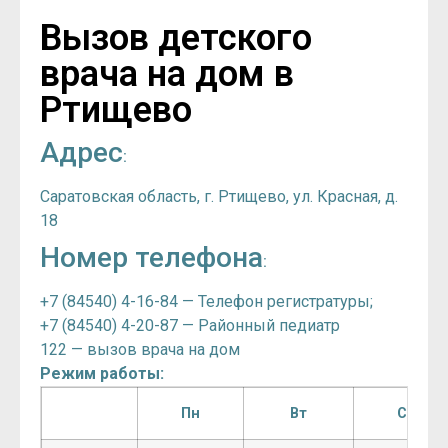
Вызов детского
врача на дом в
Ртищево
Адрес
:
Саратовская область, г. Ртищево, ул. Красная, д.
18
Номер телефона
:
+7 (84540) 4-16-84 — Телефон регистратуры;
+7 (84540) 4-20-87 — Районный педиатр
122 — вызов врача на дом
Режим работы:
Пн
Вт
Ср