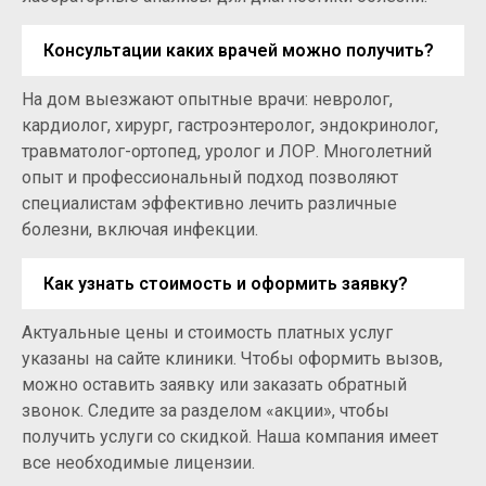
Консультации каких врачей можно получить?
На дом выезжают опытные врачи: невролог,
кардиолог, хирург, гастроэнтеролог, эндокринолог,
травматолог-ортопед, уролог и ЛОР. Многолетний
опыт и профессиональный подход позволяют
специалистам эффективно лечить различные
болезни, включая инфекции.
Как узнать стоимость и оформить заявку?
Актуальные цены и стоимость платных услуг
указаны на сайте клиники. Чтобы оформить вызов,
можно оставить заявку или заказать обратный
звонок. Следите за разделом «акции», чтобы
получить услуги со скидкой. Наша компания имеет
все необходимые лицензии.