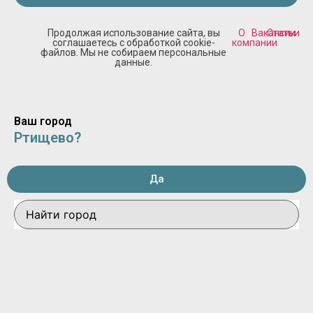
Продолжая использование сайта, вы
О
Вакансии
Статьи
соглашаетесь с обработкой cookie-
компании
файлов. Мы не собираем персональные
данные.
Ваш город
Ртищево?
Да