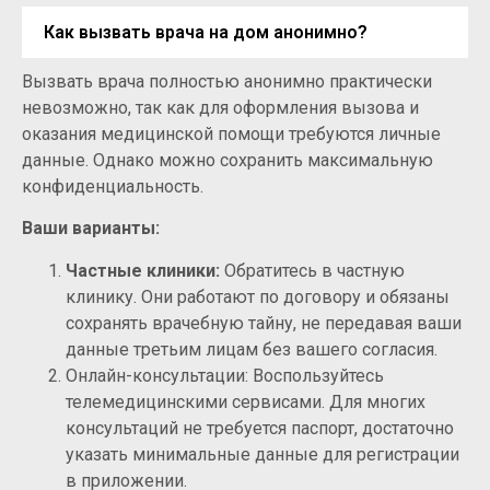
Как вызвать врача на дом анонимно?
Вызвать врача полностью анонимно практически
невозможно, так как для оформления вызова и
оказания медицинской помощи требуются личные
данные. Однако можно сохранить максимальную
конфиденциальность.
Ваши варианты:
Частные клиники:
Обратитесь в частную
клинику. Они работают по договору и обязаны
сохранять врачебную тайну, не передавая ваши
данные третьим лицам без вашего согласия.
Онлайн-консультации: Воспользуйтесь
телемедицинскими сервисами. Для многих
консультаций не требуется паспорт, достаточно
указать минимальные данные для регистрации
в приложении.