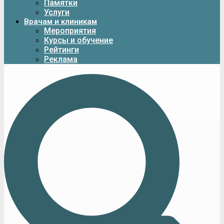
Памятки
Услуги
Врачам и клиникам
Мероприятия
Курсы и обучение
Рейтинги
Реклама