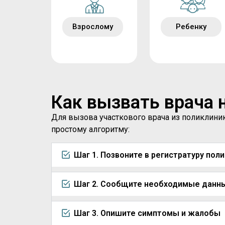
Взрослому
Ребенку
Как вызвать врача 
Для вызова участкового врача из поликлини
простому алгоритму:
Шаг 1. Позвоните в регистратуру пол
Шаг 2. Сообщите необходимые данн
Шаг 3. Опишите симптомы и жалобы