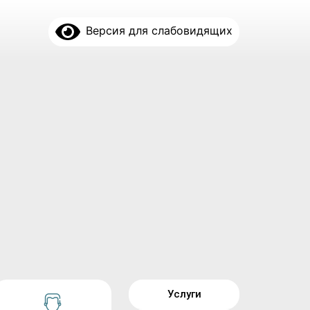
Версия для слабовидящих
Услуги