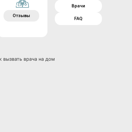
Врачи
Отзывы
FAQ