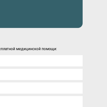
есплатной медицинской помощи: