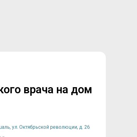
кого врача на дом
шаль, ул. Октябрьской революции, д. 26