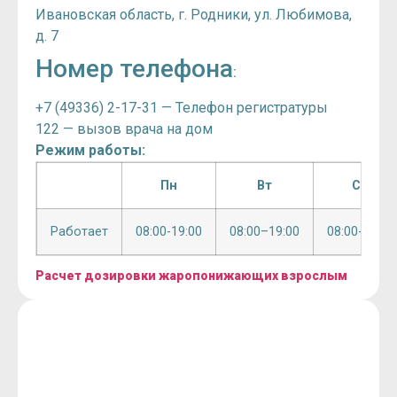
Ивановская область, г. Родники, ул. Любимова,
д. 7
Номер телефона
:
+7 (49336) 2-17-31 — Телефон регистратуры
122 — вызов врача на дом
Режим работы:
Пн
Вт
Ср
Работает
08:00-19:00
08:00–19:00
08:00-19:00
Расчет дозировки жаропонижающих взрослым