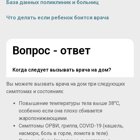
База данных поликлиник и больниц
Что делать если ребенок боится врача
Вопрос - ответ
Когда следует вызывать врача на дом?
Вы можете вызвать врача на дом при следующих
симптомах и состояниях:
Повышение температуры тела выше 38°C,
особенно если она плохо сбивается
жаропонижающими.
Симптомы ОРВИ, гриппа, COVID-19 (кашель,
насморк, боль в горле, ломота в теле).