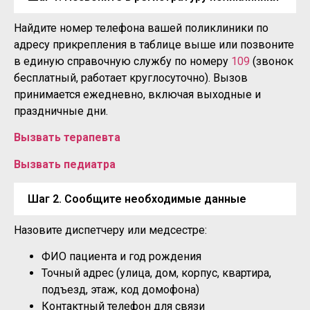
Найдите номер телефона вашей поликлиники по
адресу прикрепления в таблице выше или позвоните
в единую справочную службу по номеру
109
(звонок
бесплатный, работает круглосуточно). Вызов
принимается ежедневно, включая выходные и
праздничные дни.
Вызвать терапевта
Вызвать педиатра
Шаг 2. Сообщите необходимые данные
Назовите диспетчеру или медсестре:
ФИО пациента и год рождения
Точный адрес (улица, дом, корпус, квартира,
подъезд, этаж, код домофона)
Контактный телефон для связи