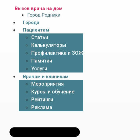
Вызов врача на дом
Город Родники
Города
Пациентам
Статьи
Калькуляторы
Профилактика и ЗОЖ
Памятки
Услуги
Врачам и клиникам
Мероприятия
Курсы и обучение
Рейтинги
Реклама