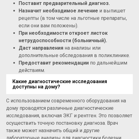
Поставит предварительный диагноз.
Назначит необходимое лечение
и выпишет
рецепты (в том числе на льготные препараты,
если они вам положены).
При необходимости откроет листок
нетрудоспособности (больничный).
Даст направления
на анализы или
дополнительные обследования в поликлинике.
Предоставит рекомендации
по дальнейшим
действиям.
Какие диагностические исследования
доступны на дому?
С использованием современного оборудования на
дому проводятся различные диагностические
исследования, включая ЭКГ и рентген. Это позволяет
осуществить точную постановку диагноза. Врач
также может назначить общий и другие
лабораторные анализы для диагностики болезни.