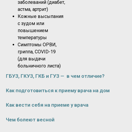
заболеваний (диабет,
астма, артрит)
Кожные высыпания
с зудом или
повышением
температуры
Симптомы ОРВИ,
гриппа, COVID-19
(для выдачи
больничного листа)
ГБУЗ, ГКУЗ, ГКБ и ГУЗ — в чем отличие?
Как подготовиться к приему врача на дом
Как вести себя на приеме у врача
Чем болеют весной