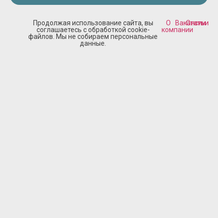
Продолжая использование сайта, вы
О
Вакансии
Статьи
соглашаетесь с обработкой cookie-
компании
файлов. Мы не собираем персональные
данные.