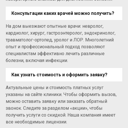
Консультации каких врачей можно получить?
На дом выезжают опытные врачи: невролог,
кардиолог, хирург, гастроэнтеролог, эндокринолог,
травматолог-ортопед, уролог и ЛОР. Многолетний
опыт и профессиональный подход позволяют
специалистам эффективно лечить различные
болезни, включая инфекции.
Как узнать стоимость и оформить заявку?
Актуальные цены и стоимость платных услуг
указаны на сайте клиники. Чтобы оформить вызов,
можно оставить заявку или заказать обратный
звонок. Следите за разделом «акции», чтобы
получить услуги со скидкой. Наша компания имеет
все необходимые лицензии.