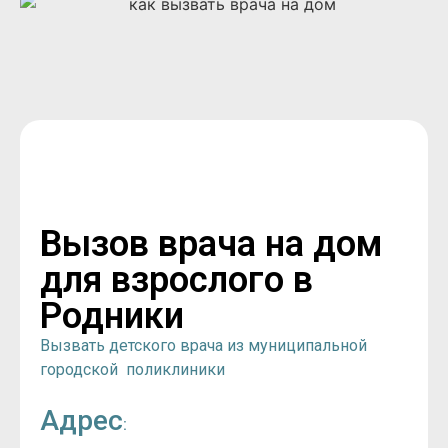
Вызов врача на дом
для взрослого в
Родники
Вызвать детского врача из муниципальной
городской поликлиники
Адрес
: