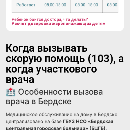
Работает
08:00-18:00
08:00–18:00
08:00-18:00
Ребенок боится доктора, что делать?
Расчет дозировки жаропонижающих детям
Когда вызывать
скорую помощь (103), а
когда участкового
врача
🏥 Особенности вызова
врача в Бердске
Медицинское обслуживание на дому в Бердске
централизовано на базе
ГБУЗ НСО «Бердская
центральная городская больница» (БЦГБ)
.