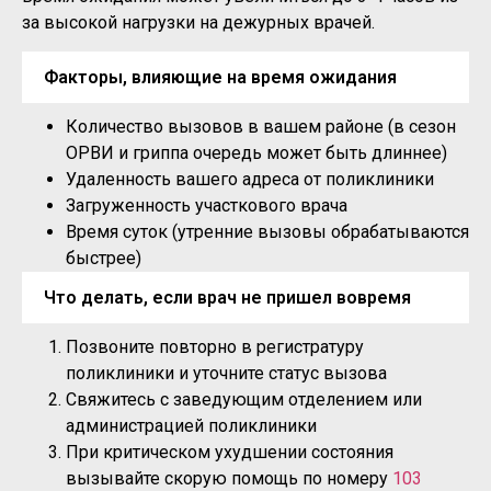
за высокой нагрузки на дежурных врачей.
Факторы, влияющие на время ожидания
Количество вызовов в вашем районе (в сезон
ОРВИ и гриппа очередь может быть длиннее)
Удаленность вашего адреса от поликлиники
Загруженность участкового врача
Время суток (утренние вызовы обрабатываются
быстрее)
Что делать, если врач не пришел вовремя
Позвоните повторно в регистратуру
поликлиники и уточните статус вызова
Свяжитесь с заведующим отделением или
администрацией поликлиники
При критическом ухудшении состояния
вызывайте скорую помощь по номеру
103