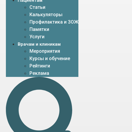
Пациентам
Статьи
Калькуляторы
Профилактика и ЗОЖ
Памятки
Услуги
Врачам и клиникам
Мероприятия
Курсы и обучение
Рейтинги
Реклама