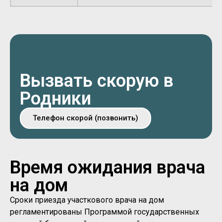
Вызвать скорую в
Родники
Телефон скорой (позвонить)
Время ожидания врача
на дом
Сроки приезда участкового врача на дом
регламентированы Программой государственных