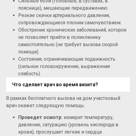
Сильные боли (головные, в суставах, в
пояснице), мешающие передвижению.
Резкие скачки артериального давления,
сопровождающиеся плохим самочувствием.
Обострение хронических заболеваний, которое
не позволяет прийти в поликлинику
самостоятельно (не требует вызова скорой
помощи).
Состояния, ограничивающие подвижность
(сильное головокружение, выраженная
слабость).
Что сделает врач во время визита?
В рамках бесплатного вызова на дом участковый
врач окажет следующую помощь:
Проведет осмотр:
измерит температуру,
давление, сатурацию (уровень кислорода в
крови), прослушает легкие и сердце.