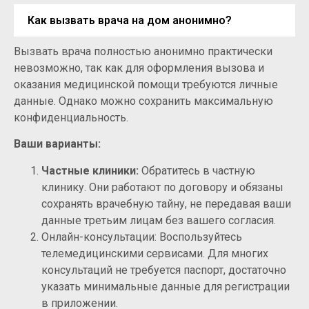
Как вызвать врача на дом анонимно?
Вызвать врача полностью анонимно практически
невозможно, так как для оформления вызова и
оказания медицинской помощи требуются личные
данные. Однако можно сохранить максимальную
конфиденциальность.
Ваши варианты:
Частные клиники:
Обратитесь в частную
клинику. Они работают по договору и обязаны
сохранять врачебную тайну, не передавая ваши
данные третьим лицам без вашего согласия.
Онлайн-консультации: Воспользуйтесь
телемедицинскими сервисами. Для многих
консультаций не требуется паспорт, достаточно
указать минимальные данные для регистрации
в приложении.