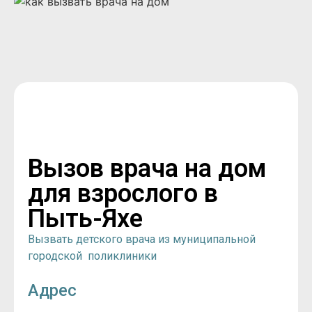
Вызов врача на дом
для взрослого в
Пыть-Яхе
Вызвать детского врача из муниципальной
городской поликлиники
Адрес