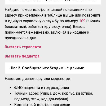
Найдите номер телефона вашей поликлиники по
адресу прикрепления в таблице выше или позвоните
в единую справочную службу по номеру
109
(звонок
бесплатный, работает круглосуточно). Вызов
принимается ежедневно, включая выходные и
праздничные дни.
Вызвать терапевта
Вызвать педиатра
Шаг 2. Сообщите необходимые данные
Назовите диспетчеру или медсестре:
ФИО пациента и год рождения
Точный адрес (улица, дом, корпус, квартира,
подъезд, этаж, код домофона)
Контактный телефон для связи