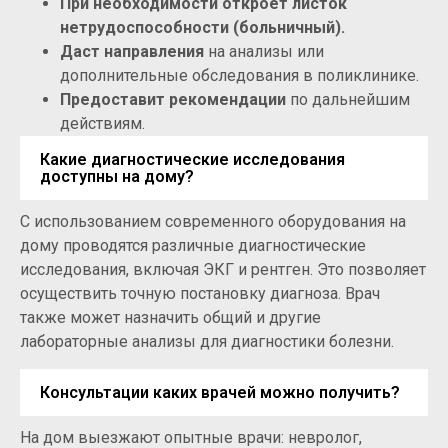
При необходимости откроет листок
нетрудоспособности (больничный).
Даст направления
на анализы или
дополнительные обследования в поликлинике.
Предоставит рекомендации
по дальнейшим
действиям.
Какие диагностические исследования
доступны на дому?
С использованием современного оборудования на
дому проводятся различные диагностические
исследования, включая ЭКГ и рентген. Это позволяет
осуществить точную постановку диагноза. Врач
также может назначить общий и другие
лабораторные анализы для диагностики болезни.
Консультации каких врачей можно получить?
На дом выезжают опытные врачи: невролог,