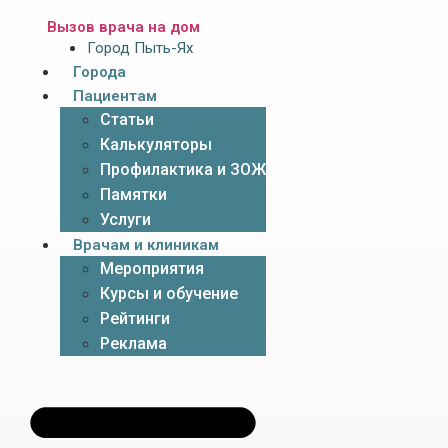
Вызов врача на дом
Город Пыть-Ях
Города
Пациентам
Статьи
Калькуляторы
Профилактика и ЗОЖ
Памятки
Услуги
Врачам и клиникам
Мероприятия
Курсы и обучение
Рейтинги
Реклама