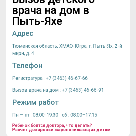
врача на дом в
Пыть-Яхе
Адрес
Тюменская область, ХМАО-Югра, г. Пыть-Ях, 2-й
мкрн, д. 4
Телефон
Регистратура : +7 (3463) 46-67-66
Вызов врача на дом : +7 (3463) 46-66-91
Режим работ
Пн — пт : 08:00-19:30 сб : 08:00–17:15
Ребенок боится доктора, что делать?
Расчет дозировки жаропонижающих детям