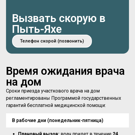
Вызвать скорую в
Пыть-Яхе
Телефон скорой (позвонить)
Время ожидания врача
на дом
Сроки приезда участкового врача на дом
регламентированы Программой государственных
гарантий бесплатной медицинской помощи:
В рабочие дни (понедельник-пятница)
Плановый вызов:
врач придет в течение
24