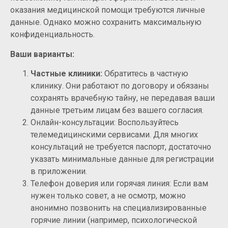
оказания медицинской помощи требуются личные
данные. Однако можно сохранить максимальную
конфиденциальность.
Ваши варианты:
Частные клиники:
Обратитесь в частную
клинику. Они работают по договору и обязаны
сохранять врачебную тайну, не передавая ваши
данные третьим лицам без вашего согласия.
Онлайн-консультации: Воспользуйтесь
телемедицинскими сервисами. Для многих
консультаций не требуется паспорт, достаточно
указать минимальные данные для регистрации
в приложении.
Телефон доверия или горячая линия: Если вам
нужен только совет, а не осмотр, можно
анонимно позвонить на специализированные
горячие линии (например, психологической