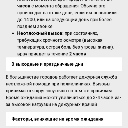
часов
с момента обращения. Обычно это
происходит в тот же день, если вы позвонили
до 14:00, или на следующий день при более
позднем звонке
Неотложный вызов:
при состояниях,
требующих срочного осмотра (высокая
температура, острая боль без угрозы жизни),
врач приедет в течение
2 часов
В выходные и праздничные дни
В большинстве городов работает дежурная служба
неотложной помощи при поликлиниках. Вызовы
принимаются круглосуточно по тем же правилам.
Время ожидания может увеличиться до 3-4 часов из-
за высокой нагрузки на дежурных врачей.
Факторы, влияющие на время ожидания