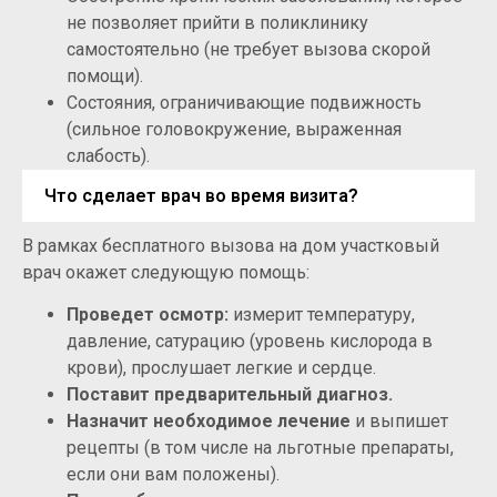
не позволяет прийти в поликлинику
самостоятельно (не требует вызова скорой
помощи).
Состояния, ограничивающие подвижность
(сильное головокружение, выраженная
слабость).
Что сделает врач во время визита?
В рамках бесплатного вызова на дом участковый
врач окажет следующую помощь:
Проведет осмотр:
измерит температуру,
давление, сатурацию (уровень кислорода в
крови), прослушает легкие и сердце.
Поставит предварительный диагноз.
Назначит необходимое лечение
и выпишет
рецепты (в том числе на льготные препараты,
если они вам положены).