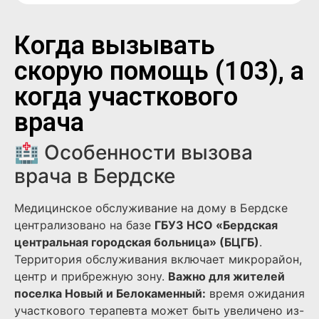
Когда вызывать
скорую помощь (103), а
когда участкового
врача
🏥 Особенности вызова
врача в Бердске
Медицинское обслуживание на дому в Бердске
централизовано на базе
ГБУЗ НСО «Бердская
центральная городская больница» (БЦГБ)
.
Территория обслуживания включает микрорайон,
центр и прибрежную зону.
Важно для жителей
поселка Новый и Белокаменный:
время ожидания
участкового терапевта может быть увеличено из-