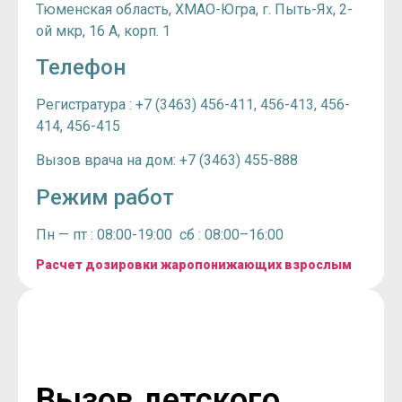
Тюменская область, ХМАО-Югра, г. Пыть-Ях, 2-
ой мкр, 16 А, корп. 1
Телефон
Регистратура : +7 (3463) 456-411, 456-413, 456-
414, 456-415
Вызов врача на дом: +7 (3463) 455-888
Режим работ
Пн — пт : 08:00-19:00 сб : 08:00–16:00
Расчет дозировки жаропонижающих взрослым
Вызов детского