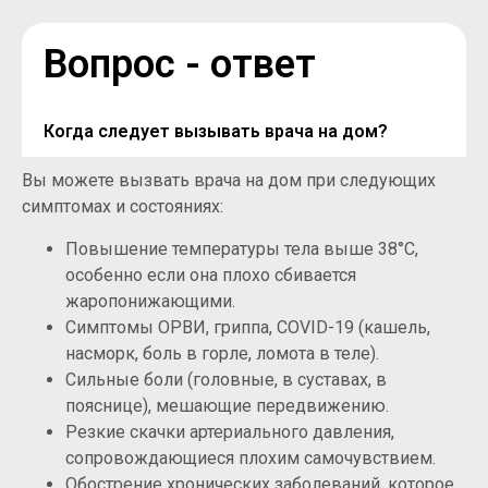
Вопрос - ответ
Когда следует вызывать врача на дом?
Вы можете вызвать врача на дом при следующих
симптомах и состояниях:
Повышение температуры тела выше 38°C,
особенно если она плохо сбивается
жаропонижающими.
Симптомы ОРВИ, гриппа, COVID-19 (кашель,
насморк, боль в горле, ломота в теле).
Сильные боли (головные, в суставах, в
пояснице), мешающие передвижению.
Резкие скачки артериального давления,
сопровождающиеся плохим самочувствием.
Обострение хронических заболеваний, которое