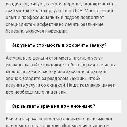
кардиолог, хирург, гастроэнтеролог, эндокринолог,
травматолог-ортопед, уролог и ЛОР. Многолетний
опыт и профессиональный подход позволяют
специалистам эффективно лечить различные
болезни, включая инфекции.
Как узнать стоимость и оформить заявку?
Актуальные цены и стоимость платных услуг
указаны на сайте клиники. Чтобы оформить вызов,
можно оставить заявку или заказать обратный
звонок. Следите за разделом «акции», чтобы
получить услуги со скидкой. Наша компания имеет
все необходимые лицензии.
Как вызвать врача на дом анонимно?
Вызвать врача полностью анонимно практически
невозможно, так как для оформления вызова и