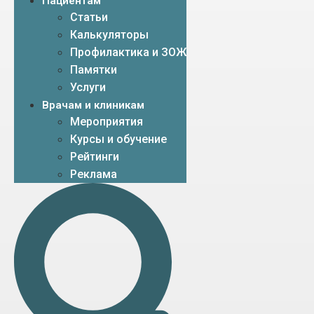
Пациентам
Статьи
Калькуляторы
Профилактика и ЗОЖ
Памятки
Услуги
Врачам и клиникам
Мероприятия
Курсы и обучение
Рейтинги
Реклама