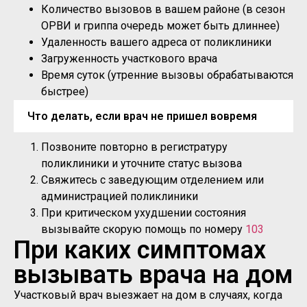
Количество вызовов в вашем районе (в сезон
ОРВИ и гриппа очередь может быть длиннее)
Удаленность вашего адреса от поликлиники
Загруженность участкового врача
Время суток (утренние вызовы обрабатываются
быстрее)
Что делать, если врач не пришел вовремя
Позвоните повторно в регистратуру
поликлиники и уточните статус вызова
Свяжитесь с заведующим отделением или
администрацией поликлиники
При критическом ухудшении состояния
вызывайте скорую помощь по номеру
103
При каких симптомах
вызывать врача на дом
Участковый врач выезжает на дом в случаях, когда