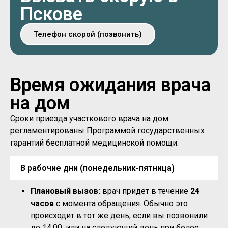
Пскове
Телефон скорой (позвонить)
Время ожидания врача
на дом
Сроки приезда участкового врача на дом
регламентированы Программой государственных
гарантий бесплатной медицинской помощи:
В рабочие дни (понедельник-пятница)
Плановый вызов:
врач придет в течение
24
часов
с момента обращения. Обычно это
происходит в тот же день, если вы позвонили
до 14:00, или на следующий день при более