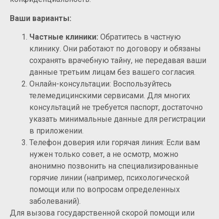
Ваши варианты:
Частные клиники:
Обратитесь в частную
клинику. Они работают по договору и обязаны
сохранять врачебную тайну, не передавая ваши
данные третьим лицам без вашего согласия.
Онлайн-консультации: Воспользуйтесь
телемедицинскими сервисами. Для многих
консультаций не требуется паспорт, достаточно
указать минимальные данные для регистрации
в приложении.
Телефон доверия или горячая линия: Если вам
нужен только совет, а не осмотр, можно
анонимно позвонить на специализированные
горячие линии (например, психологической
помощи или по вопросам определенных
заболеваний).
Для вызова государственной скорой помощи или