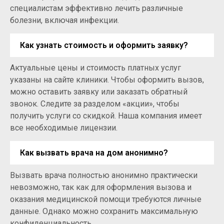
специалистам эффективно лечить различные
болезни, включая инфекции.
Как узнать стоимость и оформить заявку?
Актуальные цены и стоимость платных услуг
указаны на сайте клиники. Чтобы оформить вызов,
можно оставить заявку или заказать обратный
звонок. Следите за разделом «акции», чтобы
получить услуги со скидкой. Наша компания имеет
все необходимые лицензии.
Как вызвать врача на дом анонимно?
Вызвать врача полностью анонимно практически
невозможно, так как для оформления вызова и
оказания медицинской помощи требуются личные
данные. Однако можно сохранить максимальную
конфиденциальность.