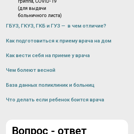
гриппа, COVID-19
(для выдачи
больничного листа)
ГБУЗ, ГКУЗ, ГКБ и ГУЗ — в чем отличие?
Как подготовиться к приему врача на дом
Как вести себя на приеме у врача
Чем болеют весной
База данных поликлиник и больниц
Что делать если ребенок боится врача
Вопрос - ответ