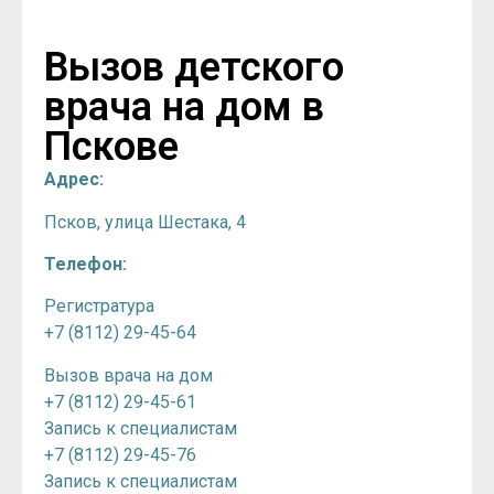
Вызов детского
врача на дом в
Пскове
Адрес:
Псков, улица Шестака, 4
Телефон:
Регистратура
+7 (8112) 29-45-64
Вызов врача на дом
+7 (8112) 29-45-61
Запись к специалистам
+7 (8112) 29-45-76
Запись к специалистам