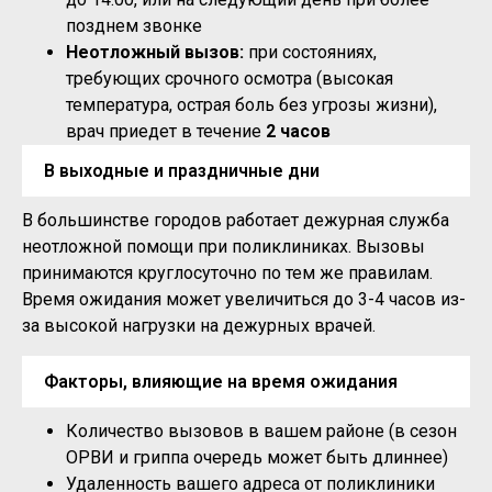
позднем звонке
Неотложный вызов:
при состояниях,
требующих срочного осмотра (высокая
температура, острая боль без угрозы жизни),
врач приедет в течение
2 часов
В выходные и праздничные дни
В большинстве городов работает дежурная служба
неотложной помощи при поликлиниках. Вызовы
принимаются круглосуточно по тем же правилам.
Время ожидания может увеличиться до 3-4 часов из-
за высокой нагрузки на дежурных врачей.
Факторы, влияющие на время ожидания
Количество вызовов в вашем районе (в сезон
ОРВИ и гриппа очередь может быть длиннее)
Удаленность вашего адреса от поликлиники