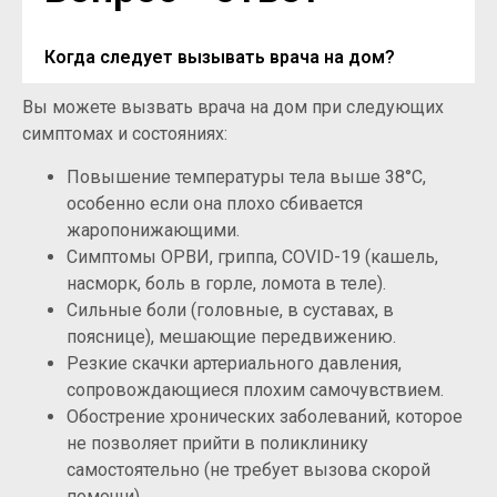
Когда следует вызывать врача на дом?
Вы можете вызвать врача на дом при следующих
симптомах и состояниях:
Повышение температуры тела выше 38°C,
особенно если она плохо сбивается
жаропонижающими.
Симптомы ОРВИ, гриппа, COVID-19 (кашель,
насморк, боль в горле, ломота в теле).
Сильные боли (головные, в суставах, в
пояснице), мешающие передвижению.
Резкие скачки артериального давления,
сопровождающиеся плохим самочувствием.
Обострение хронических заболеваний, которое
не позволяет прийти в поликлинику
самостоятельно (не требует вызова скорой
помощи).