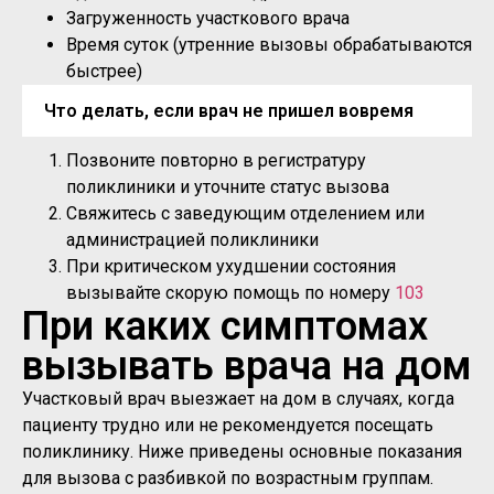
Загруженность участкового врача
Время суток (утренние вызовы обрабатываются
быстрее)
Что делать, если врач не пришел вовремя
Позвоните повторно в регистратуру
поликлиники и уточните статус вызова
Свяжитесь с заведующим отделением или
администрацией поликлиники
При критическом ухудшении состояния
вызывайте скорую помощь по номеру
103
При каких симптомах
вызывать врача на дом
Участковый врач выезжает на дом в случаях, когда
пациенту трудно или не рекомендуется посещать
поликлинику. Ниже приведены основные показания
для вызова с разбивкой по возрастным группам.