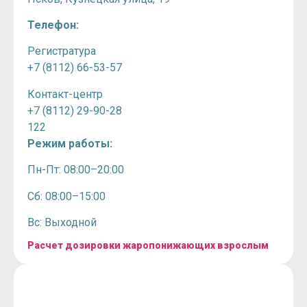
Телефон:
Регистратура
+7 (8112) 66-53-57
Контакт-центр
+7 (8112) 29-90-28
122
Режим работы:
Пн-Пт: 08:00–20:00
Сб: 08:00–15:00
Вс: Выходной
Расчет дозировки жаропонижающих взрослым