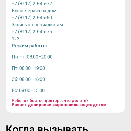
+7 (8112) 29-45-77
Вызов врача на дом
+7 (8112) 29-45-60
Запись к специалистам
+7 (8112) 29-45-75
122
Режим работы:
Пн-Чт: 08:00–20:00
Пт: 08:00–19:00
Сб: 08:00–16:00
Вс: 08:00–15:00
Ребенок боится доктора, что делать?
Расчет дозировки жаропонижающих детям
Когда вызывать