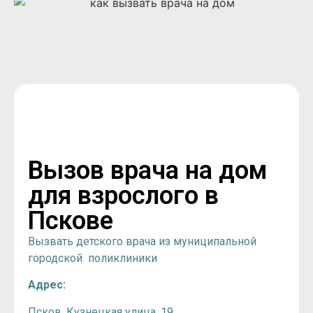
Вызов врача на дом
для взрослого в
Пскове
Вызвать детского врача из муниципальной
городской поликлиники
Адрес:
Псков, Кузнецкая улица, 19