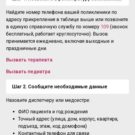
Найдите номер телефона вашей поликлиники по
адресу прикрепления в таблице выше или позвоните
в единую справочную службу по номеру
109
(звонок
бесплатный, работает круглосуточно). Вызов
принимается ежедневно, включая выходные и
праздничные дни.
Вызвать терапевта
Вызвать педиатра
Шаг 2. Сообщите необходимые данные
Назовите диспетчеру или медсестре:
ФИО пациента и год рождения
Точный адрес (улица, дом, корпус, квартира,
подъезд, этаж, код домофона)
Контактный телефон для связи