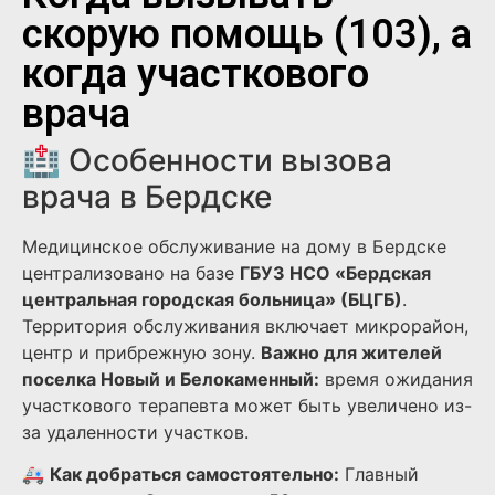
скорую помощь (103), а
когда участкового
врача
🏥 Особенности вызова
врача в Бердске
Медицинское обслуживание на дому в Бердске
централизовано на базе
ГБУЗ НСО «Бердская
центральная городская больница» (БЦГБ)
.
Территория обслуживания включает микрорайон,
центр и прибрежную зону.
Важно для жителей
поселка Новый и Белокаменный:
время ожидания
участкового терапевта может быть увеличено из-
за удаленности участков.
🚑
Как добраться самостоятельно:
Главный