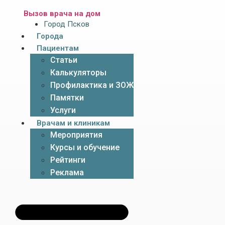
Вызов врача на дом
Город Псков
Города
Пациентам
Статьи
Калькуляторы
Профилактика и ЗОЖ
Памятки
Услуги
Врачам и клиникам
Мероприятия
Курсы и обучение
Рейтинги
Реклама