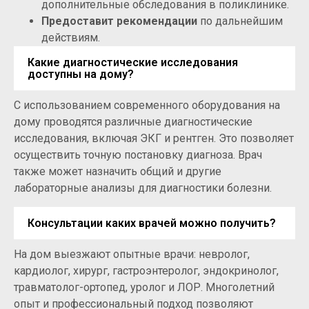
дополнительные обследования в поликлинике.
Предоставит рекомендации
по дальнейшим
действиям.
Какие диагностические исследования
доступны на дому?
С использованием современного оборудования на
дому проводятся различные диагностические
исследования, включая ЭКГ и рентген. Это позволяет
осуществить точную постановку диагноза. Врач
также может назначить общий и другие
лабораторные анализы для диагностики болезни.
Консультации каких врачей можно получить?
На дом выезжают опытные врачи: невролог,
кардиолог, хирург, гастроэнтеролог, эндокринолог,
травматолог-ортопед, уролог и ЛОР. Многолетний
опыт и профессиональный подход позволяют