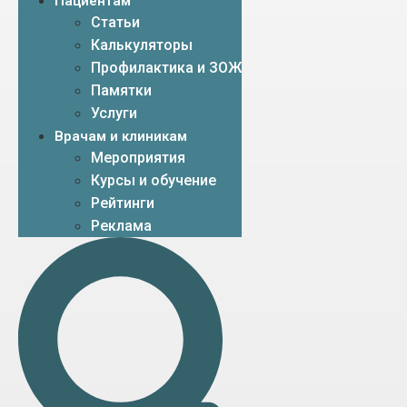
Пациентам
Статьи
Калькуляторы
Профилактика и ЗОЖ
Памятки
Услуги
Врачам и клиникам
Мероприятия
Курсы и обучение
Рейтинги
Реклама