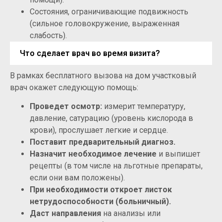
Состояния, ограничивающие подвижность
(сильное головокружение, выраженная
слабость).
Что сделает врач во время визита?
В рамках бесплатного вызова на дом участковый
врач окажет следующую помощь:
Проведет осмотр:
измерит температуру,
давление, сатурацию (уровень кислорода в
крови), прослушает легкие и сердце.
Поставит предварительный диагноз.
Назначит необходимое лечение
и выпишет
рецепты (в том числе на льготные препараты,
если они вам положены).
При необходимости откроет листок
нетрудоспособности (больничный).
Даст направления
на анализы или