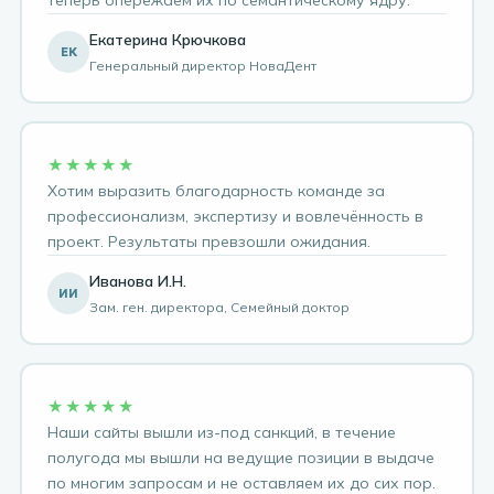
Екатерина Крючкова
ЕК
Генеральный директор НоваДент
★★★★★
Хотим выразить благодарность команде за
профессионализм, экспертизу и вовлечённость в
проект. Результаты превзошли ожидания.
Иванова И.Н.
ИИ
Зам. ген. директора, Семейный доктор
★★★★★
Наши сайты вышли из-под санкций, в течение
полугода мы вышли на ведущие позиции в выдаче
по многим запросам и не оставляем их до сих пор.