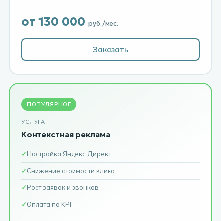
от 130 000
руб./мес.
Заказать
ПОПУЛЯРНОЕ
УСЛУГА
Контекстная реклама
Настройка Яндекс.Директ
Снижение стоимости клика
Рост заявок и звонков
Оплата по KPI