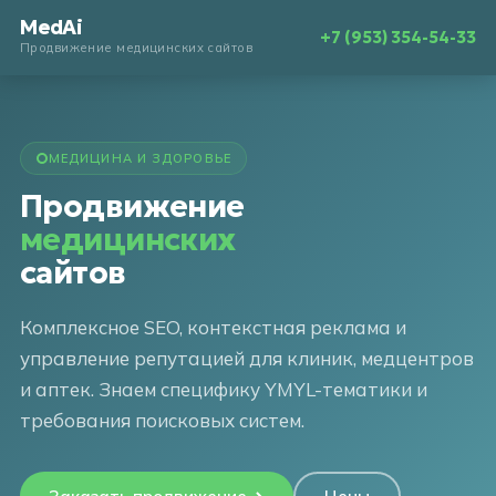
MedAi
+7 (953) 354-54-33
Продвижение медицинских сайтов
МЕДИЦИНА И ЗДОРОВЬЕ
Продвижение
медицинских
сайтов
Комплексное SEO, контекстная реклама и
управление репутацией для клиник, медцентров
и аптек. Знаем специфику YMYL-тематики и
требования поисковых систем.