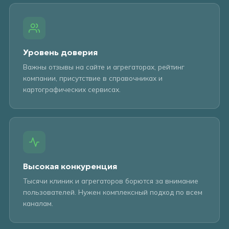
Уровень доверия
Важны отзывы на сайте и агрегаторах, рейтинг
компании, присутствие в справочниках и
картографических сервисах.
Высокая конкуренция
Тысячи клиник и агрегаторов борются за внимание
пользователей. Нужен комплексный подход по всем
каналам.