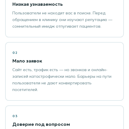
Низкая узнаваемость
Пользователи не находят вас в поиске. Перед
обращением в клинику они изучают репутацию —
сомнительный имидж отпугивает пациентов.
02
Мало заявок
Сайт есть, трафик есть — но звонков и онлайн-
записей катастрофически мало. Барьеры на пути
пользователя не дают конвертировать
посетителей.
03
Доверие под вопросом