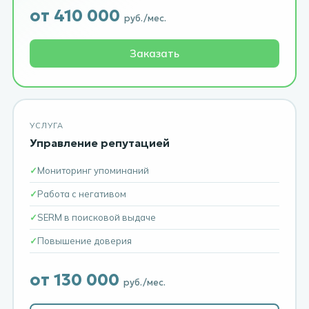
от 410 000
руб./мес.
Заказать
УСЛУГА
Управление репутацией
Мониторинг упоминаний
Работа с негативом
SERM в поисковой выдаче
Повышение доверия
от 130 000
руб./мес.