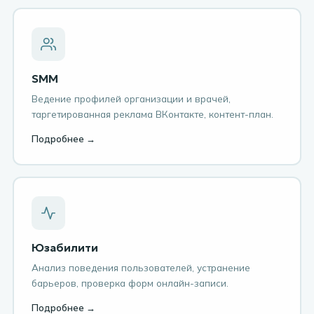
SMM
Ведение профилей организации и врачей,
таргетированная реклама ВКонтакте, контент-план.
Подробнее →
Юзабилити
Анализ поведения пользователей, устранение
барьеров, проверка форм онлайн-записи.
Подробнее →