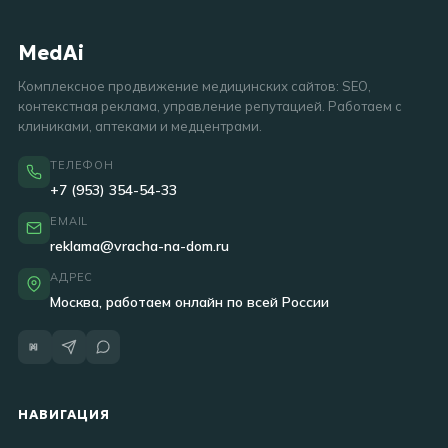
MedAi
Комплексное продвижение медицинских сайтов: SEO,
контекстная реклама, управление репутацией. Работаем с
клиниками, аптеками и медцентрами.
ТЕЛЕФОН
+7 (953) 354-54-33
EMAIL
reklama@vracha-na-dom.ru
АДРЕС
Москва, работаем онлайн по всей России
НАВИГАЦИЯ