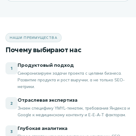
НАШИ ПРЕИМУЩЕСТВА
Почему выбирают нас
Продуктовый подход
1
Синхронизируем задачи проекта с целями бизнеса.
Развитие продукта и рост выручки, а не только SEO-
метрики.
Отраслевая экспертиза
2
Знаем специфику YMYL-тематик, требования Яндекса и
Google к медицинскому контенту и E-E-A-T факторам.
Глубокая аналитика
3