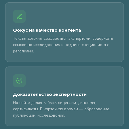
Фокус на качество контента
Тексты должны создаваться экспертами, содержать
ссылки на исследования и подпись специалиста с
регалиями.
Доказательство экспертности
На сайте должны быть лицензии, дипломы,
сертификаты. В карточках врачей — образование,
публикации, исследования.