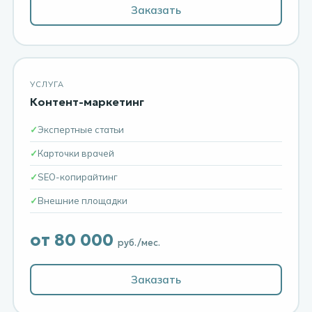
Заказать
УСЛУГА
Контент-маркетинг
Экспертные статьи
Карточки врачей
SEO-копирайтинг
Внешние площадки
от 80 000
руб./мес.
Заказать