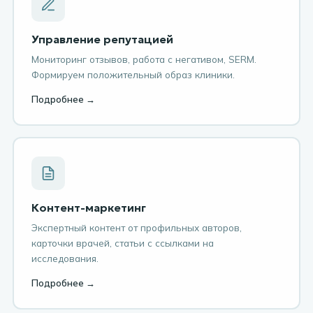
Управление репутацией
Мониторинг отзывов, работа с негативом, SERM.
Формируем положительный образ клиники.
Подробнее →
Контент-маркетинг
Экспертный контент от профильных авторов,
карточки врачей, статьи с ссылками на
исследования.
Подробнее →