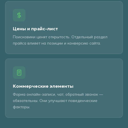
Цены и прайс-лист
Поисковики ценят открытость. Отдельный раздел
прайса влияет на позиции и конверсию сайта.
Коммерческие элементы
Форма онлайн-записи, чат, обратный звонок —
обязательны. Они улучшают поведенческие
факторы.