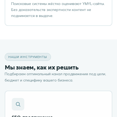
Поисковые системы жёстко оценивают YMYL-сайты.
Без доказательств экспертности контент не
поднимается в выдаче.
НАШИ ИНСТРУМЕНТЫ
Мы знаем, как их решить
Подбираем оптимальный канал продвижения под цели,
бюджет и специфику вашего бизнеса.
SEO-продвижение