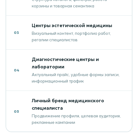
корзины и товарная семантика
Центры эстетической медицины
03
Визуальный контент, портфолио работ,
регалии специалистов
Диагностические центры и
лаборатории
04
Актуальный прайс, удобные формы записи,
информационный трафик
Личный бренд медицинского
специалиста
05
Продвижение профиля, целевая аудитория,
рекламные кампании