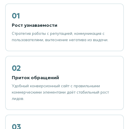
01
Рост узнаваемости
Стратегия работы с репутацией, коммуникация с
пользователями, вытеснение негатива из выдачи.
02
Приток обращений
Удобный конверсионный сайт с правильными
коммерческими элементами даёт стабильный рост
лидов.
03