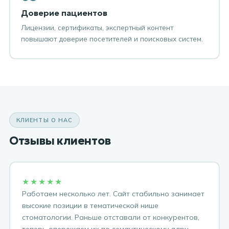
Доверие пациентов
Лицензии, сертификаты, экспертный контент
повышают доверие посетителей и поисковых систем.
КЛИЕНТЫ О НАС
Отзывы клиентов
★★★★★
Работаем несколько лет. Сайт стабильно занимает
высокие позиции в тематической нише
стоматологии. Раньше отставали от конкурентов,
теперь опережаем их по семантическому ядру.