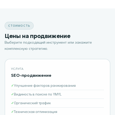
СТОИМОСТЬ
Цены на продвижение
Выберите подходящий инструмент или закажите
комплексную стратегию.
УСЛУГА
SEO-продвижение
Улучшение факторов ранжирования
Видимость в поиске по YMYL
Органический трафик
Техническая оптимизация