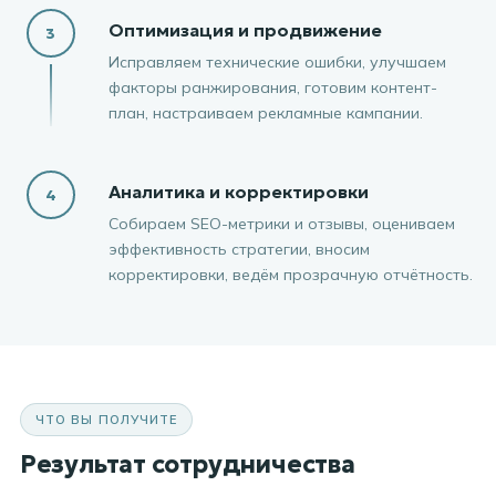
Оптимизация и продвижение
3
Исправляем технические ошибки, улучшаем
факторы ранжирования, готовим контент-
план, настраиваем рекламные кампании.
Аналитика и корректировки
4
Собираем SEO-метрики и отзывы, оцениваем
эффективность стратегии, вносим
корректировки, ведём прозрачную отчётность.
ЧТО ВЫ ПОЛУЧИТЕ
Результат сотрудничества