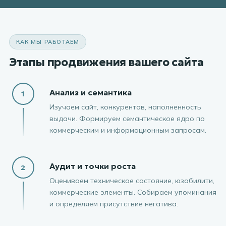
КАК МЫ РАБОТАЕМ
Этапы продвижения вашего сайта
Анализ и семантика
1
Изучаем сайт, конкурентов, наполненность
выдачи. Формируем семантическое ядро по
коммерческим и информационным запросам.
Аудит и точки роста
2
Оцениваем техническое состояние, юзабилити,
коммерческие элементы. Собираем упоминания
и определяем присутствие негатива.