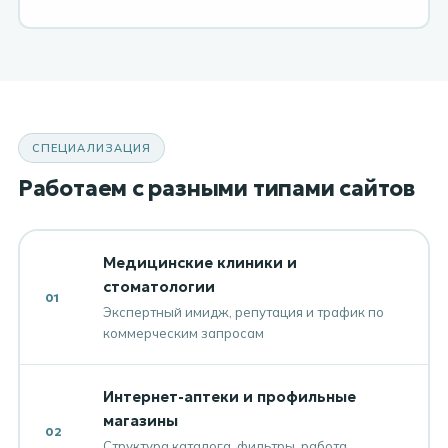
СПЕЦИАЛИЗАЦИЯ
Работаем с разными типами сайтов
Медицинские клиники и
стоматологии
01
Экспертный имидж, репутация и трафик по
коммерческим запросам
Интернет-аптеки и профильные
магазины
02
Структура каталога, фильтры, работа