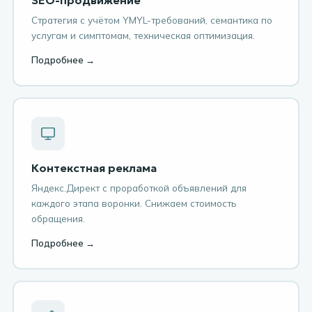
Стратегия с учётом YMYL-требований, семантика по
услугам и симптомам, техническая оптимизация.
Подробнее →
Контекстная реклама
Яндекс.Директ с проработкой объявлений для
каждого этапа воронки. Снижаем стоимость
обращения.
Подробнее →