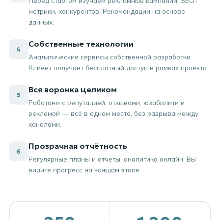
Перед стартом изучаем рекламные кампании, SEO-
метрики, конкурентов. Рекомендации на основе
данных.
Собственные технологии
4
Аналитические сервисы собственной разработки.
Клиент получает бесплатный доступ в рамках проекта.
Вся воронка целиком
5
Работаем с репутацией, отзывами, юзабилити и
рекламой — всё в одном месте, без разрыва между
каналами.
Прозрачная отчётность
6
Регулярные планы и отчёты, аналитика онлайн. Вы
видите прогресс на каждом этапе.