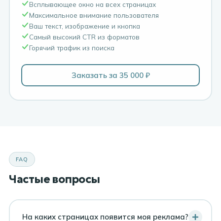
Всплывающее окно на всех страницах
Максимальное внимание пользователя
Ваш текст, изображение и кнопка
Самый высокий CTR из форматов
Горячий трафик из поиска
Заказать за 35 000 ₽
FAQ
Частые вопросы
На каких страницах появится моя реклама?