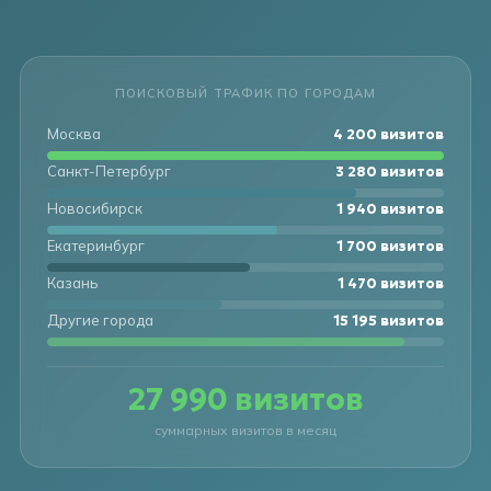
ПОИСКОВЫЙ ТРАФИК ПО ГОРОДАМ
Москва
4 200 визитов
Санкт-Петербург
3 280 визитов
Новосибирск
1 940 визитов
Екатеринбург
1 700 визитов
Казань
1 470 визитов
Другие города
15 400 визитов
27 990 визитов
суммарных визитов в месяц