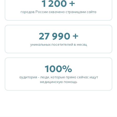
1 200 +
городов России охвачено страницами сайта
27 990 +
уникальных посетителей в месяц
100%
аудитория - люди, которые прямо сейчас ищут
медицинскую помощь