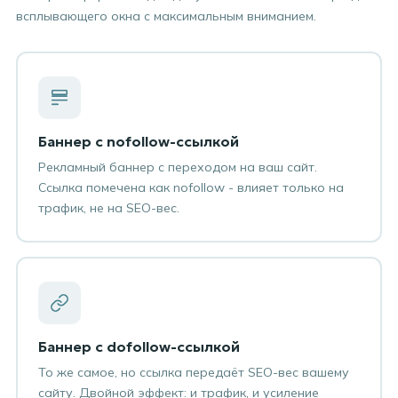
всплывающего окна с максимальным вниманием.
Баннер с nofollow-ссылкой
Рекламный баннер с переходом на ваш сайт.
Ссылка помечена как nofollow - влияет только на
трафик, не на SEO-вес.
Баннер с dofollow-ссылкой
То же самое, но ссылка передаёт SEO-вес вашему
сайту. Двойной эффект: и трафик, и усиление