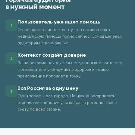
в нужный момент
Пользователь уже ищет помощь
1
Он не просто листает ленту - он активно ищет
медицинскую помощь прямо сейчас. Самая целевая
аудитория из возможных.
Контекст создаёт доверие
2
Ваша реклама появляется в медицинском контексте.
Пользователь уже думает о здоровье - ваше
предложение попадает в точку.
Вся Россия за одну цену
3
Один тариф - все города. Не нужно настраивать
отдельные кампании для каждого региона. Охват
сразу по всей стране.