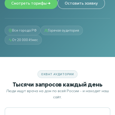
Смотреть тарифы
Оставить заявку
Все города РФ
Горячая аудитория
От 20 000 ₽/мес
ОХВАТ АУДИТОРИИ
Тысячи запросов каждый день
Люди ищут врача на дом по всей России - и находят наш
сайт.