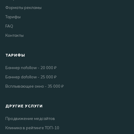
Форматы рекламы
Тарифы
FAQ
Контакты
ТАРИФЫ
Баннер nofollow - 20 000 ₽
Баннер dofollow - 25 000 ₽
Всплывающее окно - 35 000 ₽
ДРУГИЕ УСЛУГИ
Продвижение медсайтов
Клиника в рейтинге ТОП-10