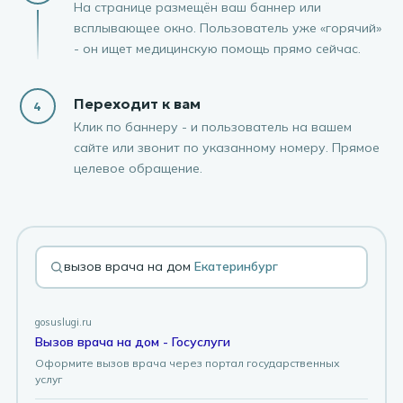
На странице размещён ваш баннер или
всплывающее окно. Пользователь уже «горячий»
- он ищет медицинскую помощь прямо сейчас.
Переходит к вам
4
Клик по баннеру - и пользователь на вашем
сайте или звонит по указанному номеру. Прямое
целевое обращение.
вызов врача на дом
Краснодар
gosuslugi.ru
Вызов врача на дом - Госуслуги
Оформите вызов врача через портал государственных
услуг