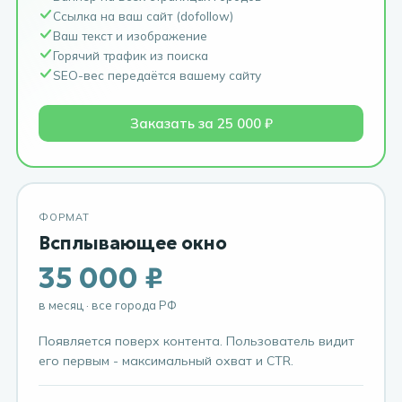
Ссылка на ваш сайт (dofollow)
Ваш текст и изображение
Горячий трафик из поиска
SEO-вес передаётся вашему сайту
Заказать за 25 000 ₽
ФОРМАТ
Всплывающее окно
35 000 ₽
в месяц · все города РФ
Появляется поверх контента. Пользователь видит
его первым - максимальный охват и CTR.