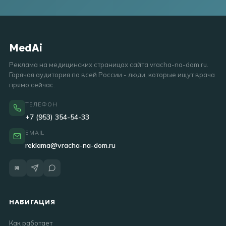
MedAi
Реклама на медицинских страницах сайта vracha-na-dom.ru.
Горячая аудитория по всей России - люди, которые ищут врача
прямо сейчас.
ТЕЛЕФОН
+7 (953) 354-54-33
EMAIL
reklama@vracha-na-dom.ru
НАВИГАЦИЯ
Как работает