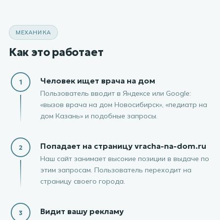
МЕХАНИКА
Как это работает
Человек ищет врача на дом
1
Пользователь вводит в Яндексе или Google:
«вызов врача на дом Новосибирск», «педиатр на
дом Казань» и подобные запросы.
Попадает на страницу vracha-na-dom.ru
2
Наш сайт занимает высокие позиции в выдаче по
этим запросам. Пользователь переходит на
страницу своего города.
Видит вашу рекламу
3