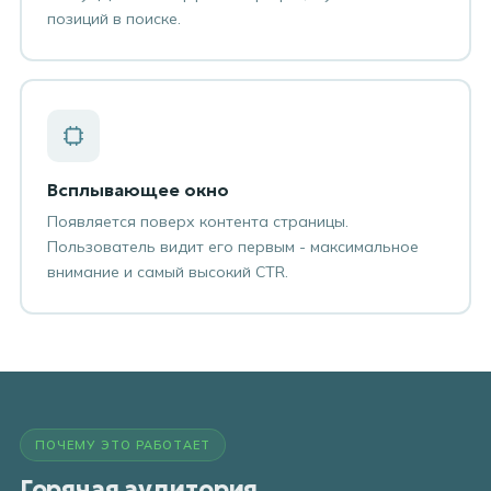
позиций в поиске.
Всплывающее окно
Появляется поверх контента страницы.
Пользователь видит его первым - максимальное
внимание и самый высокий CTR.
ПОЧЕМУ ЭТО РАБОТАЕТ
Горячая аудитория