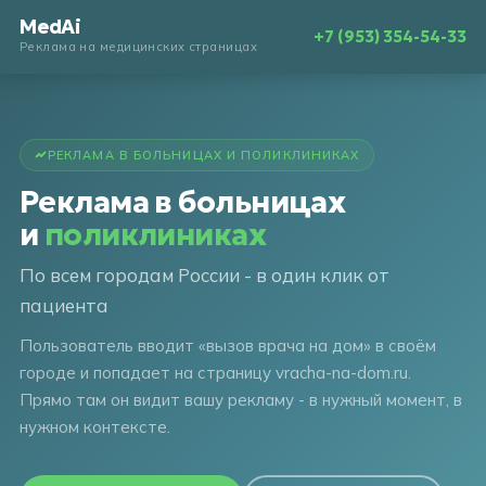
MedAi
+7 (953) 354-54-33
Реклама на медицинских страницах
РЕКЛАМА В БОЛЬНИЦАХ И ПОЛИКЛИНИКАХ
Реклама в больницах
и
поликлиниках
По всем городам России - в один клик от
пациента
Пользователь вводит «вызов врача на дом» в своём
городе и попадает на страницу vracha-na-dom.ru.
Прямо там он видит вашу рекламу - в нужный момент, в
нужном контексте.