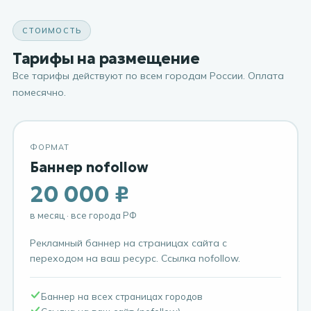
СТОИМОСТЬ
Тарифы на размещение
Все тарифы действуют по всем городам России. Оплата
помесячно.
ФОРМАТ
Баннер nofollow
20 000 ₽
в месяц · все города РФ
Рекламный баннер на страницах сайта с
переходом на ваш ресурс. Ссылка nofollow.
Баннер на всех страницах городов