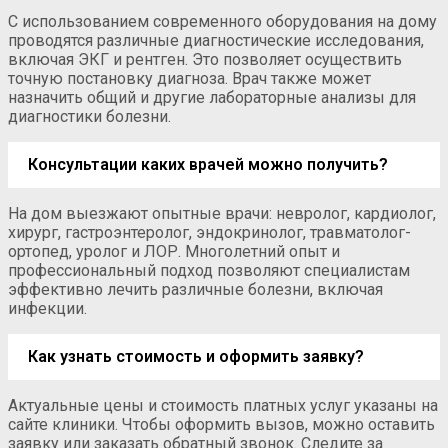
С использованием современного оборудования на дому
проводятся различные диагностические исследования,
включая ЭКГ и рентген. Это позволяет осуществить
точную постановку диагноза. Врач также может
назначить общий и другие лабораторные анализы для
диагностики болезни.
Консультации каких врачей можно получить?
На дом выезжают опытные врачи: невролог, кардиолог,
хирург, гастроэнтеролог, эндокринолог, травматолог-
ортопед, уролог и ЛОР. Многолетний опыт и
профессиональный подход позволяют специалистам
эффективно лечить различные болезни, включая
инфекции.
Как узнать стоимость и оформить заявку?
Актуальные цены и стоимость платных услуг указаны на
сайте клиники. Чтобы оформить вызов, можно оставить
заявку или заказать обратный звонок. Следите за