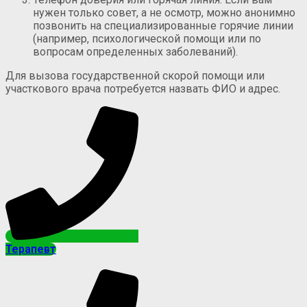
нужен только совет, а не осмотр, можно анонимно
позвонить на специализированные горячие линии
(например, психологической помощи или по
вопросам определенных заболеваний).
Для вызова государственной скорой помощи или
участкового врача потребуется назвать ФИО и адрес.
Терапевт