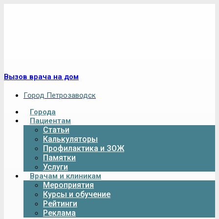
Вызов врача на дом
Город Петрозаводск
Города
Пациентам
Статьи
Калькуляторы
Профилактика и ЗОЖ
Памятки
Услуги
Врачам и клиникам
Мероприятия
Курсы и обучение
Рейтинги
Реклама