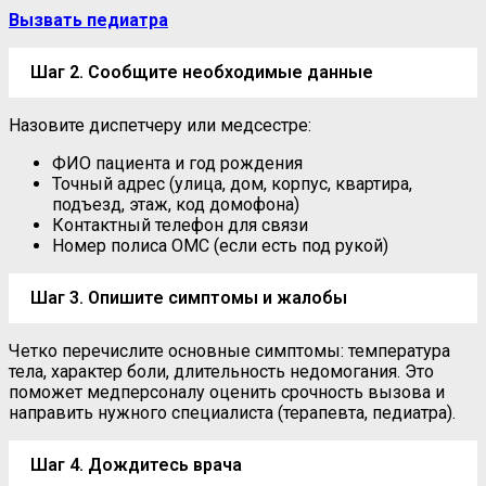
Вызвать педиатра
Шаг 2. Сообщите необходимые данные
Назовите диспетчеру или медсестре:
ФИО пациента и год рождения
Точный адрес (улица, дом, корпус, квартира,
подъезд, этаж, код домофона)
Контактный телефон для связи
Номер полиса ОМС (если есть под рукой)
Шаг 3. Опишите симптомы и жалобы
Четко перечислите основные симптомы: температура
тела, характер боли, длительность недомогания. Это
поможет медперсоналу оценить срочность вызова и
направить нужного специалиста (терапевта, педиатра).
Шаг 4. Дождитесь врача