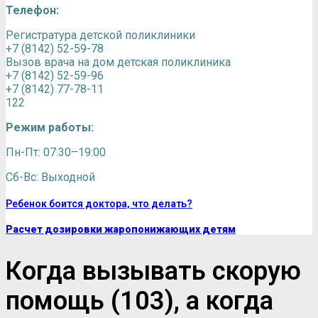
Телефон:
Регистратура детской поликлиники
+7 (8142) 52-59-78
Вызов врача на дом детская поликлиника
+7 (8142) 52-59-96
+7 (8142) 77-78-11
122
Режим работы:
Пн-Пт: 07:30–19:00
Сб-Вс: Выходной
Ребенок боится доктора, что делать?
Расчет дозировки жаропонижающих детям
Когда вызывать скорую
помощь (103), а когда