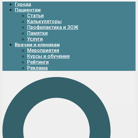
Города
Пациентам
Статьи
Калькуляторы
Профилактика и ЗОЖ
Памятки
Услуги
Врачам и клиникам
Мероприятия
Курсы и обучение
Рейтинги
Реклама