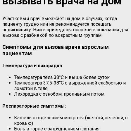
вызывать врача на дом
Участковый врач выезжает на дом в случаях, когда
пациенту трудно или не рекомендуется посещать
поликлинику. Ниже приведены основные показания для
вызова с разбивкой по возрастным группам.
Симптомы для вызова врача взрослым
пациентам
Температура и лихорадка:
Температура тела 38°C и выше более суток
Температура 37,5-38°C с выраженной слабостью и
ломотой в теле
Лихорадка с ознобом, проливным потом
Респираторные симптомы:
Кашель с отделением мокроты (желтой, зеленой, с
кровью)
Боль в горле с затруднением глотания