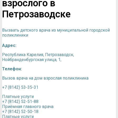
взрослого в
Петрозаводске
Вызвать детского врача из муниципальной городской
поликлиники
Адрес:
Республика Карелия, Петрозаводск,
Нойбранденбургская улица, 1,
Телефон:
Вызов врача на дом взрослая поликлиника
+7 (8142) 53-35-31
Платные услуги
+7 (8142) 52-51-88
Приёмная главного врача
+7 (8142) 52-50-18
Платные услуги