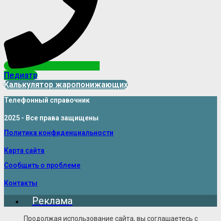
Педиатр
Калькулятор жаропонижающих
Телефонный справочник
2025 - Все права защищены
Политика конфиденциальности
Карта сайта
Сообщить о проблеме
Контакты
Реклама
Продолжая использование сайта, вы соглашаетесь с