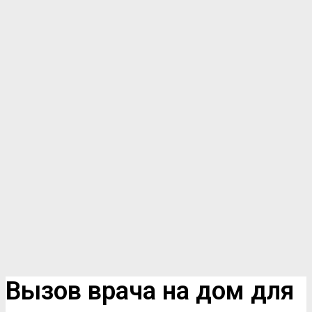
Вызов врача на дом для