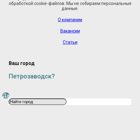
обработкой cookie-файлов. Мы не собираем персональные
данные.
О компании
Вакансии
Статьи
Ваш город
Петрозаводск?
Да