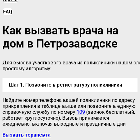
FAQ
Как вызвать врача на
дом в Петрозаводске
Для вызова участкового врача из поликлиники на дом сл
простому алгоритму:
Шаг 1. Позвоните в регистратуру поликлиники
Найдите номер телефона вашей поликлиники по адресу
прикрепления в таблице выше или позвоните в единую
справочную службу по номеру
109
(звонок бесплатный,
работает круглосуточно). Вызов принимается
ежедневно, включая выходные и праздничные дни.
Вызвать терапевта