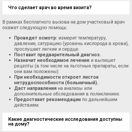
Что сделает врач во время визита?
В рамках бесплатного вызова на дом участковый врач
окажет следующую помощь:
Проведет осмотр:
измерит температуру,
давление, сатурацию (уровень кислорода в крови),
прослушает легкие и сердце.
Поставит предварительный диагноз.
Назначит необходимое лечение
и выпишет
рецепты (в том числе на льготные препараты, если
они вам положены).
При необходимости откроет листок
нетрудоспособности (больничный).
Даст направления
на анализы или
дополнительные обследования в поликлинике.
Предоставит рекомендации
по дальнейшим
действиям.
Какие диагностические исследования доступны
на дому?