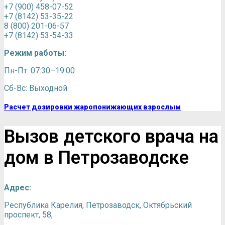
+7 (900) 458-07-52
+7 (8142) 53-35-22
8 (800) 201-06-57
+7 (8142) 53-54-33
Режим работы:
Пн-Пт: 07:30–19:00
Сб-Вс: Выходной
Расчет дозировки жаропонижающих взрослым
Вызов детского врача на
дом в Петрозаводске
Адрес:
Республика Карелия, Петрозаводск, Октябрьский
проспект, 58,