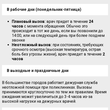
В рабочие дни (понедельник-пятница)
Плановый вызов:
врач придет в течение
24
часов
с момента обращения. Обычно это
происходит в тот же день, если вы позвонили до
14:00, или на следующий день при более позднем
звонке
Неотложный вызов:
при состояниях, требующих
срочного осмотра (высокая температура, острая
боль без угрозы жизни), врач приедет в течение
2
часов
В выходные и праздничные дни
В большинстве городов работает дежурная служба
неотложной помощи при поликлиниках. Вызовы
принимаются круглосуточно по тем же правилам. Время
ожидания может увеличиться до 3-4 часов из-за
высокой нагрузки на дежурных врачей.