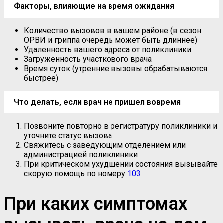
Факторы, влияющие на время ожидания
Количество вызовов в вашем районе (в сезон
ОРВИ и гриппа очередь может быть длиннее)
Удаленность вашего адреса от поликлиники
Загруженность участкового врача
Время суток (утренние вызовы обрабатываются
быстрее)
Что делать, если врач не пришел вовремя
Позвоните повторно в регистратуру поликлиники и
уточните статус вызова
Свяжитесь с заведующим отделением или
администрацией поликлиники
При критическом ухудшении состояния вызывайте
скорую помощь по номеру
103
При каких симптомах