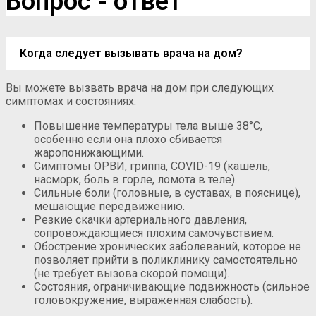
Вопрос - ответ
Когда следует вызывать врача на дом?
Вы можете вызвать врача на дом при следующих
симптомах и состояниях:
Повышение температуры тела выше 38°C,
особенно если она плохо сбивается
жаропонижающими.
Симптомы ОРВИ, гриппа, COVID-19 (кашель,
насморк, боль в горле, ломота в теле).
Сильные боли (головные, в суставах, в пояснице),
мешающие передвижению.
Резкие скачки артериального давления,
сопровождающиеся плохим самочувствием.
Обострение хронических заболеваний, которое не
позволяет прийти в поликлинику самостоятельно
(не требует вызова скорой помощи).
Состояния, ограничивающие подвижность (сильное
головокружение, выраженная слабость).