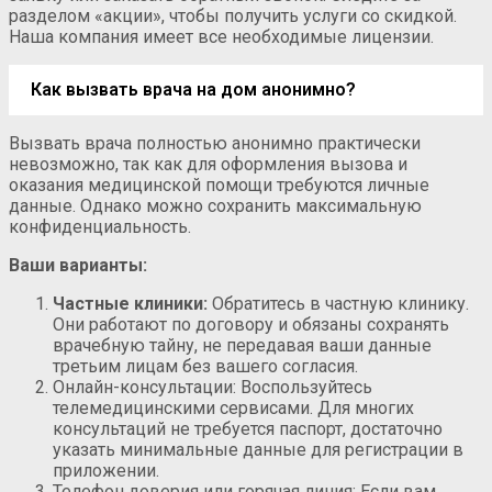
разделом «акции», чтобы получить услуги со скидкой.
Наша компания имеет все необходимые лицензии.
Как вызвать врача на дом анонимно?
Вызвать врача полностью анонимно практически
невозможно, так как для оформления вызова и
оказания медицинской помощи требуются личные
данные. Однако можно сохранить максимальную
конфиденциальность.
Ваши варианты:
Частные клиники:
Обратитесь в частную клинику.
Они работают по договору и обязаны сохранять
врачебную тайну, не передавая ваши данные
третьим лицам без вашего согласия.
Онлайн-консультации: Воспользуйтесь
телемедицинскими сервисами. Для многих
консультаций не требуется паспорт, достаточно
указать минимальные данные для регистрации в
приложении.
Телефон доверия или горячая линия: Если вам