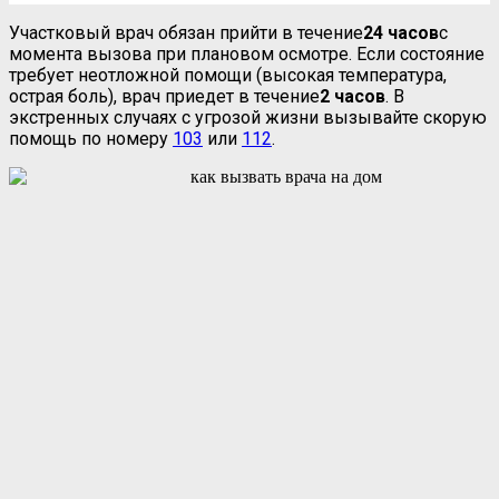
Участковый врач обязан прийти в течение
24 часов
с
момента вызова при плановом осмотре. Если состояние
требует неотложной помощи (высокая температура,
острая боль), врач приедет в течение
2 часов
. В
экстренных случаях с угрозой жизни вызывайте скорую
помощь по номеру
103
или
112
.