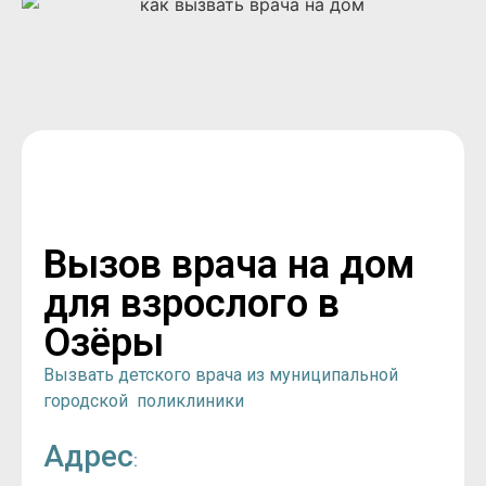
Вызов врача на дом
для взрослого в
Озёры
Вызвать детского врача из муниципальной
городской поликлиники
Адрес
: