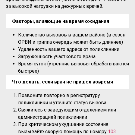
за высокой нагрузки на дежурных врачей.
Факторы, влияющие на время ожидания
Количество вызовов в вашем районе (в сезон
ОРВИ и гриппа очередь может быть длиннее)
Удаленность вашего адреса от поликлиники
Загруженность участкового врача
Время суток (утренние вызовы обрабатываются
быстрее)
Что делать, если врач не пришел вовремя
Позвоните повторно в регистратуру
поликлиники и уточните статус вызова
Свяжитесь с заведующим отделением или
администрацией поликлиники
При критическом ухудшении состояния
вызывайте скорую помощь по номеру
103