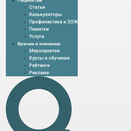
Пациентам
Статьи
Калькуляторы
Профилактика и ЗОЖ
Памятки
Услуги
Врачам и клиникам
Мероприятия
Курсы и обучение
Рейтинги
Реклама