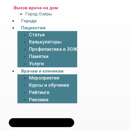
Вызов врача на дом
Город Озёры
Города
Пациентам
Статьи
Калькуляторы
Профилактика и ЗОЖ
Памятки
Услуги
Врачам и клиникам
Мероприятия
Курсы и обучение
Рейтинги
Реклама