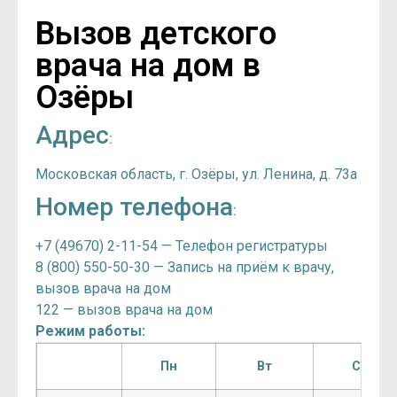
Вызов детского
врача на дом в
Озёры
Адрес
:
Московская область, г. Озёры, ул. Ленина, д. 73а
Номер телефона
:
+7 (49670) 2-11-54 — Телефон регистратуры
8 (800) 550-50-30 — Запись на приём к врачу,
вызов врача на дом
122 — вызов врача на дом
Режим работы:
Пн
Вт
Ср