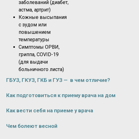
заболеваний (диабет,
астма, артрит)
Кожные высыпания
с зудом или
повышением
температуры
Симптомы ОРВИ,
гриппа, COVID-19
(для выдачи
больничного листа)
ГБУЗ, ГКУЗ, ГКБ и ГУЗ — в чем отличие?
Как подготовиться к приему врача на дом
Как вести себя на приеме у врача
Чем болеют весной