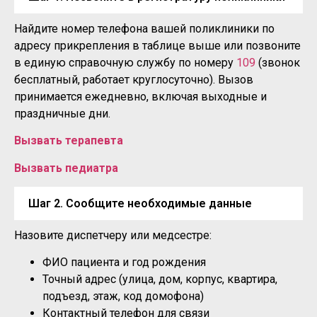
Найдите номер телефона вашей поликлиники по
адресу прикрепления в таблице выше или позвоните
в единую справочную службу по номеру
109
(звонок
бесплатный, работает круглосуточно). Вызов
принимается ежедневно, включая выходные и
праздничные дни.
Вызвать терапевта
Вызвать педиатра
Шаг 2. Сообщите необходимые данные
Назовите диспетчеру или медсестре:
ФИО пациента и год рождения
Точный адрес (улица, дом, корпус, квартира,
подъезд, этаж, код домофона)
Контактный телефон для связи