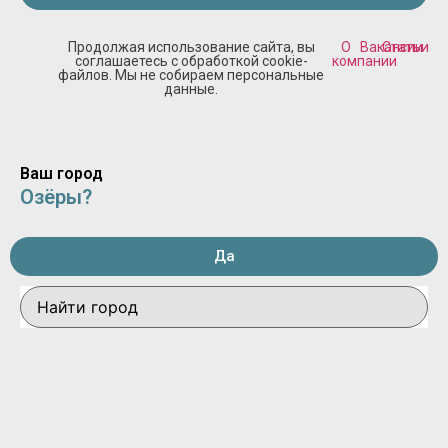
Продолжая использование сайта, вы
О
Вакансии
Статьи
соглашаетесь с обработкой cookie-
компании
файлов. Мы не собираем персональные
данные.
Ваш город
Озёры?
Да