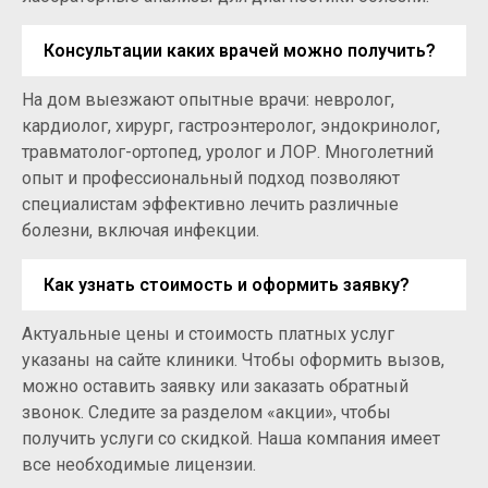
Консультации каких врачей можно получить?
На дом выезжают опытные врачи: невролог,
кардиолог, хирург, гастроэнтеролог, эндокринолог,
травматолог-ортопед, уролог и ЛОР. Многолетний
опыт и профессиональный подход позволяют
специалистам эффективно лечить различные
болезни, включая инфекции.
Как узнать стоимость и оформить заявку?
Актуальные цены и стоимость платных услуг
указаны на сайте клиники. Чтобы оформить вызов,
можно оставить заявку или заказать обратный
звонок. Следите за разделом «акции», чтобы
получить услуги со скидкой. Наша компания имеет
все необходимые лицензии.