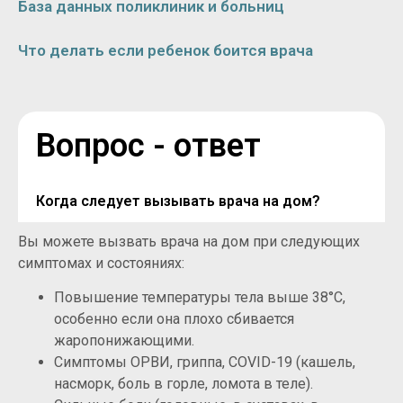
База данных поликлиник и больниц
Что делать если ребенок боится врача
Вопрос - ответ
Когда следует вызывать врача на дом?
Вы можете вызвать врача на дом при следующих
симптомах и состояниях:
Повышение температуры тела выше 38°C,
особенно если она плохо сбивается
жаропонижающими.
Симптомы ОРВИ, гриппа, COVID-19 (кашель,
насморк, боль в горле, ломота в теле).