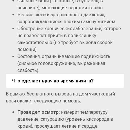
Сильные боли (головные, в суставах, в
пояснице), мешающие передвижению.
Резкие скачки артериального давления,
сопровождающиеся плохим самочувствием.
Обострение хронических заболеваний, которое
не позволяет прийти в поликлинику
самостоятельно (не требует вызова скорой
помощи).
Состояния, ограничивающие подвижность
(сильное головокружение, выраженная
слабость).
Что сделает врач во время визита?
В рамках бесплатного вызова на дом участковый
врач окажет следующую помощь:
Проведет осмотр:
измерит температуру,
давление, сатурацию (уровень кислорода в
крови), прослушает легкие и сердце.