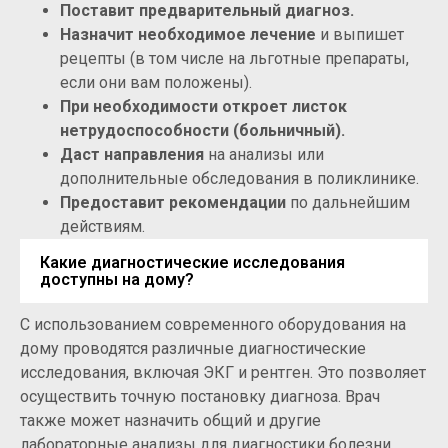
Поставит предварительный диагноз.
Назначит необходимое лечение
и выпишет
рецепты (в том числе на льготные препараты,
если они вам положены).
При необходимости откроет листок
нетрудоспособности (больничный).
Даст направления
на анализы или
дополнительные обследования в поликлинике.
Предоставит рекомендации
по дальнейшим
действиям.
Какие диагностические исследования
доступны на дому?
С использованием современного оборудования на
дому проводятся различные диагностические
исследования, включая ЭКГ и рентген. Это позволяет
осуществить точную постановку диагноза. Врач
также может назначить общий и другие
лабораторные анализы для диагностики болезни.