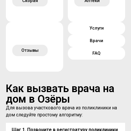
Скорая
Аптеки
Услуги
Врачи
Отзывы
FAQ
Как вызвать врача на
дом в Озёры
Для вызова участкового врача из поликлиники на
дом следуйте простому алгоритму:
Шаг 1. Позвоните в регистратуру поликлиники