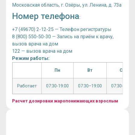
Московская область, г. Озёры, ул. Ленина, д. 73а
Номер телефона
:
+7 (49670) 2-12-25 — Телефон регистратуры
8 (800) 550-50-30 — Запись на приём к врачу,
вызов врача на дом
122 — вызов врача на дом
Режим работы:
Пн
Вт
Ср
Работает
07:30-19:00
07:30–19:00
07:30-19:00
Расчет дозировки жаропонижающих взрослым