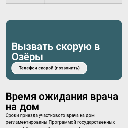
Вызвать скорую в
Озёры
Телефон скорой (позвонить)
Время ожидания врача
на дом
Сроки приезда участкового врача на дом
регламентированы Программой государственных