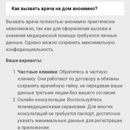
Как вызвать врача на дом анонимно?
Вызвать врача полностью анонимно практически
невозможно, так как для оформления вызова и
оказания медицинской помощи требуются личные
данные. Однако можно сохранить максимальную
конфиденциальность.
Ваши варианты:
Частные клиники:
Обратитесь в частную
клинику. Они работают по договору и обязаны
сохранять врачебную тайну, не передавая ваши
данные третьим лицам без вашего согласия.
Онлайн-консультации: Воспользуйтесь
телемедицинскими сервисами. Для многих
консультаций не требуется паспорт, достаточно
указать минимальные данные для регистрации
в приложении.