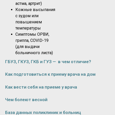
астма, артрит)
Кожные высыпания
с зудом или
повышением
температуры
Симптомы ОРВИ,
гриппа, COVID-19
(для выдачи
больничного листа)
ГБУЗ, ГКУЗ, ГКБ и ГУЗ — в чем отличие?
Как подготовиться к приему врача на дом
Как вести себя на приеме у врача
Чем болеют весной
База данных поликлиник и больниц