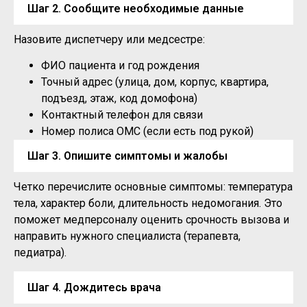
Шаг 2. Сообщите необходимые данные
Назовите диспетчеру или медсестре:
ФИО пациента и год рождения
Точный адрес (улица, дом, корпус, квартира,
подъезд, этаж, код домофона)
Контактный телефон для связи
Номер полиса ОМС (если есть под рукой)
Шаг 3. Опишите симптомы и жалобы
Четко перечислите основные симптомы: температура
тела, характер боли, длительность недомогания. Это
поможет медперсоналу оценить срочность вызова и
направить нужного специалиста (терапевта,
педиатра).
Шаг 4. Дождитесь врача