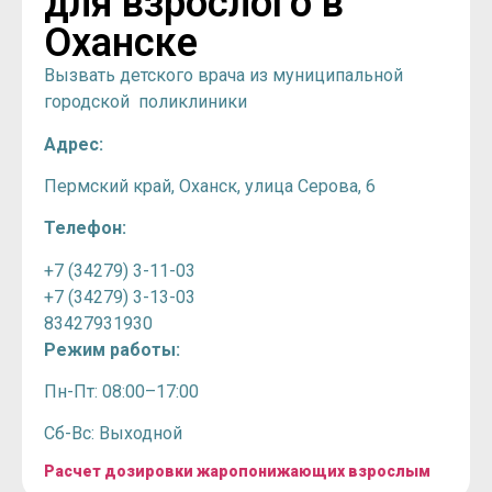
для взрослого в
Оханске
Вызвать детского врача из муниципальной
городской поликлиники
Адрес:
Пермский край, Оханск, улица Серова, 6
Телефон:
+7 (34279) 3-11-03
+7 (34279) 3-13-03
83427931930
Режим работы:
Пн-Пт: 08:00–17:00
Сб-Вс: Выходной
Расчет дозировки жаропонижающих взрослым