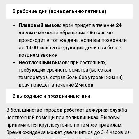
В рабочие дни (понедельник-пятница)
Плановый вызов:
врач придет в течение
24
часов
с момента обращения. Обычно это
происходит в тот же день, если вы позвонили
до 14:00, или на следующий день при более
позднем звонке
Неотложный вызов:
при состояниях,
требующих срочного осмотра (высокая
температура, острая боль без угрозы жизни),
врач приедет в течение
2 часов
В выходные и праздничные дни
В большинстве городов работает дежурная служба
неотложной помощи при поликлиниках. Вызовы
принимаются круглосуточно по тем же правилам.
Время ожидания может увеличиться до 3-4 часов из-