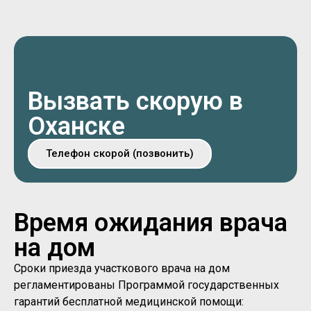
Вызвать скорую в
Оханске
Телефон скорой (позвонить)
Время ожидания врача
на дом
Сроки приезда участкового врача на дом
регламентированы Программой государственных
гарантий бесплатной медицинской помощи: