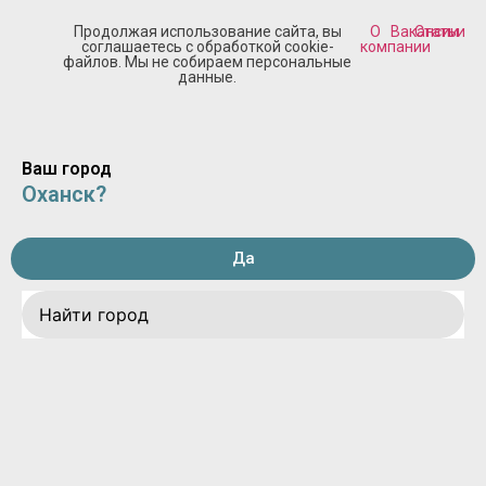
Продолжая использование сайта, вы
О
Вакансии
Статьи
соглашаетесь с обработкой cookie-
компании
файлов. Мы не собираем персональные
данные.
Ваш город
Оханск?
Да