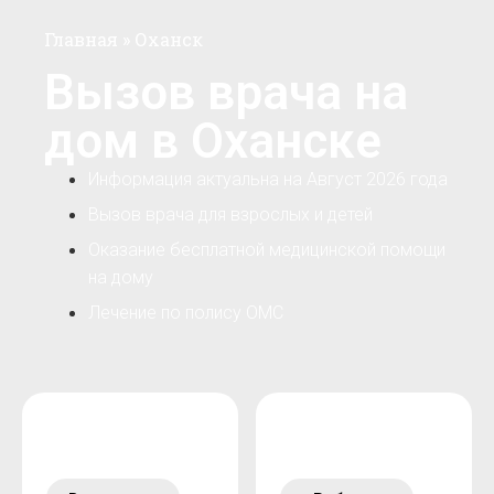
Главная
»
Оханск
Вызов врача на
дом в Оханске
Информация актуальна на Август 2026 года
Вызов врача для взрослых и детей
Оказание бесплатной медицинской помощи
на дому
Лечение по полису ОМС