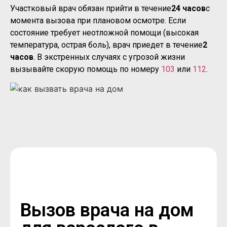
Участковый врач обязан прийти в течение
24 часов
с
момента вызова при плановом осмотре. Если
состояние требует неотложной помощи (высокая
температура, острая боль), врач приедет в течение
2
часов
. В экстренных случаях с угрозой жизни
вызывайте скорую помощь по номеру
103
или
112
.
Вызов врача на дом