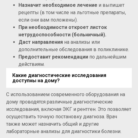
Назначит необходимое лечение
и выпишет
рецепты (в том числе на льготные препараты,
если они вам положены).
При необходимости откроет листок
нетрудоспособности (больничный).
Даст направления
на анализы или
дополнительные обследования в поликлинике.
Предоставит рекомендации
по дальнейшим
действиям.
Какие диагностические исследования
доступны на дому?
С использованием современного оборудования на
дому проводятся различные диагностические
исследования, включая ЭКГ и рентген. Это позволяет
осуществить точную постановку диагноза. Врач
также может назначить общий и другие
лабораторные анализы для диагностики болезни.