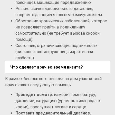
пояснице), мешающие передвижению.
Резкие скачки артериального давления,
сопровождающиеся плохим самочувствием.
Обострение хронических заболеваний, которое
не позволяет прийти в поликлинику
самостоятельно (не требует вызова скорой
помощи).
Состояния, ограничивающие подвижность
(сильное головокружение, выраженная
слабость).
Что сделает врач во время визита?
В рамках бесплатного вызова на дом участковый
врач окажет следующую помощь:
Проведет осмотр:
измерит температуру,
давление, сатурацию (уровень кислорода в
крови), прослушает легкие и сердце.
Поставит предварительный диагноз.