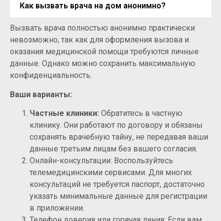
Как вызвать врача на дом анонимно?
Вызвать врача полностью анонимно практически
невозможно, так как для оформления вызова и
оказания медицинской помощи требуются личные
данные. Однако можно сохранить максимальную
конфиденциальность.
Ваши варианты:
Частные клиники:
Обратитесь в частную
клинику. Они работают по договору и обязаны
сохранять врачебную тайну, не передавая ваши
данные третьим лицам без вашего согласия.
Онлайн-консультации: Воспользуйтесь
телемедицинскими сервисами. Для многих
консультаций не требуется паспорт, достаточно
указать минимальные данные для регистрации
в приложении.
Телефон доверия или горячая линия: Если вам