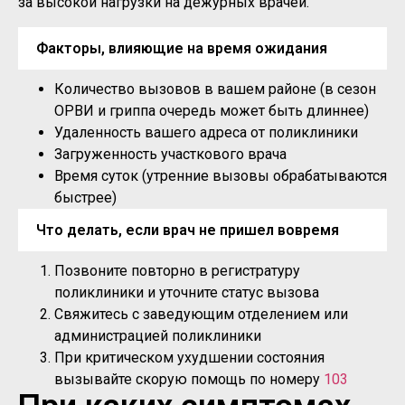
за высокой нагрузки на дежурных врачей.
Факторы, влияющие на время ожидания
Количество вызовов в вашем районе (в сезон
ОРВИ и гриппа очередь может быть длиннее)
Удаленность вашего адреса от поликлиники
Загруженность участкового врача
Время суток (утренние вызовы обрабатываются
быстрее)
Что делать, если врач не пришел вовремя
Позвоните повторно в регистратуру
поликлиники и уточните статус вызова
Свяжитесь с заведующим отделением или
администрацией поликлиники
При критическом ухудшении состояния
вызывайте скорую помощь по номеру
103