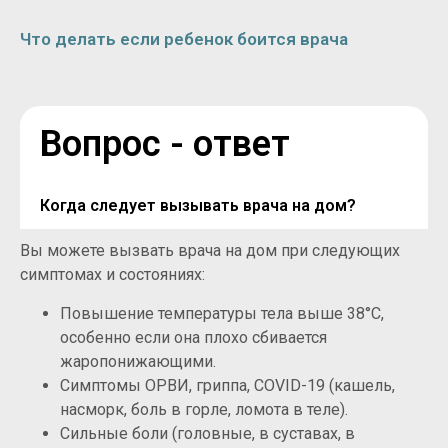
Что делать если ребенок боится врача
Вопрос - ответ
Когда следует вызывать врача на дом?
Вы можете вызвать врача на дом при следующих
симптомах и состояниях:
Повышение температуры тела выше 38°C,
особенно если она плохо сбивается
жаропонижающими.
Симптомы ОРВИ, гриппа, COVID-19 (кашель,
насморк, боль в горле, ломота в теле).
Сильные боли (головные, в суставах, в