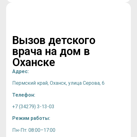
Вызов детского
врача на дом в
Оханске
Адрес:
Пермский край, Оханск, улица Серова, 6
Телефон:
+7 (34279) 3-13-03
Режим работы:
Пн-Пт: 08:00–17:00