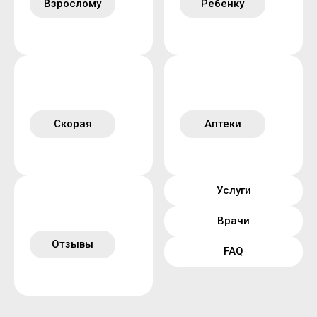
Взрослому
Ребенку
Скорая
Аптеки
Услуги
Врачи
Отзывы
FAQ