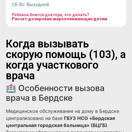
Сб-Вс: Выходной
Ребенок боится доктора, что делать?
Расчет дозировки жаропонижающих детям
Когда вызывать
скорую помощь (103), а
когда участкового
врача
🏥 Особенности вызова
врача в Бердске
Медицинское обслуживание на дому в Бердске
централизовано на базе
ГБУЗ НСО «Бердская
центральная городская больница» (БЦГБ)
.