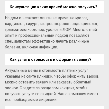
Консультации каких врачей можно получить?
На дом выезжают опытные врачи: невролог,
кардиолог, хирург, гастроэнтеролог, эндокринолог,
травматолог-ортопед, уролог и ЛОР. Многолетний
опыт и профессиональный подход позволяют
специалистам эффективно лечить различные
болезни, включая инфекции.
Как узнать стоимость и оформить заявку?
Актуальные цены и стоимость платных услуг
указаны на сайте клиники. Чтобы оформить вызов,
можно оставить заявку или заказать обратный
звонок. Следите за разделом «акции», чтобы
получить услуги со скидкой. Наша компания имеет
все необходимые лицензии.