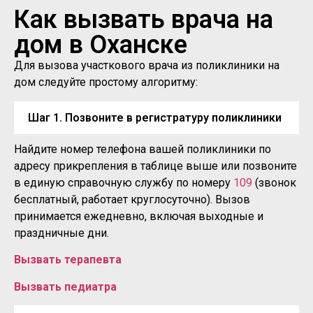
Как вызвать врача на
дом в Оханске
Для вызова участкового врача из поликлиники на
дом следуйте простому алгоритму:
Шаг 1. Позвоните в регистратуру поликлиники
Найдите номер телефона вашей поликлиники по
адресу прикрепления в таблице выше или позвоните
в единую справочную службу по номеру
109
(звонок
бесплатный, работает круглосуточно). Вызов
принимается ежедневно, включая выходные и
праздничные дни.
Вызвать терапевта
Вызвать педиатра