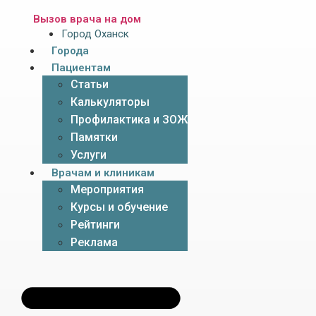
Вызов врача на дом
Город Оханск
Города
Пациентам
Статьи
Калькуляторы
Профилактика и ЗОЖ
Памятки
Услуги
Врачам и клиникам
Мероприятия
Курсы и обучение
Рейтинги
Реклама