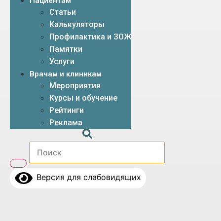
Пациентам
Статьи
Калькуляторы
Профилактика и ЗОЖ
Памятки
Услуги
Врачам и клиникам
Мероприятия
Курсы и обучение
Рейтинги
Реклама
Версия для слабовидящих