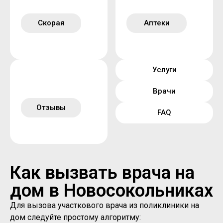
Скорая
Аптеки
Услуги
Врачи
Отзывы
FAQ
Как вызвать врача на
дом в Новосокольниках
Для вызова участкового врача из поликлиники на
дом следуйте простому алгоритму: