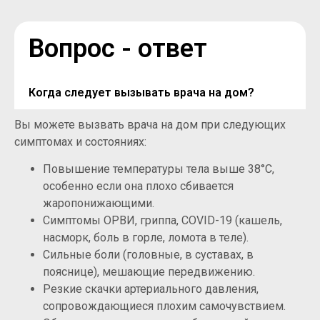
Вопрос - ответ
Когда следует вызывать врача на дом?
Вы можете вызвать врача на дом при следующих
симптомах и состояниях:
Повышение температуры тела выше 38°C,
особенно если она плохо сбивается
жаропонижающими.
Симптомы ОРВИ, гриппа, COVID-19 (кашель,
насморк, боль в горле, ломота в теле).
Сильные боли (головные, в суставах, в
пояснице), мешающие передвижению.
Резкие скачки артериального давления,
сопровождающиеся плохим самочувствием.