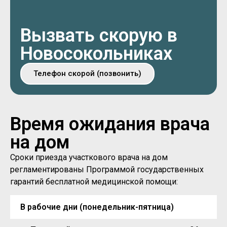
Вызвать скорую в
Новосокольниках
Телефон скорой (позвонить)
Время ожидания врача
на дом
Сроки приезда участкового врача на дом
регламентированы Программой государственных
гарантий бесплатной медицинской помощи:
В рабочие дни (понедельник-пятница)