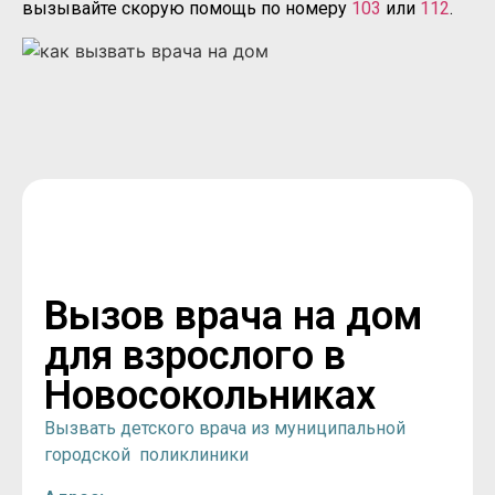
вызывайте скорую помощь по номеру
103
или
112
.
Вызов врача на дом
для взрослого в
Новосокольниках
Вызвать детского врача из муниципальной
городской поликлиники