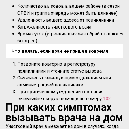
Количество вызовов в вашем районе (в сезон
ОРВИ и гриппа очередь может быть длиннее)
Удаленность вашего адреса от поликлиники
Загруженность участкового врача
Время суток (утренние вызовы обрабатываются
быстрее)
Что делать, если врач не пришел вовремя
Позвоните повторно в регистратуру
поликлиники и уточните статус вызова
Свяжитесь с заведующим отделением или
администрацией поликлиники
При критическом ухудшении состояния
вызывайте скорую помощь по номеру
103
При каких симптомах
вызывать врача на дом
Участковый врач выезжает на дом в случаях, когда