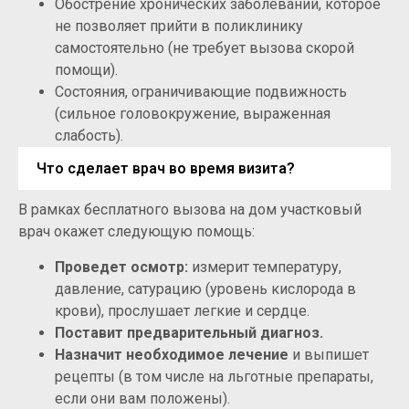
Обострение хронических заболеваний, которое
не позволяет прийти в поликлинику
самостоятельно (не требует вызова скорой
помощи).
Состояния, ограничивающие подвижность
(сильное головокружение, выраженная
слабость).
Что сделает врач во время визита?
В рамках бесплатного вызова на дом участковый
врач окажет следующую помощь:
Проведет осмотр:
измерит температуру,
давление, сатурацию (уровень кислорода в
крови), прослушает легкие и сердце.
Поставит предварительный диагноз.
Назначит необходимое лечение
и выпишет
рецепты (в том числе на льготные препараты,
если они вам положены).