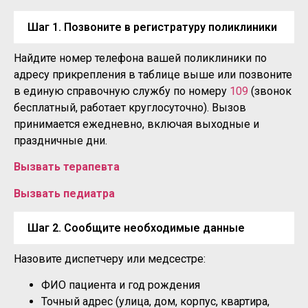
Шаг 1. Позвоните в регистратуру поликлиники
Найдите номер телефона вашей поликлиники по
адресу прикрепления в таблице выше или позвоните
в единую справочную службу по номеру
109
(звонок
бесплатный, работает круглосуточно). Вызов
принимается ежедневно, включая выходные и
праздничные дни.
Вызвать терапевта
Вызвать педиатра
Шаг 2. Сообщите необходимые данные
Назовите диспетчеру или медсестре:
ФИО пациента и год рождения
Точный адрес (улица, дом, корпус, квартира,