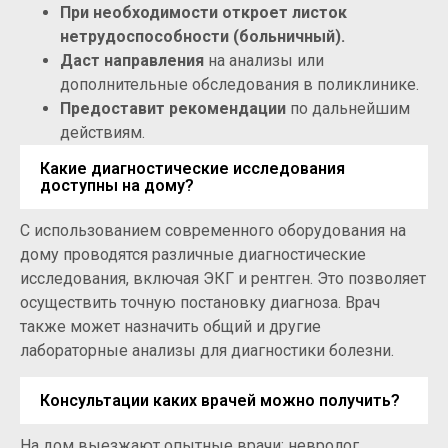
При необходимости откроет листок
нетрудоспособности (больничный).
Даст направления
на анализы или
дополнительные обследования в поликлинике.
Предоставит рекомендации
по дальнейшим
действиям.
Какие диагностические исследования
доступны на дому?
С использованием современного оборудования на
дому проводятся различные диагностические
исследования, включая ЭКГ и рентген. Это позволяет
осуществить точную постановку диагноза. Врач
также может назначить общий и другие
лабораторные анализы для диагностики болезни.
Консультации каких врачей можно получить?
На дом выезжают опытные врачи: невролог,