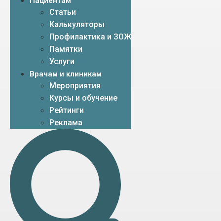
Пациентам
Статьи
Калькуляторы
Профилактика и ЗОЖ
Памятки
Услуги
Врачам и клиникам
Мероприятия
Курсы и обучение
Рейтинги
Реклама