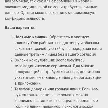
невозможно, так как для оформления вызова и
оказания медицинской помощи требуются личные
данные. Однако можно сохранить максимальную
конфиденциальность.
Ваши варианты:
Частные клиники:
Обратитесь в частную
клинику. Они работают по договору и обязаны
сохранять врачебную тайну, не передавая ваши
данные третьим лицам без вашего согласия.
Онлайн-консультации: Воспользуйтесь
телемедицинскими сервисами. Для многих
консультаций не требуется паспорт, достаточно
указать минимальные данные для регистрации
в приложении.
Телефон доверия или горячая линия: Если вам
нужен только совет, а не осмотр, можно
анонимно позвонить на специализированные
горячие линии (например, психологической