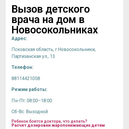
Вызов детского
врача на дом в
Новосокольниках
Адрес:
Псковская область, г.Новосокольники,
Партизанская ул., 13
Телефон:
88114421058
Режим работы:
Пн-Пт: 08:00–18:00
Сб-Вс: Выходной
Ребенок боится доктора, что делать?
Расчет дозировки жаропонижающих детям