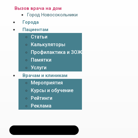
Вызов врача на дом
Город Новосокольники
Города
Пациентам
Статьи
Калькуляторы
Профилактика и ЗОЖ
Памятки
Услуги
Врачам и клиникам
Мероприятия
Курсы и обучение
Рейтинги
Реклама