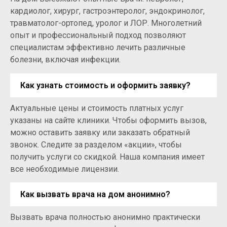
кардиолог, хирург, гастроэнтеролог, эндокринолог,
травматолог-ортопед, уролог и ЛОР. Многолетний
опыт и профессиональный подход позволяют
специалистам эффективно лечить различные
болезни, включая инфекции.
Как узнать стоимость и оформить заявку?
Актуальные цены и стоимость платных услуг
указаны на сайте клиники. Чтобы оформить вызов,
можно оставить заявку или заказать обратный
звонок. Следите за разделом «акции», чтобы
получить услуги со скидкой. Наша компания имеет
все необходимые лицензии.
Как вызвать врача на дом анонимно?
Вызвать врача полностью анонимно практически