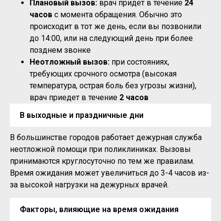
Плановый вызов:
врач придет в течение
24
часов
с момента обращения. Обычно это
происходит в тот же день, если вы позвонили
до 14:00, или на следующий день при более
позднем звонке
Неотложный вызов:
при состояниях,
требующих срочного осмотра (высокая
температура, острая боль без угрозы жизни),
врач приедет в течение
2 часов
В выходные и праздничные дни
В большинстве городов работает дежурная служба
неотложной помощи при поликлиниках. Вызовы
принимаются круглосуточно по тем же правилам.
Время ожидания может увеличиться до 3-4 часов из-
за высокой нагрузки на дежурных врачей.
Факторы, влияющие на время ожидания