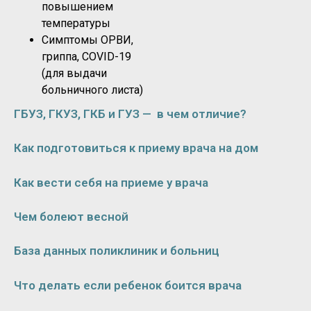
повышением
температуры
Симптомы ОРВИ,
гриппа, COVID-19
(для выдачи
больничного листа)
ГБУЗ, ГКУЗ, ГКБ и ГУЗ — в чем отличие?
Как подготовиться к приему врача на дом
Как вести себя на приеме у врача
Чем болеют весной
База данных поликлиник и больниц
Что делать если ребенок боится врача