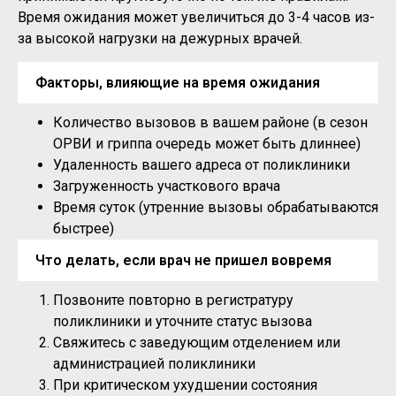
Время ожидания может увеличиться до 3-4 часов из-
за высокой нагрузки на дежурных врачей.
Факторы, влияющие на время ожидания
Количество вызовов в вашем районе (в сезон
ОРВИ и гриппа очередь может быть длиннее)
Удаленность вашего адреса от поликлиники
Загруженность участкового врача
Время суток (утренние вызовы обрабатываются
быстрее)
Что делать, если врач не пришел вовремя
Позвоните повторно в регистратуру
поликлиники и уточните статус вызова
Свяжитесь с заведующим отделением или
администрацией поликлиники
При критическом ухудшении состояния