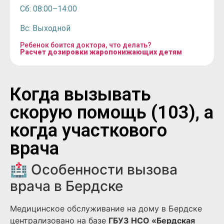
Сб: 08:00–14:00
Вс: Выходной
Ребенок боится доктора, что делать?
Расчет дозировки жаропонижающих детям
Когда вызывать
скорую помощь (103), а
когда участкового
врача
🏥 Особенности вызова
врача в Бердске
Медицинское обслуживание на дому в Бердске
централизовано на базе
ГБУЗ НСО «Бердская