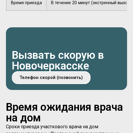
Время приезда
В течение 20 минут (экстренный вызов).
Вызвать скорую в
Новочеркасске
Телефон скорой (позвонить)
Время ожидания врача
на дом
Сроки приезда участкового врача на дом