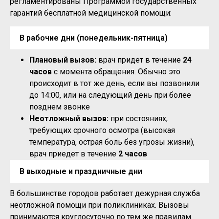
регламентированы Программой государственных
гарантий бесплатной медицинской помощи:
В рабочие дни (понедельник-пятница)
Плановый вызов:
врач придет в течение
24
часов
с момента обращения. Обычно это
происходит в тот же день, если вы позвонили
до 14:00, или на следующий день при более
позднем звонке
Неотложный вызов:
при состояниях,
требующих срочного осмотра (высокая
температура, острая боль без угрозы жизни),
врач приедет в течение
2 часов
В выходные и праздничные дни
В большинстве городов работает дежурная служба
неотложной помощи при поликлиниках. Вызовы
принимаются круглосуточно по тем же правилам.