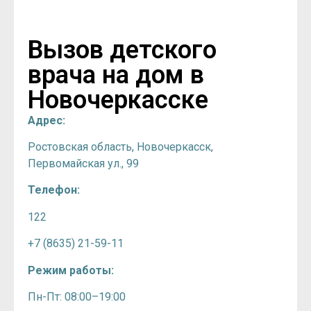
Вызов детского
врача на дом в
Новочеркасске
Адрес:
Ростовская область, Новочеркасск,
Первомайская ул., 99
Телефон:
122
+7 (8635) 21-59-11
Режим работы:
Пн-Пт: 08:00–19:00