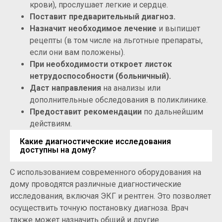
крови), прослушает легкие и сердце.
Поставит предварительный диагноз.
Назначит необходимое лечение
и выпишет
рецепты (в том числе на льготные препараты,
если они вам положены).
При необходимости откроет листок
нетрудоспособности (больничный).
Даст направления
на анализы или
дополнительные обследования в поликлинике.
Предоставит рекомендации
по дальнейшим
действиям.
Какие диагностические исследования
доступны на дому?
С использованием современного оборудования на
дому проводятся различные диагностические
исследования, включая ЭКГ и рентген. Это позволяет
осуществить точную постановку диагноза. Врач
также может назначить общий и другие