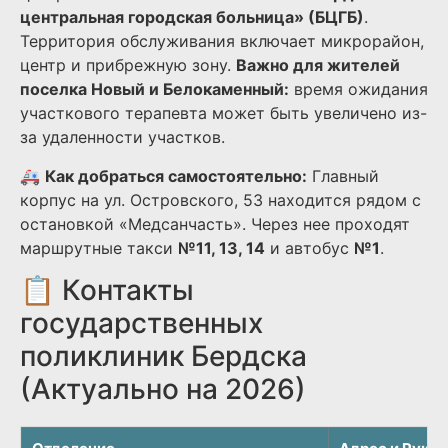
центральная городская больница» (БЦГБ)
.
Территория обслуживания включает микрорайон,
центр и прибрежную зону.
Важно для жителей
поселка Новый и Белокаменный:
время ожидания
участкового терапевта может быть увеличено из-
за удаленности участков.
🚑
Как добраться самостоятельно:
Главный
корпус на ул. Островского, 53 находится рядом с
остановкой «Медсанчасть». Через нее проходят
маршрутные такси
№11, 13, 14
и автобус
№1
.
📋 Контакты
государственных
поликлиник Бердска
(Актуально на 2026)