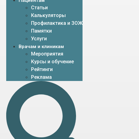
Пациентам
Статьи
Калькуляторы
Профилактика и ЗОЖ
Памятки
Услуги
Врачам и клиникам
Мероприятия
Курсы и обучение
Рейтинги
Реклама