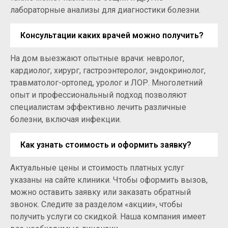
лабораторные анализы для диагностики болезни.
Консультации каких врачей можно получить?
На дом выезжают опытные врачи: невролог,
кардиолог, хирург, гастроэнтеролог, эндокринолог,
травматолог-ортопед, уролог и ЛОР. Многолетний
опыт и профессиональный подход позволяют
специалистам эффективно лечить различные
болезни, включая инфекции.
Как узнать стоимость и оформить заявку?
Актуальные цены и стоимость платных услуг
указаны на сайте клиники. Чтобы оформить вызов,
можно оставить заявку или заказать обратный
звонок. Следите за разделом «акции», чтобы
получить услуги со скидкой. Наша компания имеет