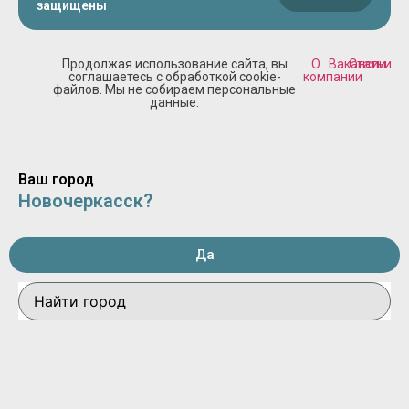
защищены
Продолжая использование сайта, вы
О
Вакансии
Статьи
соглашаетесь с обработкой cookie-
компании
файлов. Мы не собираем персональные
данные.
Ваш город
Новочеркасск?
Да