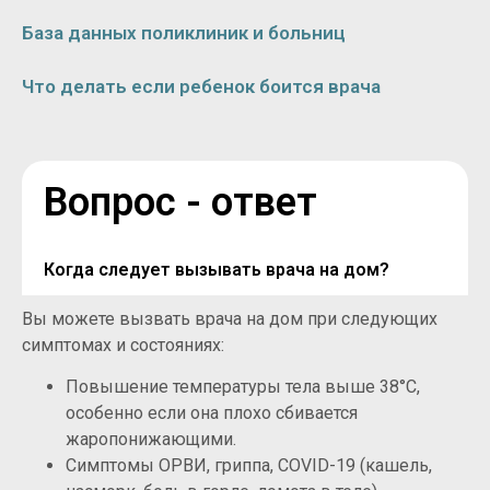
База данных поликлиник и больниц
Что делать если ребенок боится врача
Вопрос - ответ
Когда следует вызывать врача на дом?
Вы можете вызвать врача на дом при следующих
симптомах и состояниях:
Повышение температуры тела выше 38°C,
особенно если она плохо сбивается
жаропонижающими.
Симптомы ОРВИ, гриппа, COVID-19 (кашель,