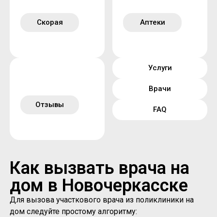
Скорая
Аптеки
Услуги
Врачи
Отзывы
FAQ
Как вызвать врача на
дом в Новочеркасске
Для вызова участкового врача из поликлиники на
дом следуйте простому алгоритму: