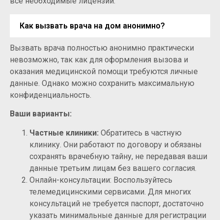
все необходимые лицензии.
Как вызвать врача на дом анонимно?
Вызвать врача полностью анонимно практически
невозможно, так как для оформления вызова и
оказания медицинской помощи требуются личные
данные. Однако можно сохранить максимальную
конфиденциальность.
Ваши варианты:
Частные клиники:
Обратитесь в частную
клинику. Они работают по договору и обязаны
сохранять врачебную тайну, не передавая ваши
данные третьим лицам без вашего согласия.
Онлайн-консультации: Воспользуйтесь
телемедицинскими сервисами. Для многих
консультаций не требуется паспорт, достаточно
указать минимальные данные для регистрации