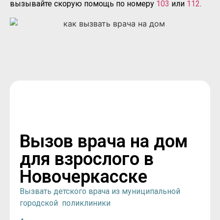
вызывайте скорую помощь по номеру
103
или
112
.
Вызов врача на дом
для взрослого в
Новочеркасске
Вызвать детского врача из муниципальной
городской поликлиники