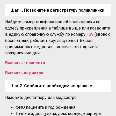
Шаг 1. Позвоните в регистратуру поликлиники
Найдите номер телефона вашей поликлиники по
адресу прикрепления в таблице выше или позвоните
в единую справочную службу по номеру
109
(звонок
бесплатный, работает круглосуточно). Вызов
принимается ежедневно, включая выходные и
праздничные дни.
Вызвать терапевта
Вызвать педиатра
Шаг 2. Сообщите необходимые данные
Назовите диспетчеру или медсестре:
ФИО пациента и год рождения
Точный адрес (улица, дом, корпус, квартира,