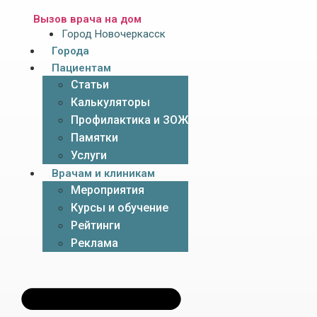
Вызов врача на дом
Город Новочеркасск
Города
Пациентам
Статьи
Калькуляторы
Профилактика и ЗОЖ
Памятки
Услуги
Врачам и клиникам
Мероприятия
Курсы и обучение
Рейтинги
Реклама