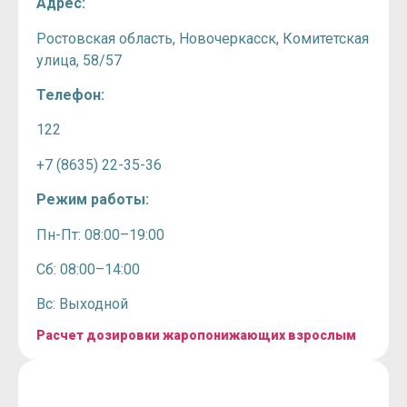
Адрес:
Ростовская область, Новочеркасск, Комитетская
улица, 58/57
Телефон:
122
+7 (8635) 22-35-36
Режим работы:
Пн-Пт: 08:00–19:00
Сб: 08:00–14:00
Вс: Выходной
Расчет дозировки жаропонижающих взрослым