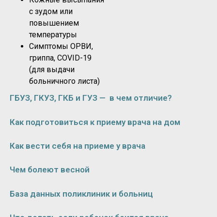
с зудом или
повышением
температуры
Симптомы ОРВИ,
гриппа, COVID-19
(для выдачи
больничного листа)
ГБУЗ, ГКУЗ, ГКБ и ГУЗ — в чем отличие?
Как подготовиться к приему врача на дом
Как вести себя на приеме у врача
Чем болеют весной
База данных поликлиник и больниц