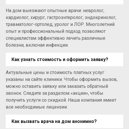
На дом выезжают опытные врачи: невролог,
кардиолог, хирург, гастроэнтеролог, эндокринолог,
травматолог-ортопед, уролог и ЛОР. Многолетний
опыт и профессиональный подход позволяют
специалистам эффективно лечить различные
болезни, включая инфекции.
Как узнать стоимость и оформить заявку?
Актуальные цены и стоимость платных услуг
указаны на сайте клиники. Чтобы оформить вызов,
можно оставить заявку или заказать обратный
звонок. Следите за разделом «акции», чтобы
получить услуги со скидкой. Наша компания имеет
все необходимые лицензии.
Как вызвать врача на дом анонимно?