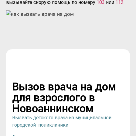
вызывайте скорую помощь по номеру
103
или
112
.
Вызов врача на дом
для взрослого в
Новоаннинском
Вызвать детского врача из муниципальной
городской поликлиники