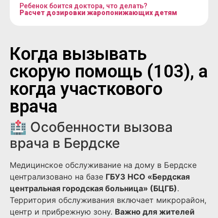
Ребенок боится доктора, что делать?
Расчет дозировки жаропонижающих детям
Когда вызывать
скорую помощь (103), а
когда участкового
врача
🏥 Особенности вызова
врача в Бердске
Медицинское обслуживание на дому в Бердске
централизовано на базе
ГБУЗ НСО «Бердская
центральная городская больница» (БЦГБ)
.
Территория обслуживания включает микрорайон,
центр и прибрежную зону.
Важно для жителей