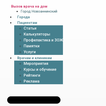
Вызов врача на дом
Город Новоаннинский
Города
Пациентам
Статьи
Калькуляторы
Профилактика и ЗОЖ
Памятки
Услуги
Врачам и клиникам
Мероприятия
Курсы и обучение
Рейтинги
Реклама