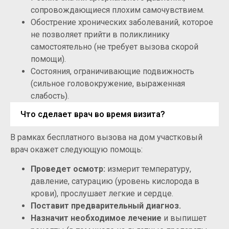
сопровождающиеся плохим самочувствием.
Обострение хронических заболеваний, которое
не позволяет прийти в поликлинику
самостоятельно (не требует вызова скорой
помощи).
Состояния, ограничивающие подвижность
(сильное головокружение, выраженная
слабость).
Что сделает врач во время визита?
В рамках бесплатного вызова на дом участковый
врач окажет следующую помощь:
Проведет осмотр:
измерит температуру,
давление, сатурацию (уровень кислорода в
крови), прослушает легкие и сердце.
Поставит предварительный диагноз.
Назначит необходимое лечение
и выпишет