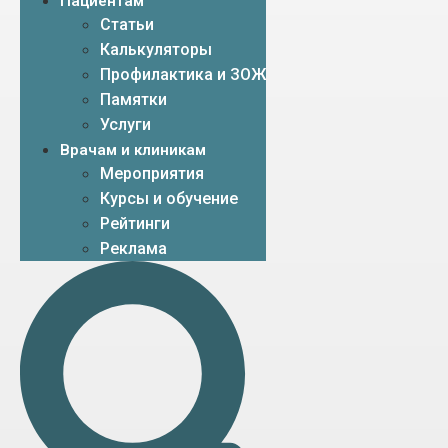
Пациентам
Статьи
Калькуляторы
Профилактика и ЗОЖ
Памятки
Услуги
Врачам и клиникам
Мероприятия
Курсы и обучение
Рейтинги
Реклама