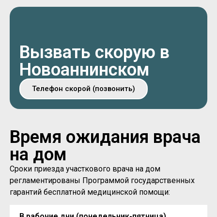
Вызвать скорую в
Новоаннинском
Телефон скорой (позвонить)
Время ожидания врача
на дом
Сроки приезда участкового врача на дом
регламентированы Программой государственных
гарантий бесплатной медицинской помощи:
В рабочие дни (понедельник-пятница)