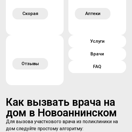
Скорая
Аптеки
Услуги
Врачи
Отзывы
FAQ
Как вызвать врача на
дом в Новоаннинском
Для вызова участкового врача из поликлиники на
дом следуйте простому алгоритму: