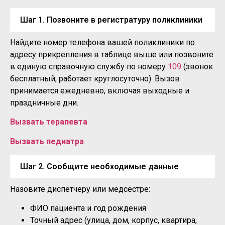
Шаг 1. Позвоните в регистратуру поликлиники
Найдите номер телефона вашей поликлиники по
адресу прикрепления в таблице выше или позвоните
в единую справочную службу по номеру
109
(звонок
бесплатный, работает круглосуточно). Вызов
принимается ежедневно, включая выходные и
праздничные дни.
Вызвать терапевта
Вызвать педиатра
Шаг 2. Сообщите необходимые данные
Назовите диспетчеру или медсестре:
ФИО пациента и год рождения
Точный адрес (улица, дом, корпус, квартира,