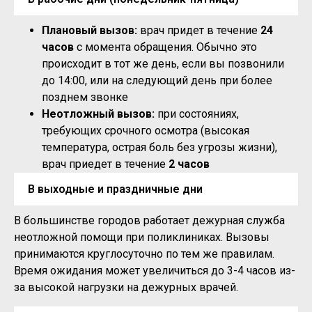
Плановый вызов:
врач придет в течение
24
часов
с момента обращения. Обычно это
происходит в тот же день, если вы позвонили
до 14:00, или на следующий день при более
позднем звонке
Неотложный вызов:
при состояниях,
требующих срочного осмотра (высокая
температура, острая боль без угрозы жизни),
врач приедет в течение
2 часов
В выходные и праздничные дни
В большинстве городов работает дежурная служба
неотложной помощи при поликлиниках. Вызовы
принимаются круглосуточно по тем же правилам.
Время ожидания может увеличиться до 3-4 часов из-
за высокой нагрузки на дежурных врачей.