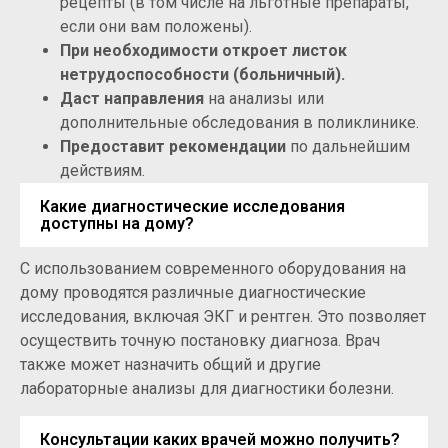
рецепты (в том числе на льготные препараты,
если они вам положены).
При необходимости откроет листок
нетрудоспособности (больничный).
Даст направления
на анализы или
дополнительные обследования в поликлинике.
Предоставит рекомендации
по дальнейшим
действиям.
Какие диагностические исследования
доступны на дому?
С использованием современного оборудования на
дому проводятся различные диагностические
исследования, включая ЭКГ и рентген. Это позволяет
осуществить точную постановку диагноза. Врач
также может назначить общий и другие
лабораторные анализы для диагностики болезни.
Консультации каких врачей можно получить?