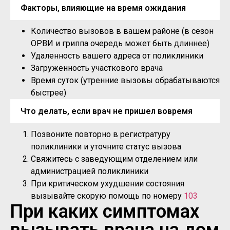
Факторы, влияющие на время ожидания
Количество вызовов в вашем районе (в сезон
ОРВИ и гриппа очередь может быть длиннее)
Удаленность вашего адреса от поликлиники
Загруженность участкового врача
Время суток (утренние вызовы обрабатываются
быстрее)
Что делать, если врач не пришел вовремя
Позвоните повторно в регистратуру
поликлиники и уточните статус вызова
Свяжитесь с заведующим отделением или
администрацией поликлиники
При критическом ухудшении состояния
вызывайте скорую помощь по номеру
103
При каких симптомах
вызывать врача на дом