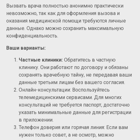
Вызвать врача полностью анонимно практически
невозможно, так как для оформления вызова и
оказания медицинской помощи требуются личные
данные. Однако можно сохранить максимальную
конфиденциальность.
Ваши варианты:
Частные клиники:
Обратитесь в частную
клинику. Они работают по договору и обязаны
сохранять врачебную тайну, не передавая ваши
данные третьим лицам без вашего согласия.
Онлайн-консультации: Воспользуйтесь
телемедицинскими сервисами. Для многих
консультаций не требуется паспорт, достаточно
указать минимальные данные для регистрации
в приложении.
Телефон доверия или горячая линия: Если вам
нужен только совет, а не осмотр, можно