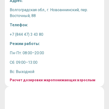
Адрес:
Волгоградская обл., г. Новоаннинский, пер.
Восточный, 88
Телефон:
+7 (844 47) 3 43 80
Режим работы:
Пн-Пт: 08:00–20:00
Сб: 09:00–13:00
Вс: Выходной
Расчет дозировки жаропонижающих взрослым