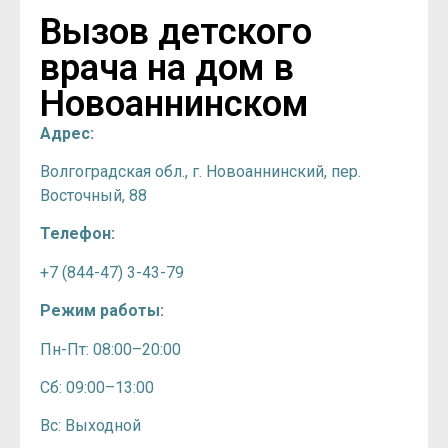
Вызов детского
врача на дом в
Новоаннинском
Адрес:
Волгоградская обл., г. Новоаннинский, пер.
Восточный, 88
Телефон:
+7 (844-47) 3-43-79
Режим работы:
Пн-Пт: 08:00–20:00
Сб: 09:00–13:00
Вс: Выходной