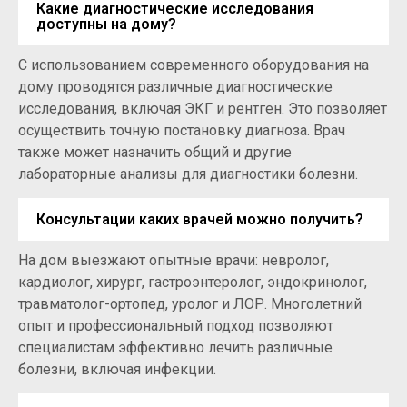
Какие диагностические исследования
доступны на дому?
С использованием современного оборудования на
дому проводятся различные диагностические
исследования, включая ЭКГ и рентген. Это позволяет
осуществить точную постановку диагноза. Врач
также может назначить общий и другие
лабораторные анализы для диагностики болезни.
Консультации каких врачей можно получить?
На дом выезжают опытные врачи: невролог,
кардиолог, хирург, гастроэнтеролог, эндокринолог,
травматолог-ортопед, уролог и ЛОР. Многолетний
опыт и профессиональный подход позволяют
специалистам эффективно лечить различные
болезни, включая инфекции.