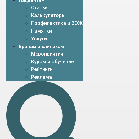
Пациентам
Статьи
Калькуляторы
Профилактика и ЗОЖ
Памятки
Услуги
Врачам и клиникам
Мероприятия
Курсы и обучение
Рейтинги
Реклама