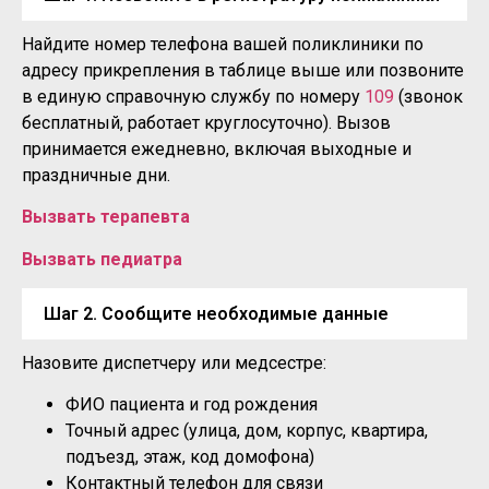
Найдите номер телефона вашей поликлиники по
адресу прикрепления в таблице выше или позвоните
в единую справочную службу по номеру
109
(звонок
бесплатный, работает круглосуточно). Вызов
принимается ежедневно, включая выходные и
праздничные дни.
Вызвать терапевта
Вызвать педиатра
Шаг 2. Сообщите необходимые данные
Назовите диспетчеру или медсестре:
ФИО пациента и год рождения
Точный адрес (улица, дом, корпус, квартира,
подъезд, этаж, код домофона)
Контактный телефон для связи