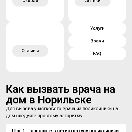
Скорая
Аптеки
Услуги
Врачи
Отзывы
FAQ
Как вызвать врача на
дом в Норильске
Для вызова участкового врача из поликлиники на
дом следуйте простому алгоритму:
Шаг 1. Позвоните в регистратуру поликлиники