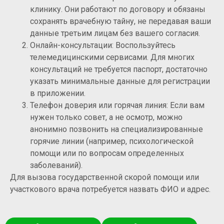
клинику. Они работают по договору и обязаны
сохранять врачебную тайну, не передавая ваши
данные третьим лицам без вашего согласия.
Онлайн-консультации: Воспользуйтесь
телемедицинскими сервисами. Для многих
консультаций не требуется паспорт, достаточно
указать минимальные данные для регистрации
в приложении.
Телефон доверия или горячая линия: Если вам
нужен только совет, а не осмотр, можно
анонимно позвонить на специализированные
горячие линии (например, психологической
помощи или по вопросам определенных
заболеваний).
Для вызова государственной скорой помощи или
участкового врача потребуется назвать ФИО и адрес.