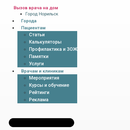
Вызов врача на дом
Город Норильск
Города
Пациентам
Статьи
Калькуляторы
Профилактика и ЗОЖ
Памятки
Услуги
Врачам и клиникам
Мероприятия
Курсы и обучение
Рейтинги
Реклама