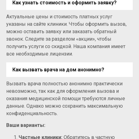
Как узнать стоимость и оформить заявку?
Актуальные цены и стоимость платных услуг
указаны на сайте клиники. Чтобы оформить вызов,
можно оставить заявку или заказать обратный
звонок. Следите за разделом «акции», чтобы
получить услуги со скидкой. Наша компания имеет
все необходимые лицензии.
Как вызвать врача на дом анонимно?
Вызвать врача полностью анонимно практически
невозможно, так как для оформления вызова и
оказания медицинской помощи требуются личные
данные. Однако можно сохранить максимальную
конфиденциальность.
Ваши варианты:
Частные клиники:
Обратитесь в частную