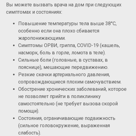
Вы можете вызвать врача на дом при следующих
симптомах и состояниях:
Повышение температуры тела выше 38°C,
особенно если она плохо сбивается
жаропонижающими.
Симптомы ОРВИ, гриппа, COVID-19 (кашель,
насморк, боль в горле, ломота в теле).
Сильные боли (головные, в суставах, в
пояснице), мешающие передвижению.
Резкие скачки артериального давления,
сопровождающиеся плохим самочувствием.
Обострение хронических заболеваний, которое
не позволяет прийти в поликлинику
самостоятельно (не требует вызова скорой
помощи).
Состояния, ограничивающие подвижность
(сильное головокружение, выраженная
слабость).