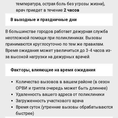
температура, острая боль без угрозы жизни),
врач приедет в течение
2 часов
В выходные и праздничные дни
В большинстве городов работает дежурная служба
неотложной помощи при поликлиниках. Вызовы
принимаются круглосуточно по тем же правилам.
Время ожидания может увеличиться до 3-4 часов из-
за высокой нагрузки на дежурных врачей.
Факторы, влияющие на время ожидания
Количество вызовов в вашем районе (в сезон
ОРВИ и гриппа очередь может быть длиннее)
Удаленность вашего адреса от поликлиники
Загруженность участкового врача
Время суток (утренние вызовы обрабатываются
быстрее)