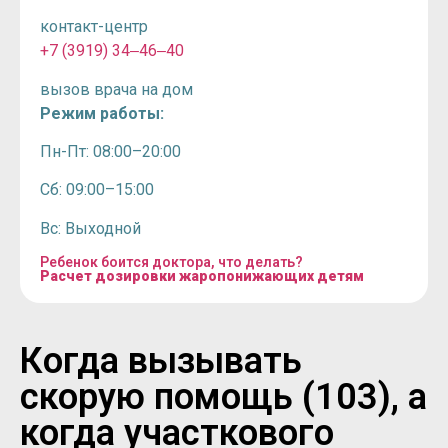
контакт-центр
+7 (3919) 34‒46‒40
вызов врача на дом
Режим работы:
Пн-Пт: 08:00–20:00
Сб: 09:00–15:00
Вс: Выходной
Ребенок боится доктора, что делать?
Расчет дозировки жаропонижающих детям
Когда вызывать
скорую помощь (103), а
когда участкового