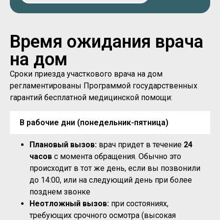
Время ожидания врача
на дом
Сроки приезда участкового врача на дом
регламентированы Программой государственных
гарантий бесплатной медицинской помощи:
В рабочие дни (понедельник-пятница)
Плановый вызов:
врач придет в течение
24
часов
с момента обращения. Обычно это
происходит в тот же день, если вы позвонили
до 14:00, или на следующий день при более
позднем звонке
Неотложный вызов:
при состояниях,
требующих срочного осмотра (высокая