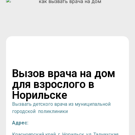
Вызов врача на дом
для взрослого в
Норильске
Вызвать детского врача из муниципальной
городской поликлиники
Адрес:
Красноярский край, г. Норильск, ул. Талнахская,