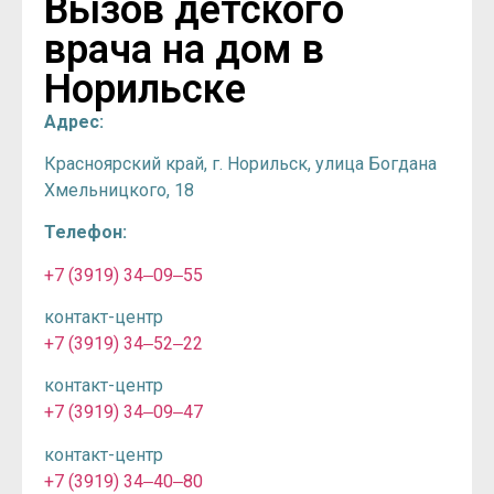
Вызов детского
врача на дом в
Норильске
Адрес:
Красноярский край, г. Норильск, улица Богдана
Хмельницкого, 18
Телефон:
+7 (3919) 34‒09‒55
контакт-центр
+7 (3919) 34‒52‒22
контакт-центр
+7 (3919) 34‒09‒47
контакт-центр
+7 (3919) 34‒40‒80