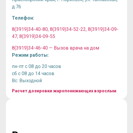
д.76
Телефон:
8(3919)34-40-80, 8(3919)34-52-22, 8(3919)34-09-
47, 8(3919)34-09-55
8(3919)34-46-40 — Вызов врача на дом
Режим работы:
пн-пт с 08 до 20 часов
сб с 08 до 14 часов
Вс: Выходной
Расчет дозировки жаропонижающих взрослым