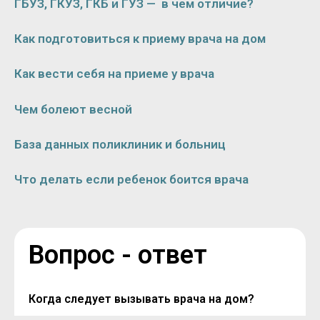
ГБУЗ, ГКУЗ, ГКБ и ГУЗ — в чем отличие?
Как подготовиться к приему врача на дом
Как вести себя на приеме у врача
Чем болеют весной
База данных поликлиник и больниц
Что делать если ребенок боится врача
Вопрос - ответ
Когда следует вызывать врача на дом?