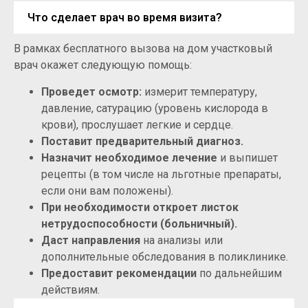
Что сделает врач во время визита?
В рамках бесплатного вызова на дом участковый
врач окажет следующую помощь:
Проведет осмотр:
измерит температуру,
давление, сатурацию (уровень кислорода в
крови), прослушает легкие и сердце.
Поставит предварительный диагноз.
Назначит необходимое лечение
и выпишет
рецепты (в том числе на льготные препараты,
если они вам положены).
При необходимости откроет листок
нетрудоспособности (больничный).
Даст направления
на анализы или
дополнительные обследования в поликлинике.
Предоставит рекомендации
по дальнейшим
действиям.