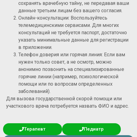
сохранять врачебную тайну, не передавая ваши
данные третьим лицам без вашего согласия.
Онлайн-консультации: Воспользуйтесь
телемедицинскими сервисами. Для многих
консультаций не требуется паспорт, достаточно
указать минимальные данные для регистрации
в приложении.
Телефон доверия или горячая линия: Если вам
нужен только совет, а не осмотр, можно
анонимно позвонить на специализированные
горячие линии (например, психологической
помощи или по вопросам определенных
заболеваний).
Для вызова государственной скорой помощи или
участкового врача потребуется назвать ФИО и адрес.
Терапевт
Педиатр