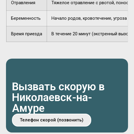
Отравления
Тяжелое отравление с рвотой, поносом,
Беременность
Начало родов, кровотечение, угроза п
Время приезда
В течение 20 минут (экстренный вызов).
Вызвать скорую в
Николаевск-на-
Амуре
Телефон скорой (позвонить)