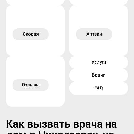
Скорая
Аптеки
Услуги
Врачи
Отзывы
FAQ
Как вызвать врача на