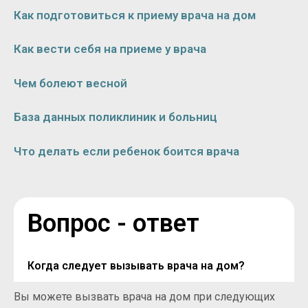
Как подготовиться к приему врача на дом
Как вести себя на приеме у врача
Чем болеют весной
База данных поликлиник и больниц
Что делать если ребенок боится врача
Вопрос - ответ
Когда следует вызывать врача на дом?
Вы можете вызвать врача на дом при следующих