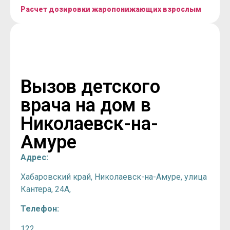
Расчет дозировки жаропонижающих взрослым
Вызов детского
врача на дом в
Николаевск-на-
Амуре
Адрес:
Хабаровский край, Николаевск-на-Амуре, улица
Кантера, 24А,
Телефон:
122