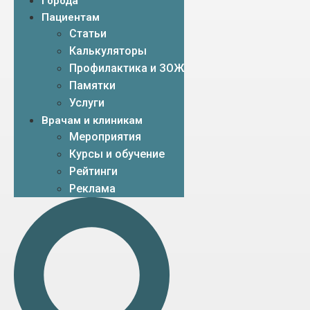
Города
Пациентам
Статьи
Калькуляторы
Профилактика и ЗОЖ
Памятки
Услуги
Врачам и клиникам
Мероприятия
Курсы и обучение
Рейтинги
Реклама