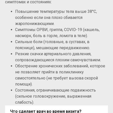
симптомах и состояниях:
Повышение температуры тела выше 38°C,
особенно если она плохо сбивается
жаропонижающими.
Симптомы ОРВИ, гриппа, COVID-19 (кашель,
насморк, боль в горле, ломота в теле).
Сильные боли (головные, в суставах, в
пояснице), мешающие передвижению.
Резкие скачки артериального давления,
сопровождающиеся плохим самочувствием.
Обострение хронических заболеваний, которое
не позволяет прийти в поликлинику
самостоятельно (не требует вызова скорой
помощи).
Состояния, ограничивающие подвижность
(сильное головокружение, выраженная
слабость).
Что сделает врач во время визита?