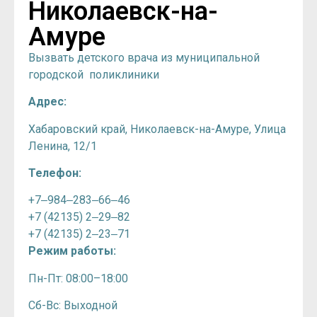
Николаевск-на-
Амуре
Вызвать детского врача из муниципальной
городской поликлиники
Адрес:
Хабаровский край, Николаевск-на-Амуре, Улица
Ленина, 12/1
Телефон:
+7‒984‒283‒66‒46
+7 (42135) 2‒29‒82
+7 (42135) 2‒23‒71
Режим работы:
Пн-Пт: 08:00–18:00
Сб-Вс: Выходной