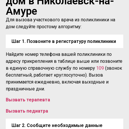
дом в Николаевск-на-
Амуре
Для вызова участкового врача из поликлиники на
дом следуйте простому алгоритму:
Шаг 1. Позвоните в регистратуру поликлиники
Найдите номер телефона вашей поликлиники по
адресу прикрепления в таблице выше или позвоните
в единую справочную службу по номеру
109
(звонок
бесплатный, работает круглосуточно). Вызов
принимается ежедневно, включая выходные и
праздничные дни.
Вызвать терапевта
Вызвать педиатра
Шаг 2. Сообщите необходимые данные