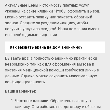
Актуальные цены и стоимость платных услуг
указаны на сайте клиники. Чтобы оформить вызов,
можно оставить заявку или заказать обратный
звонок. Следите за разделом «акции», чтобы
получить услуги со скидкой. Наша компания имеет
все необходимые лицензии.
Как вызвать врача на дом анонимно?
Вызвать врача полностью анонимно практически
невозможно, так как для оформления вызова и
оказания медицинской помощи требуются личные
данные. Однако можно сохранить максимальную
конфиденциальность.
Ваши варианты:
Частные клиники:
Обратитесь в частную
клинику. Они работают по договору и обязаны