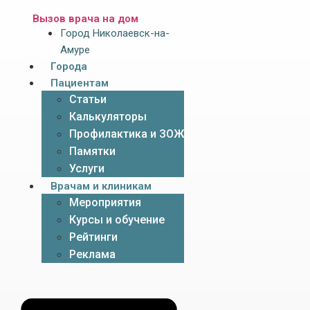
Вызов врача на дом
Город Николаевск-на-
Амуре
Города
Пациентам
Статьи
Калькуляторы
Профилактика и ЗОЖ
Памятки
Услуги
Врачам и клиникам
Мероприятия
Курсы и обучение
Рейтинги
Реклама