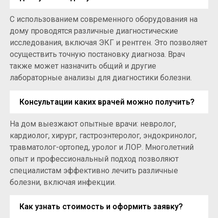
С использованием современного оборудования на
дому проводятся различные диагностические
исследования, включая ЭКГ и рентген. Это позволяет
осуществить точную постановку диагноза. Врач
также может назначить общий и другие
лабораторные анализы для диагностики болезни.
Консультации каких врачей можно получить?
На дом выезжают опытные врачи: невролог,
кардиолог, хирург, гастроэнтеролог, эндокринолог,
травматолог-ортопед, уролог и ЛОР. Многолетний
опыт и профессиональный подход позволяют
специалистам эффективно лечить различные
болезни, включая инфекции.
Как узнать стоимость и оформить заявку?