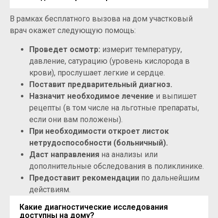
В рамках бесплатного вызова на дом участковый
врач окажет следующую помощь:
Проведет осмотр:
измерит температуру,
давление, сатурацию (уровень кислорода в
крови), прослушает легкие и сердце.
Поставит предварительный диагноз.
Назначит необходимое лечение
и выпишет
рецепты (в том числе на льготные препараты,
если они вам положены).
При необходимости откроет листок
нетрудоспособности (больничный).
Даст направления
на анализы или
дополнительные обследования в поликлинике.
Предоставит рекомендации
по дальнейшим
действиям.
Какие диагностические исследования
доступны на дому?