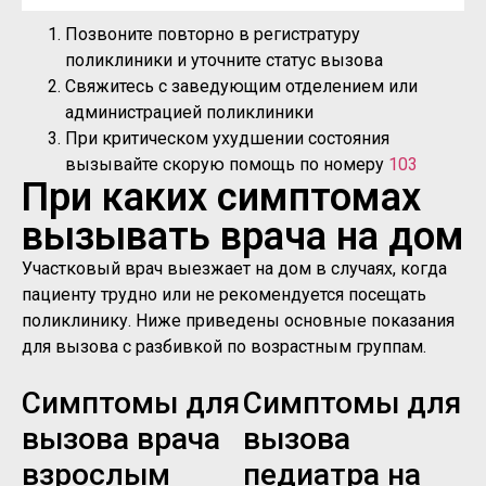
Позвоните повторно в регистратуру
поликлиники и уточните статус вызова
Свяжитесь с заведующим отделением или
администрацией поликлиники
При критическом ухудшении состояния
вызывайте скорую помощь по номеру
103
При каких симптомах
вызывать врача на дом
Участковый врач выезжает на дом в случаях, когда
пациенту трудно или не рекомендуется посещать
поликлинику. Ниже приведены основные показания
для вызова с разбивкой по возрастным группам.
Симптомы для
Симптомы для
вызова врача
вызова
взрослым
педиатра на