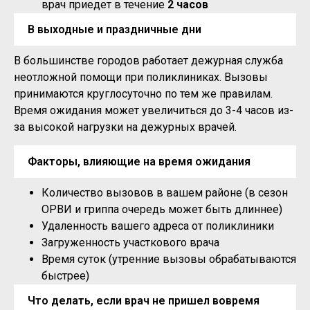
врач приедет в течение
2 часов
В выходные и праздничные дни
В большинстве городов работает дежурная служба
неотложной помощи при поликлиниках. Вызовы
принимаются круглосуточно по тем же правилам.
Время ожидания может увеличиться до 3-4 часов из-
за высокой нагрузки на дежурных врачей.
Факторы, влияющие на время ожидания
Количество вызовов в вашем районе (в сезон
ОРВИ и гриппа очередь может быть длиннее)
Удаленность вашего адреса от поликлиники
Загруженность участкового врача
Время суток (утренние вызовы обрабатываются
быстрее)
Что делать, если врач не пришел вовремя