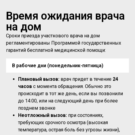
Время ожидания врача
на дом
Сроки приезда участкового врача на дом
регламентированы Программой государственных
гарантий бесплатной медицинской помощи:
В рабочие дни (понедельник-пятница)
Плановый вызов:
врач придет в течение
24
часов
с момента обращения. Обычно это
происходит в тот же день, если вы позвонили
до 14:00, или на следующий день при более
позднем звонке
Неотложный вызов:
при состояниях,
требующих срочного осмотра (высокая
температура, острая боль без угрозы жизни),