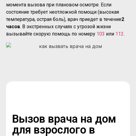
момента вызова при плановом осмотре. Если
состояние требует неотложной помощи (высокая
температура, острая боль), врач приедет в течение
2
часов
. В экстренных случаях с угрозой жизни
вызывайте скорую помощь по номеру
103
или
112
.
Вызов врача на дом
для взрослого в