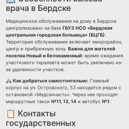
врача в Бердске
Медицинское обслуживание на дому в Бердске
централизовано на базе
ГБУЗ НСО «Бердская
центральная городская больница» (БЦГБ)
.
Территория обслуживания включает микрорайон,
центр и прибрежную зону.
Важно для жителей
поселка Новый и Белокаменный:
время ожидания
участкового терапевта может быть увеличено из-
за удаленности участков.
🚑
Как добраться самостоятельно:
Главный
корпус на ул. Островского, 53 находится рядом с
остановкой «Медсанчасть». Через нее проходят
маршрутные такси
№11, 13, 14
и автобус
№1
.
📋 Контакты
государственных