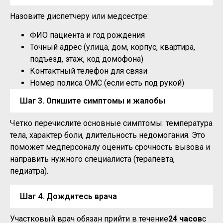
Назовите диспетчеру или медсестре:
ФИО пациента и год рождения
Точный адрес (улица, дом, корпус, квартира,
подъезд, этаж, код домофона)
Контактный телефон для связи
Номер полиса ОМС (если есть под рукой)
Шаг 3. Опишите симптомы и жалобы
Четко перечислите основные симптомы: температура
тела, характер боли, длительность недомогания. Это
поможет медперсоналу оценить срочность вызова и
направить нужного специалиста (терапевта,
педиатра).
Шаг 4. Дождитесь врача
Участковый врач обязан прийти в течение
24 часов
с