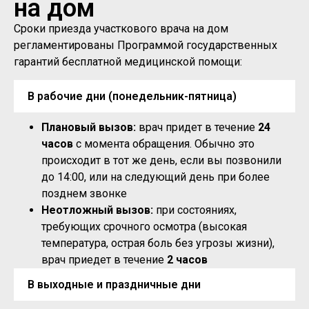
на дом
Сроки приезда участкового врача на дом
регламентированы Программой государственных
гарантий бесплатной медицинской помощи:
В рабочие дни (понедельник-пятница)
Плановый вызов:
врач придет в течение
24
часов
с момента обращения. Обычно это
происходит в тот же день, если вы позвонили
до 14:00, или на следующий день при более
позднем звонке
Неотложный вызов:
при состояниях,
требующих срочного осмотра (высокая
температура, острая боль без угрозы жизни),
врач приедет в течение
2 часов
В выходные и праздничные дни