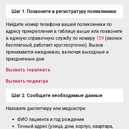
Шаг 1. Позвоните в регистратуру поликлиники
Найдите номер телефона вашей поликлиники по
адресу прикрепления в таблице выше или позвоните
в единую справочную службу по номеру
109
(звонок
бесплатный, работает круглосуточно). Вызов
принимается ежедневно, включая выходные и
праздничные дни.
Вызвать терапевта
Вызвать педиатра
Шаг 2. Сообщите необходимые данные
Назовите диспетчеру или медсестре:
ФИО пациента и год рождения
Точный адрес (улица, дом, корпус, квартира,