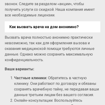
звонок. Следите за разделом «акции», чтобы
получить услуги со скидкой. Наша компания имеет
все необходимые лицензии.
Как вызвать врача на дом анонимно?
Вызвать врача полностью анонимно практически
невозможно, так как для оформления вызова и
оказания медицинской помощи требуются личные
данные. Однако можно сохранить максимальную
конфиденциальность.
Ваши варианты:
Частные клиники:
Обратитесь в частную
клинику. Они работают по договору и обязаны
сохранять врачебную тайну, не передавая ваши
данные третьим лицам без вашего согласия.
Онлайн-консультации: Воспользуйтесь