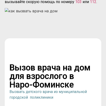
вызывайте скорую помощь по номеру
103
или
112
.
Вызов врача на дом
для взрослого в
Наро-Фоминске
Вызвать детского врача из муниципальной
городской поликлиники