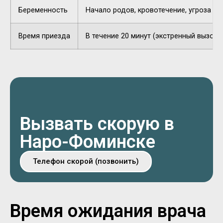
Беременность
Начало родов, кровотечение, угроза п
Время приезда
В течение 20 минут (экстренный вызов).
Вызвать скорую в
Наро-Фоминске
Телефон скорой (позвонить)
Время ожидания врача