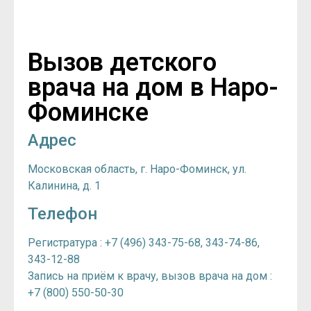
Вызов детского
врача на дом в Наро-
Фоминске
Адрес
Московская область, г. Наро-Фоминск, ул.
Калинина, д. 1
Телефон
Регистратура : +7 (496) 343-75-68, 343-74-86,
343-12-88
Запись на приём к врачу, вызов врача на дом :
+7 (800) 550-50-30