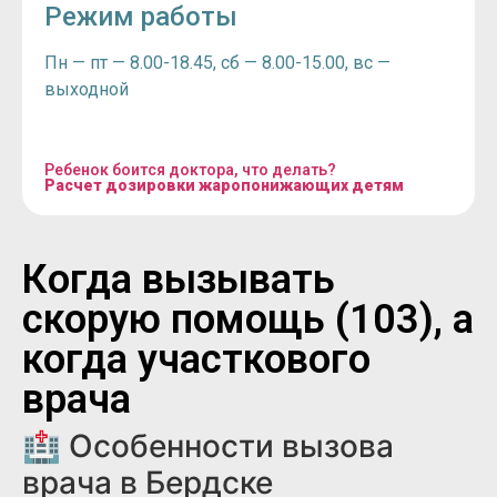
Режим работы
Пн — пт — 8.00-18.45, сб — 8.00-15.00, вс —
выходной
Ребенок боится доктора, что делать?
Расчет дозировки жаропонижающих детям
Когда вызывать
скорую помощь (103), а
когда участкового
врача
🏥 Особенности вызова
врача в Бердске