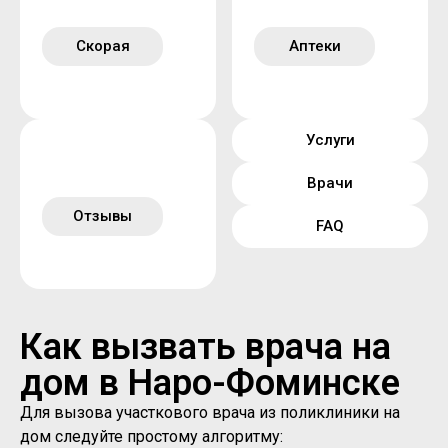
Скорая
Аптеки
Услуги
Врачи
Отзывы
FAQ
Как вызвать врача на
дом в Наро-Фоминске
Для вызова участкового врача из поликлиники на
дом следуйте простому алгоритму: