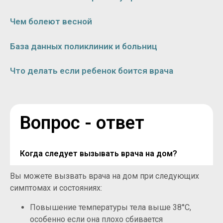
Чем болеют весной
База данных поликлиник и больниц
Что делать если ребенок боится врача
Вопрос - ответ
Когда следует вызывать врача на дом?
Вы можете вызвать врача на дом при следующих
симптомах и состояниях:
Повышение температуры тела выше 38°C,
особенно если она плохо сбивается