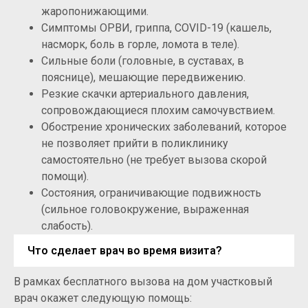
жаропонижающими.
Симптомы ОРВИ, гриппа, COVID-19 (кашель,
насморк, боль в горле, ломота в теле).
Сильные боли (головные, в суставах, в
пояснице), мешающие передвижению.
Резкие скачки артериального давления,
сопровождающиеся плохим самочувствием.
Обострение хронических заболеваний, которое
не позволяет прийти в поликлинику
самостоятельно (не требует вызова скорой
помощи).
Состояния, ограничивающие подвижность
(сильное головокружение, выраженная
слабость).
Что сделает врач во время визита?
В рамках бесплатного вызова на дом участковый
врач окажет следующую помощь: