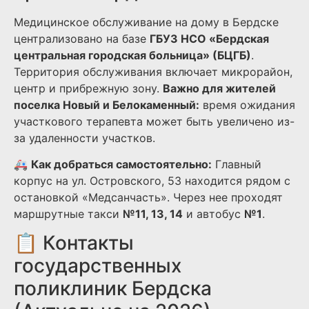
Медицинское обслуживание на дому в Бердске
централизовано на базе
ГБУЗ НСО «Бердская
центральная городская больница» (БЦГБ)
.
Территория обслуживания включает микрорайон,
центр и прибрежную зону.
Важно для жителей
поселка Новый и Белокаменный:
время ожидания
участкового терапевта может быть увеличено из-
за удаленности участков.
🚑
Как добраться самостоятельно:
Главный
корпус на ул. Островского, 53 находится рядом с
остановкой «Медсанчасть». Через нее проходят
маршрутные такси
№11, 13, 14
и автобус
№1
.
📋 Контакты
государственных
поликлиник Бердска