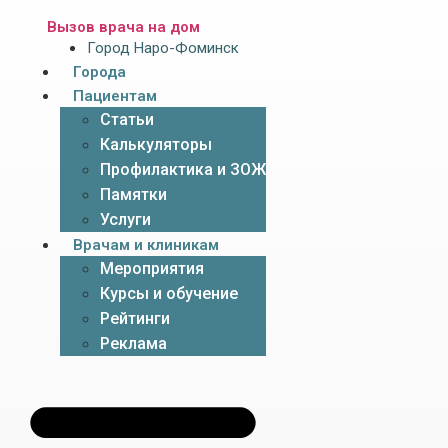
Вызов врача на дом
Город Наро-Фоминск
Города
Пациентам
Статьи
Калькуляторы
Профилактика и ЗОЖ
Памятки
Услуги
Врачам и клиникам
Мероприятия
Курсы и обучение
Рейтинги
Реклама