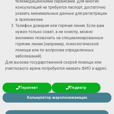
телемедицинскими сервисами. Для многих
консультаций не требуется паспорт, достаточно
указать минимальные данные для регистрации
в приложении.
Телефон доверия или горячая линия: Если вам
нужен только совет, а не осмотр, можно
анонимно позвонить на специализированные
горячие линии (например, психологической
помощи или по вопросам определенных
заболеваний).
Для вызова государственной скорой помощи или
участкового врача потребуется назвать ФИО и адрес.
Терапевт
Педиатр
Калькулятор жаропонижающих