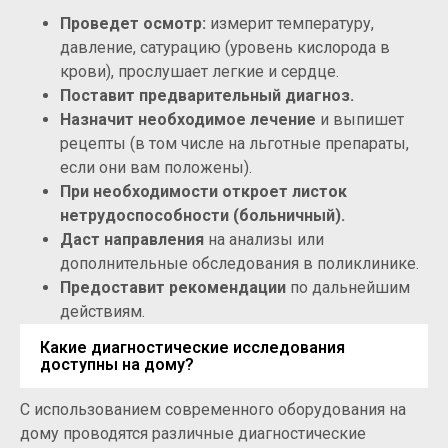
Проведет осмотр:
измерит температуру,
давление, сатурацию (уровень кислорода в
крови), прослушает легкие и сердце.
Поставит предварительный диагноз.
Назначит необходимое лечение
и выпишет
рецепты (в том числе на льготные препараты,
если они вам положены).
При необходимости откроет листок
нетрудоспособности (больничный).
Даст направления
на анализы или
дополнительные обследования в поликлинике.
Предоставит рекомендации
по дальнейшим
действиям.
Какие диагностические исследования
доступны на дому?
С использованием современного оборудования на
дому проводятся различные диагностические