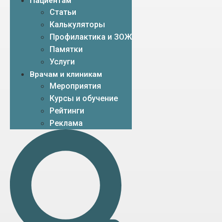
Пациентам
Статьи
Калькуляторы
Профилактика и ЗОЖ
Памятки
Услуги
Врачам и клиникам
Мероприятия
Курсы и обучение
Рейтинги
Реклама