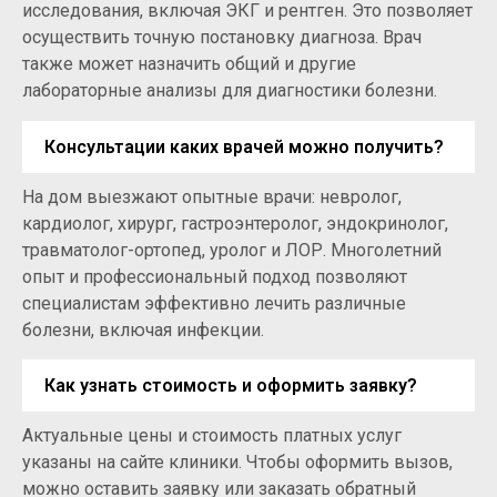
исследования, включая ЭКГ и рентген. Это позволяет
осуществить точную постановку диагноза. Врач
также может назначить общий и другие
лабораторные анализы для диагностики болезни.
Консультации каких врачей можно получить?
На дом выезжают опытные врачи: невролог,
кардиолог, хирург, гастроэнтеролог, эндокринолог,
травматолог-ортопед, уролог и ЛОР. Многолетний
опыт и профессиональный подход позволяют
специалистам эффективно лечить различные
болезни, включая инфекции.
Как узнать стоимость и оформить заявку?
Актуальные цены и стоимость платных услуг
указаны на сайте клиники. Чтобы оформить вызов,
можно оставить заявку или заказать обратный