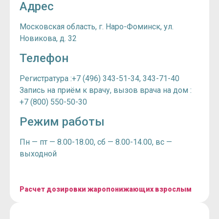
Адрес
Московская область, г. Наро-Фоминск, ул.
Новикова, д. 32
Телефон
Регистратура :+7 (496) 343-51-34, 343-71-40
Запись на приём к врачу, вызов врача на дом :
+7 (800) 550-50-30
Режим работы
Пн — пт — 8.00-18.00, сб — 8.00-14.00, вс —
выходной
Расчет дозировки жаропонижающих взрослым