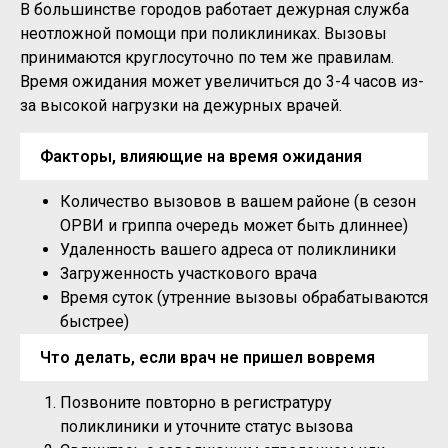
В большинстве городов работает дежурная служба
неотложной помощи при поликлиниках. Вызовы
принимаются круглосуточно по тем же правилам.
Время ожидания может увеличиться до 3-4 часов из-
за высокой нагрузки на дежурных врачей.
Факторы, влияющие на время ожидания
Количество вызовов в вашем районе (в сезон
ОРВИ и гриппа очередь может быть длиннее)
Удаленность вашего адреса от поликлиники
Загруженность участкового врача
Время суток (утренние вызовы обрабатываются
быстрее)
Что делать, если врач не пришел вовремя
Позвоните повторно в регистратуру
поликлиники и уточните статус вызова