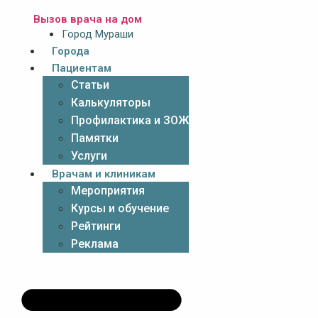
Вызов врача на дом
Город Мураши
Города
Пациентам
Статьи
Калькуляторы
Профилактика и ЗОЖ
Памятки
Услуги
Врачам и клиникам
Мероприятия
Курсы и обучение
Рейтинги
Реклама