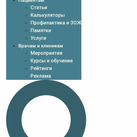
Пациентам
Статьи
Калькуляторы
Профилактика и ЗОЖ
Памятки
Услуги
Врачам и клиникам
Мероприятия
Курсы и обучение
Рейтинги
Реклама