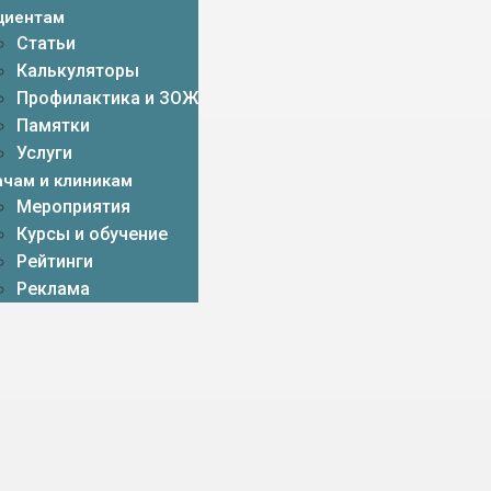
циентам
Статьи
Калькуляторы
Профилактика и ЗОЖ
Памятки
Услуги
ачам и клиникам
Мероприятия
Курсы и обучение
Рейтинги
Реклама