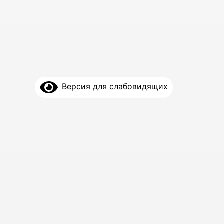
Версия для слабовидящих