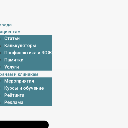
орода
ациентам
Статьи
Калькуляторы
Профилактика и ЗОЖ
Памятки
Услуги
рачам и клиникам
Мероприятия
Курсы и обучение
Рейтинги
Реклама